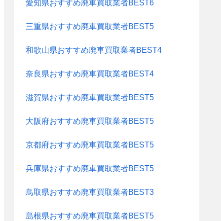
愛知県おすすめ廃車買取業者BEST6
三重県おすすめ廃車買取業者BEST5
和歌山県おすすめ廃車買取業者BEST4
奈良県おすすめ廃車買取業者BEST4
滋賀県おすすめ廃車買取業者BEST5
大阪府おすすめ廃車買取業者BEST5
京都府おすすめ廃車買取業者BEST5
兵庫県おすすめ廃車買取業者BEST5
鳥取県おすすめ廃車買取業者BEST3
島根県おすすめ廃車買取業者BEST5