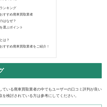
ランキング
おすすめ廃車買取業者
のはなぜ？
を選ぶポイント
とは？
おすすめ廃車買取業者をご紹介！
グ
している廃車買取業者の中でもユーザーの口コミ評判が良い
取を検討されている方は参考にしてください。