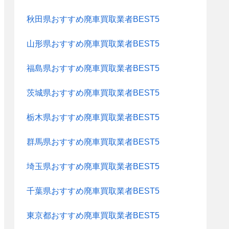
秋田県おすすめ廃車買取業者BEST5
山形県おすすめ廃車買取業者BEST5
福島県おすすめ廃車買取業者BEST5
茨城県おすすめ廃車買取業者BEST5
栃木県おすすめ廃車買取業者BEST5
群馬県おすすめ廃車買取業者BEST5
埼玉県おすすめ廃車買取業者BEST5
千葉県おすすめ廃車買取業者BEST5
東京都おすすめ廃車買取業者BEST5