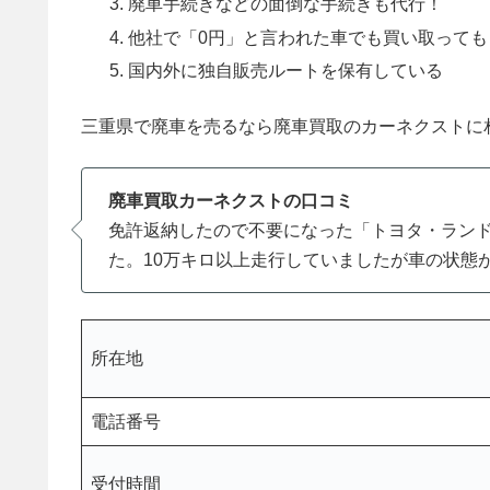
廃車手続きなどの面倒な手続きも代行！
他社で「0円」と言われた車でも買い取って
国内外に独自販売ルートを保有している
三重県で廃車を売るなら廃車買取のカーネクストに
廃車買取カーネクストの口コミ
免許返納したので不要になった「トヨタ・ラン
た。10万キロ以上走行していましたが車の状態
所在地
電話番号
受付時間