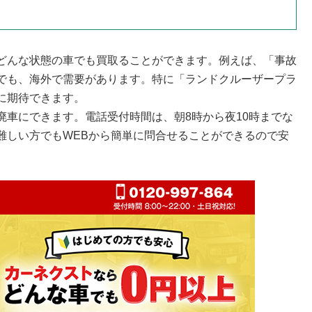
どんな状態の車でも買取ることができます。例えば、「事故
でも、海外で需要があります。特に「ランドクルーザープラ
に期待できます。
廃車にできます。電話受付時間は、朝8時から夜10時までな
難しい方でもWEBから簡単に問合せることができるので安