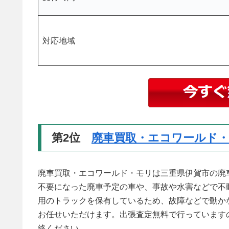
対応地域
第2位
廃車買取・エコワールド
廃車買取・エコワールド・モリは三重県伊賀市の廃
不要になった廃車予定の車や、事故や水害などで不
用のトラックを保有しているため、故障などで動か
お任せいただけます。出張査定無料で行っています
絡ください。