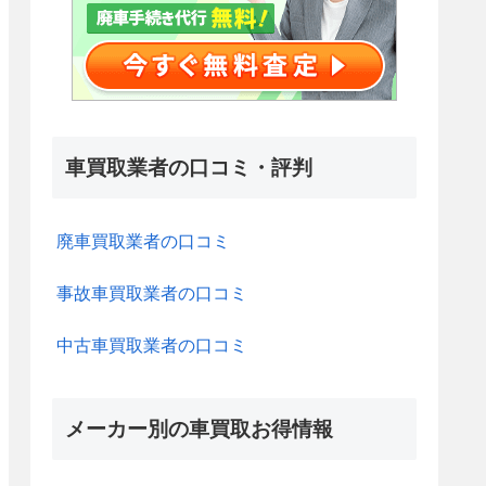
車買取業者の口コミ・評判
廃車買取業者の口コミ
事故車買取業者の口コミ
中古車買取業者の口コミ
メーカー別の車買取お得情報