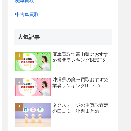
廃車買取
中古車買取
人気記事
廃車買取で富山県のおすす
め業者ランキングBEST5
沖縄県の廃車買取おすすめ
業者ランキングBEST5
ネクステージの車買取査定
の口コミ・評判まとめ