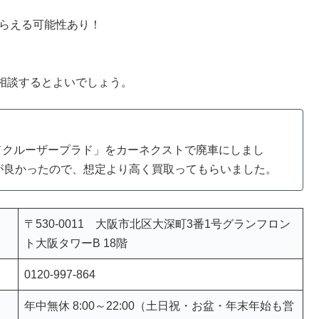
もらえる可能性あり！
相談するとよいでしょう。
ドクルーザープラド」をカーネクストで廃車にしまし
が良かったので、想定より高く買取ってもらいました。
〒530-0011 大阪市北区大深町3番1号グランフロン
ト大阪タワーB 18階
0120-997-864
年中無休 8:00～22:00（土日祝・お盆・年末年始も営