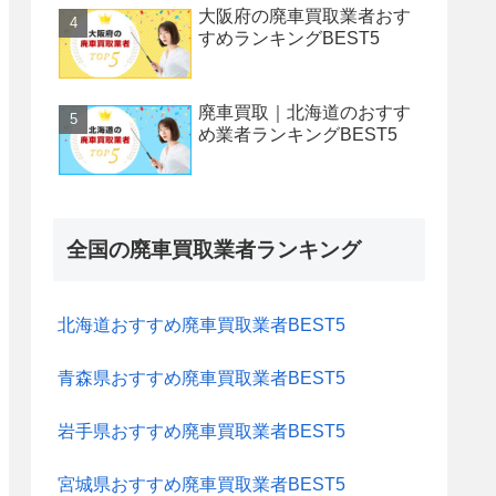
大阪府の廃車買取業者おす
すめランキングBEST5
廃車買取｜北海道のおすす
め業者ランキングBEST5
全国の廃車買取業者ランキング
北海道おすすめ廃車買取業者BEST5
青森県おすすめ廃車買取業者BEST5
岩手県おすすめ廃車買取業者BEST5
宮城県おすすめ廃車買取業者BEST5