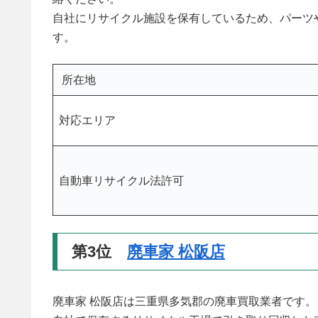
自社にリサイクル施設を保有しているため、パーツ
す。
所在地
対応エリア
自動車リサイクル法許可
第3位
廃車家 松阪店
廃車家 松阪店は三重県多気郡の廃車買取業者です。