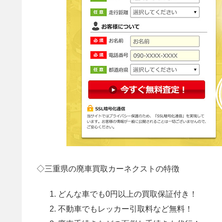
◇三重県の廃車買取カーネクストの特徴
どんな車でも0円以上の買取保証付き！
不動車でもレッカー引取料など無料！