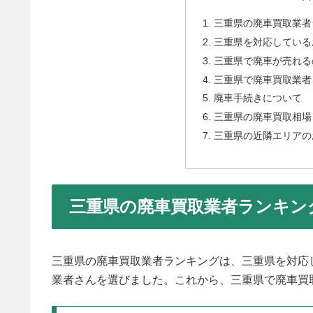
三重県の廃車買取業者
三重県を対応している
三重県で廃車が売れる
三重県で廃車買取業者
廃車手続きについて
三重県の廃車買取相場
三重県の近隣エリアの
三重県の廃車買取業者ランキン
三重県の廃車買取業者ランキングは、三重県を対応
業者さんを選びました。これから、三重県で廃車買