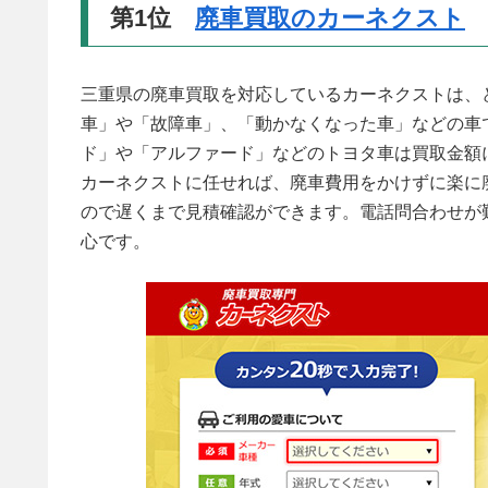
第1位
廃車買取のカーネクスト
三重県の廃車買取を対応しているカーネクストは、
車」や「故障車」、「動かなくなった車」などの車
ド」や「アルファード」などのトヨタ車は買取金額
カーネクストに任せれば、廃車費用をかけずに楽に
ので遅くまで見積確認ができます。電話問合わせが
心です。