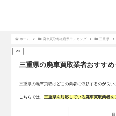
ホーム
廃車買取都道府県ランキング
三重県
PR
三重県の廃車買取業者おすすめラ
三重県の廃車買取はどこの業者に依頼するのが良い
こちらでは、
三重県を対応している廃車買取業者を
目