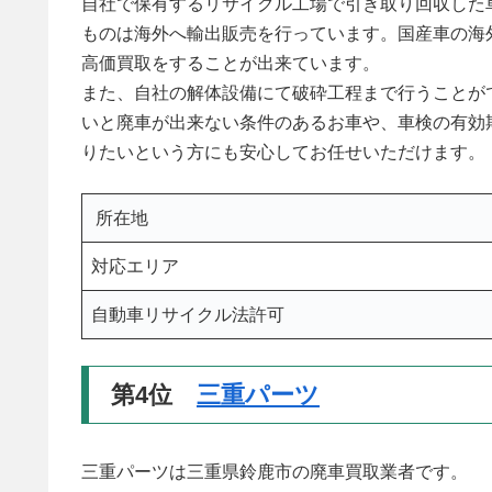
自社で保有するリサイクル工場で引き取り回収した
ものは海外へ輸出販売を行っています。国産車の海
高価買取をすることが出来ています。
また、自社の解体設備にて破砕工程まで行うことが
いと廃車が出来ない条件のあるお車や、車検の有効
りたいという方にも安心してお任せいただけます。
所在地
対応エリア
自動車リサイクル法許可
第4位
三重パーツ
三重パーツは三重県鈴鹿市の廃車買取業者です。