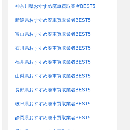
神奈川県おすすめ廃車買取業者BEST5
新潟県おすすめ廃車買取業者BEST5
富山県おすすめ廃車買取業者BEST5
石川県おすすめ廃車買取業者BEST5
福井県おすすめ廃車買取業者BEST5
山梨県おすすめ廃車買取業者BEST5
長野県おすすめ廃車買取業者BEST5
岐阜県おすすめ廃車買取業者BEST5
静岡県おすすめ廃車買取業者BEST5