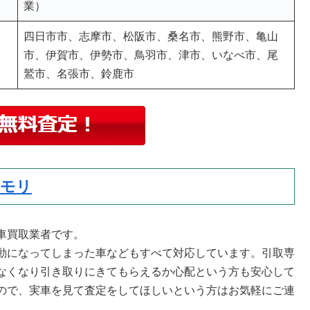
業）
四日市市、志摩市、松阪市、桑名市、熊野市、亀山
市、伊賀市、伊勢市、鳥羽市、津市、いなべ市、尾
鷲市、名張市、鈴鹿市
・モリ
車買取業者です。
動になってしまった車などもすべて対応しています。引取専
なくなり引き取りにきてもらえるか心配という方も安心して
ので、実車を見て査定をしてほしいという方はお気軽にご連