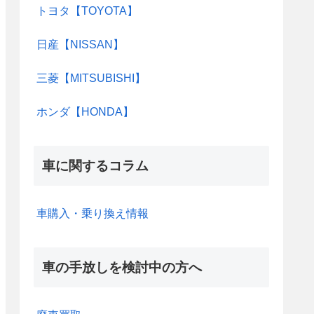
トヨタ【TOYOTA】
日産【NISSAN】
三菱【MITSUBISHI】
ホンダ【HONDA】
車に関するコラム
車購入・乗り換え情報
車の手放しを検討中の方へ