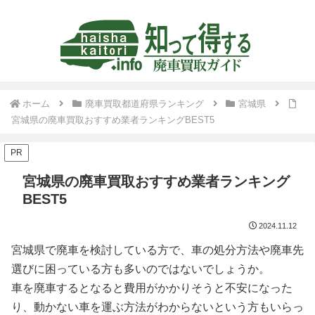
ホーム
廃車買取都道府県ランキング
宮城県
宮城県の廃車買取おすすめ業者ランキングBEST5
PR
宮城県の廃車買取おすすめ業者ランキング
BEST5
2024.11.12
宮城県で廃車を検討している方で、車の処分方法や廃車先
選びに困っている方も多いのではないでしょうか。
車を廃車するとなると費用がかかりそうと不安になった
り、動かない車を運ぶ方法がわからないという方もいらっ