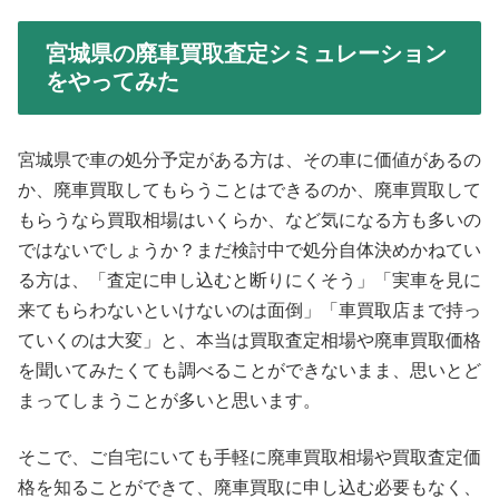
宮城県の廃車買取査定シミュレーション
をやってみた
宮城県で車の処分予定がある方は、その車に価値があるの
か、廃車買取してもらうことはできるのか、廃車買取して
もらうなら買取相場はいくらか、など気になる方も多いの
ではないでしょうか？まだ検討中で処分自体決めかねてい
る方は、「査定に申し込むと断りにくそう」「実車を見に
来てもらわないといけないのは面倒」「車買取店まで持っ
ていくのは大変」と、本当は買取査定相場や廃車買取価格
を聞いてみたくても調べることができないまま、思いとど
まってしまうことが多いと思います。
そこで、ご自宅にいても手軽に廃車買取相場や買取査定価
格を知ることができて、廃車買取に申し込む必要もなく、