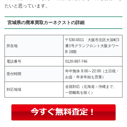
たいと思っています。
宮城県の廃車買取カーネクストの詳細
〒530-0011 大阪市北区大深町3
所在地
番1号グランフロント大阪タワー
B 18階
電話番号
0120-997-746
年中無休 8:00～22:00（土日祝・
受付時間
お盆・年末年始も営業）
全国対応（北海道～沖縄まで、
対応地域
一部離島を除く）