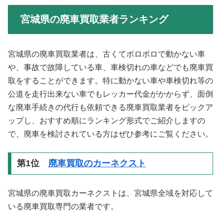
宮城県の廃車買取業者ランキング
宮城県の廃車買取業者は、古くてボロボロで動かない車
や、事故で故障している車、車検切れの車などでも廃車買
取をすることができます。特に動かない車や車検切れ等の
公道を走行出来ない車でもレッカー代金がかからず、面倒
な廃車手続きの代行も依頼できる廃車買取業者をピックア
ップし、おすすめ順にランキング形式でご紹介しますの
で、廃車を検討されている方はぜひ参考にご覧ください。
第1位
廃車買取のカーネクスト
宮城県の廃車買取カーネクストは、宮城県全域を対応して
いる廃車買取専門の業者です。