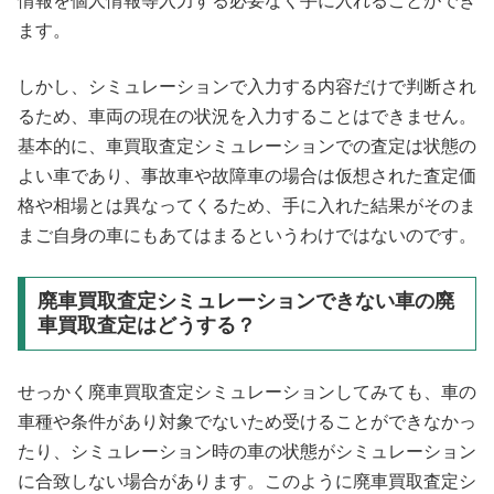
情報を個人情報等入力する必要なく手に入れることができ
ます。
しかし、シミュレーションで入力する内容だけで判断され
るため、車両の現在の状況を入力することはできません。
基本的に、車買取査定シミュレーションでの査定は状態の
よい車であり、事故車や故障車の場合は仮想された査定価
格や相場とは異なってくるため、手に入れた結果がそのま
まご自身の車にもあてはまるというわけではないのです。
廃車買取査定シミュレーションできない車の廃
車買取査定はどうする？
せっかく廃車買取査定シミュレーションしてみても、車の
車種や条件があり対象でないため受けることができなかっ
たり、シミュレーション時の車の状態がシミュレーション
に合致しない場合があります。このように廃車買取査定シ