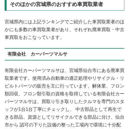
そのほかの宮城県のおすすめ車買取業者
宮城県内には上記ランキングでご紹介した車買取業者のほ
かにも多数の車買取業者があり、それぞれ廃車買取・中古
車買取をおこなっています。
有限会社 カーパーツマルサ
有限会社カーパーツマルサは、宮城県仙台市にある廃車買
取業者です。使用済み自動車の適正処理やリサイクル・リ
ビルトパーツの販売を主に行っています。解体業、フロン
類回収、フロン類引取の資格を取得している有限会社カー
パーツマルサは、買取り引き取りしたクルマを専門のスタ
ッフが1台1台丁寧にチェックし、 中古部品として再生で
きる部品、資源としてリサイクルできる部品に分け、仙台
市から 認可の下りた設備の整った工場内で環境に十分配