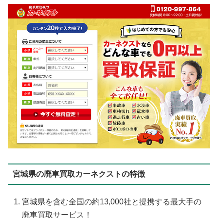
宮城県の廃車買取カーネクストの特徴
宮城県を含む全国の約13,000社と提携する最大手の
廃車買取サービス！