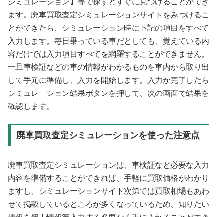
シミュレーション】等で探すとすぐに見つけることができ
ます。廃車買取査定シミュレーションサイトをみつけるこ
とができたら、シミュレーション時に下記の項目をすべて
入力します。毎日乗っている車だとしても、覚えている内
容だけでは入力項目すべてを網羅することができません。
一旦車検証などの車の情報がわかるものを車内から取り出
して手元に準備し、入力を開始します。入力が完了したら
シミュレーション結果ボタンを押して、次の画面で結果を
確認します。
廃車買取査定シミュレーションを使った注意点
廃車買取査定シミュレーションは、車検証など必要な入力
内容を準備することができれば、手軽に買取価格がわかり
ますし、シミュレーションサイト次第では買取相場もあわ
せて掲載しているところが多くなっているため、知りたい