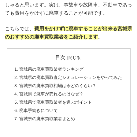
しゃると思います。実は、事故車や故障車、不動車であっ
ても費用をかけずに廃車することが可能です。
こちらでは、
費用をかけずに廃車することが出来る宮城県
のおすすめの廃車買取業者をご紹介します
。
目次
宮城県の廃車買取業者ランキング
宮城県の廃車買取査定シミュレーションをやってみた
宮城県の廃車買取相場は今どのくらい？
宮城県で廃車が売れるのはなぜ？
宮城県で廃車買取業者を選ぶポイント
廃車手続きについて
宮城県の廃車買取業者まとめ