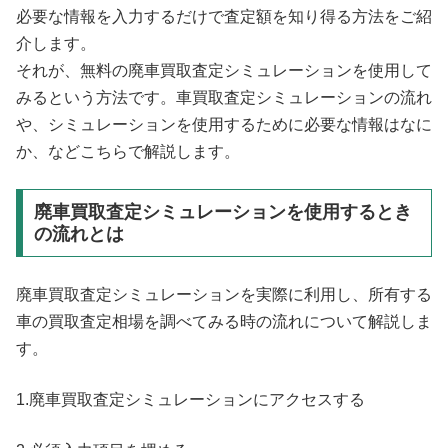
必要な情報を入力するだけで査定額を知り得る方法をご紹
介します。
それが、無料の廃車買取査定シミュレーションを使用して
みるという方法です。車買取査定シミュレーションの流れ
や、シミュレーションを使用するために必要な情報はなに
か、などこちらで解説します。
廃車買取査定シミュレーションを使用するとき
の流れとは
廃車買取査定シミュレーションを実際に利用し、所有する
車の買取査定相場を調べてみる時の流れについて解説しま
す。
1.廃車買取査定シミュレーションにアクセスする