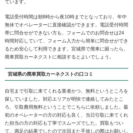
ています。
電話受付時間は朝8時から夜10時までとなっており、年中
無休でオペレーターに直接確認ができます。電話受付時間
帯に問合せができない方も、フォームでのお問合せは24
時間対応していて、フォーム入力から簡単に問合せができ
るため安心して利用できます。宮城県で廃車に困ったら、
廃車買取カーネクストに相談するとよいでしょう。
宮城県の廃車買取カーネクストの口コミ
自宅まで引取に来てくれる業者かつ、無料というところを
探していました。対応エリアが明快で連絡してみたとこ
ろ、引取費用無料ということでこちらに依頼しました。最
初のオペレーターの方の対応も良く、当日引取に来てくれ
た担当の方の対応も丁寧でスムーズでした。買取もつい
て、満足の結果でしたので次回また手放しの際はお願いし