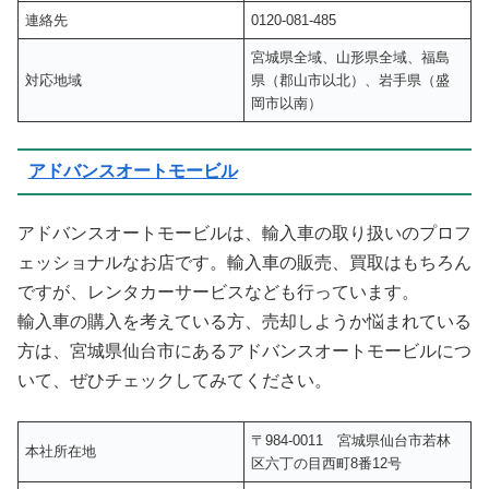
連絡先
0120-081-485
宮城県全域、山形県全域、福島
対応地域
県（郡山市以北）、岩手県（盛
岡市以南）
アドバンスオートモービル
アドバンスオートモービルは、輸入車の取り扱いのプロフ
ェッショナルなお店です。輸入車の販売、買取はもちろん
ですが、レンタカーサービスなども行っています。
輸入車の購入を考えている方、売却しようか悩まれている
方は、宮城県仙台市にあるアドバンスオートモービルにつ
いて、ぜひチェックしてみてください。
〒984-0011 宮城県仙台市若林
本社所在地
区六丁の目西町8番12号