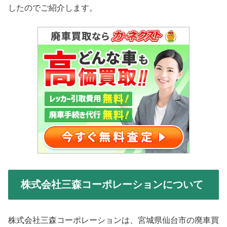
したのでご紹介します。
株式会社三森コーポレーションについて
株式会社三森コーポレーションは、宮城県仙台市の廃車買