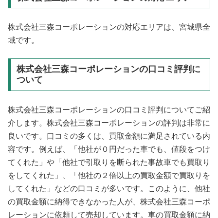
株式会社三森コーポレーションの対応エリアは、宮城県全
域です。
株式会社三森コーポレーションの口コミ評判に
ついて
株式会社三森コーポレーションの口コミ評判についてご紹
介します。株式会社三森コーポレーションの評判は非常に
良いです。口コミの多くは、買取金額に満足されている内
容です。例えば、「他社が０円だった車でも、値段をつけ
てくれた」や「他社で引取りを断られた事故車でも買取り
をしてくれた」、「他社の２倍以上の買取金額で買取りを
してくれた」などの口コミが多いです。このように、他社
の買取金額に納得できなかった人が、株式会社三森コーポ
レーションに依頼して売却しています。車の買取金額に納