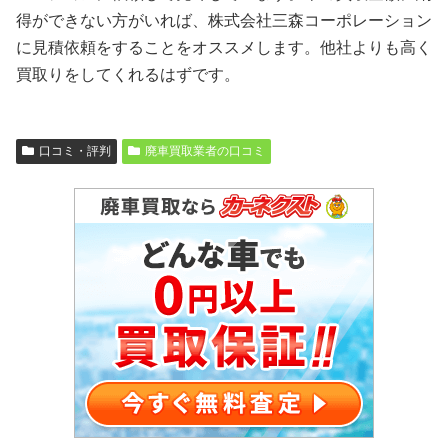
得ができない方がいれば、株式会社三森コーポレーション
に見積依頼をすることをオススメします。他社よりも高く
買取りをしてくれるはずです。
口コミ・評判
廃車買取業者の口コミ