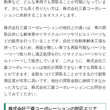
動車など、どんな車両でも買取ることが可能になっていま
す。少しでも高く売りたい方は、株式会社三森コーポレー
ションに依頼することをオススメします。
株式会社三森コーポレーションの他社との違いは、車の買
取以外にも解体業やリサイクルパーツやリビルトパーツな
どの販売を行っていることです。自社で自動車解体工場を
持っているため、再販が難しい車でも再販可能なパーツを
一つ一つ取り外し適正処理を行いリサイクルパーツやリビ
ルトパーツして販売しています。このように、株式会社三
森コーポレーションは他社が買取できない車でも買取るこ
とができます。金額をつけて買取ることができるので顧客
満足度が非常に高いです。他社の買取金額に納得できなか
った方などは、株式会社三森コーポレーションにお問合せ
してみてください。
株式会社三森コーポレーションの対応エリア