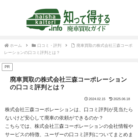
ホーム
口コミ・評判
廃車買取の株式会社三森コーポ
レーションの口コミ評判とは？
PR
廃車買取の株式会社三森コーポレーション
の口コミ評判とは？
2024.02.15
2025.06.18
株式会社三森コーポレーションは、口コミ評判が見当たら
ないけど安心して廃車の依頼ができるのか？
こちらでは、株式会社三森コーポレーションの会社情報や
サービスの特徴、ユーザーの口コミ評判についてまとめま