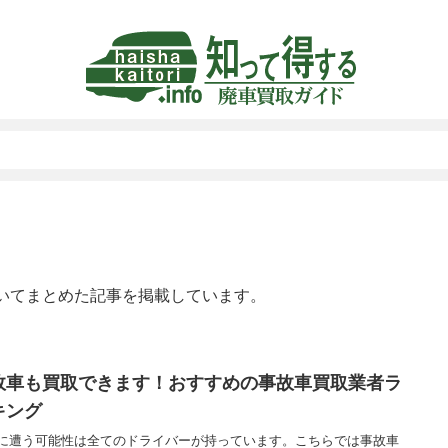
いてまとめた記事を掲載しています。
故車も買取できます！おすすめの事故車買取業者ラ
キング
に遭う可能性は全てのドライバーが持っています。こちらでは事故車