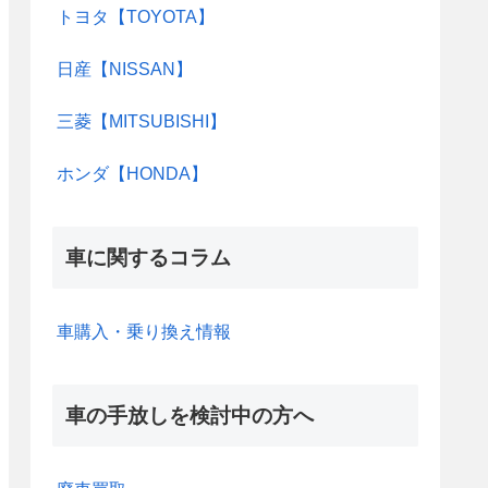
トヨタ【TOYOTA】
日産【NISSAN】
三菱【MITSUBISHI】
ホンダ【HONDA】
車に関するコラム
車購入・乗り換え情報
車の手放しを検討中の方へ