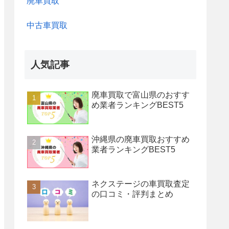
廃車買取
中古車買取
人気記事
廃車買取で富山県のおすす
め業者ランキングBEST5
沖縄県の廃車買取おすすめ
業者ランキングBEST5
ネクステージの車買取査定
の口コミ・評判まとめ