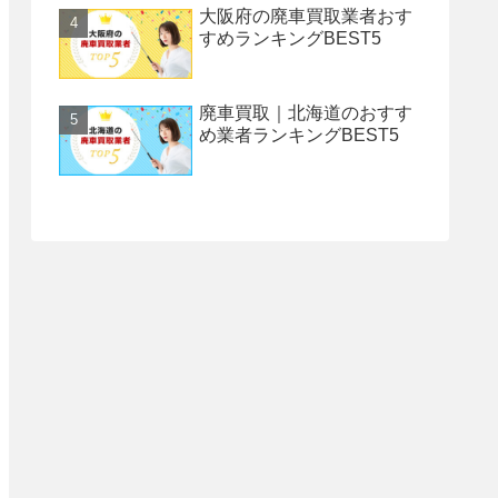
大阪府の廃車買取業者おす
すめランキングBEST5
廃車買取｜北海道のおすす
め業者ランキングBEST5