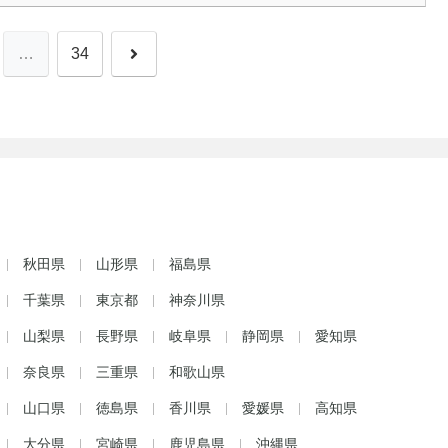
次
…
34
へ
秋田県
山形県
福島県
千葉県
東京都
神奈川県
山梨県
長野県
岐阜県
静岡県
愛知県
奈良県
三重県
和歌山県
山口県
徳島県
香川県
愛媛県
高知県
大分県
宮崎県
鹿児島県
沖縄県