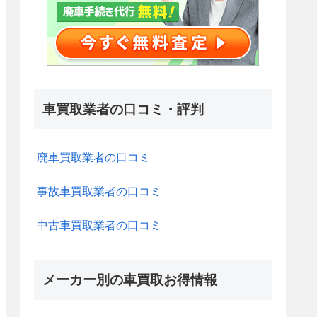
車買取業者の口コミ・評判
廃車買取業者の口コミ
事故車買取業者の口コミ
中古車買取業者の口コミ
メーカー別の車買取お得情報