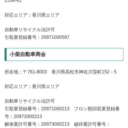
2554-41
対応エリア：香川県エリア
自動車リサイクル法許可
引取業登録番号：20971000597
小柴自動車商会
所在地：〒761-8003 香川県高松市神在川窪町152－5
対応エリア：香川県エリア
自動車リサイクル法許可
引取業登録番号：20971000213 フロン類回収業登録番
号：20972000213
解体業許可番号：20973000213 破砕業許可番号：