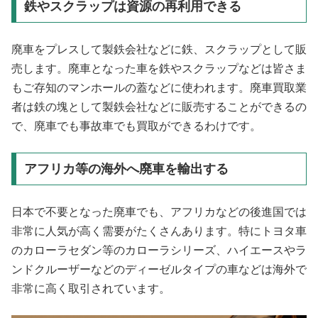
鉄やスクラップは資源の再利用できる
廃車をプレスして製鉄会社などに鉄、スクラップとして販
売します。廃車となった車を鉄やスクラップなどは皆さま
もご存知のマンホールの蓋などに使われます。廃車買取業
者は鉄の塊として製鉄会社などに販売することができるの
で、廃車でも事故車でも買取ができるわけです。
アフリカ等の海外へ廃車を輸出する
日本で不要となった廃車でも、アフリカなどの後進国では
非常に人気が高く需要がたくさんあります。特にトヨタ車
のカローラセダン等のカローラシリーズ、ハイエースやラ
ンドクルーザーなどのディーゼルタイプの車などは海外で
非常に高く取引されています。