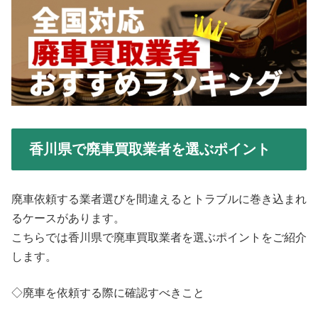
香川県で廃車買取業者を選ぶポイント
廃車依頼する業者選びを間違えるとトラブルに巻き込まれ
るケースがあります。
こちらでは香川県で廃車買取業者を選ぶポイントをご紹介
します。
◇廃車を依頼する際に確認すべきこと