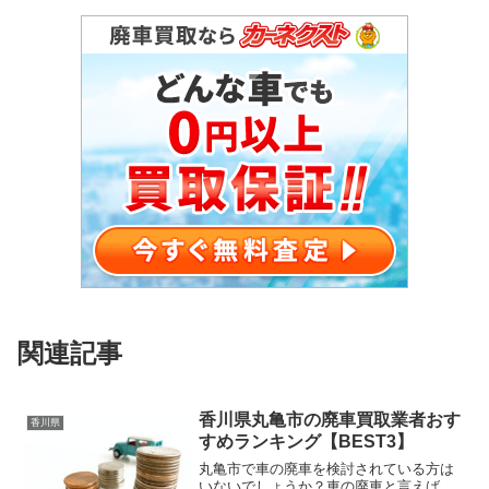
関連記事
香川県丸亀市の廃車買取業者おす
香川県
すめランキング【BEST3】
丸亀市で車の廃車を検討されている方は
いないでしょうか？車の廃車と言えば...