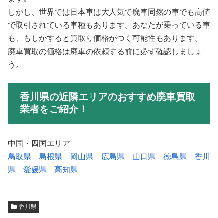
しかし、世界では日本車は大人気で廃車同然の車でも高値
で取引されている車種もあります。あなたが乗っている車
も、もしかすると買取り価格がつく可能性もあります。
廃車買取の価格は廃車の依頼する前に必ず確認しましょ
う。
香川県の近隣エリアのおすすめ廃車買取
業者をご紹介！
中国・四国エリア
鳥取県
島根県
岡山県
広島県
山口県
徳島県
香川
県
愛媛県
高知県
香川県