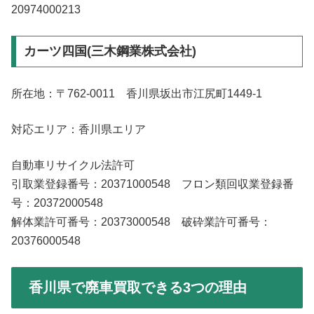
20974000213
カーツ四国(三木鋼業株式会社)
所在地：〒762-0011 香川県坂出市江尻町1449-1
対応エリア：香川県エリア
自動車リサイクル法許可
引取業登録番号：20371000548 フロン類回収業登録番
号：20372000548
解体業許可番号：20373000548 破砕業許可番号：
20376000548
香川県で廃車買取できる3つの理由