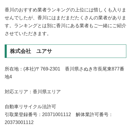
香川のおすすめ業者ランキングの上位には惜しくも入りま
せんでしたが、香川にはまだまだたくさんの業者がありま
す。ランキングとは別に香川にある業者もご一緒にご紹介
させていただきます。
株式会社 ユアサ
所在地：(本社)〒769-2301 香川県さぬき市長尾東877番
地4
対応エリア：香川県エリア
自動車リサイクル法許可
引取業登録番号：20371001112 解体業許可番号：
20373001112