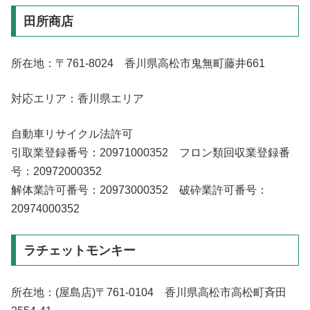
田所商店
所在地：〒761-8024 香川県高松市鬼無町藤井661
対応エリア：香川県エリア
自動車リサイクル法許可
引取業登録番号：20971000352 フロン類回収業登録番
号：20972000352
解体業許可番号：20973000352 破砕業許可番号：
20974000352
ラチェットモンキー
所在地：(屋島店)〒761-0104 香川県高松市高松町斉田