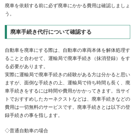
廃車を依頼する前に必ず廃車にかかる費用は確認しましょ
う。
廃車手続き代行について確認する
自動車を廃車にする際は、自動車の車両本体を解体処理す
ることと合わせて、運輸局で廃車手続き（抹消登録）をす
る必要があります。
実際に運輸局で廃車手続きの経験がある方は分かると思い
ますが、面倒な手続きの上、運輸局で待ち時間も長く、廃
車手続きをするには時間や費用がかかってきます。当サイ
トでおすすめしたカーネクストなどは、廃車手続きなどの
費用は一切無料のサービスです。廃車手続きとは以下の登
録手続きの事を指します。
◇普通自動車の場合