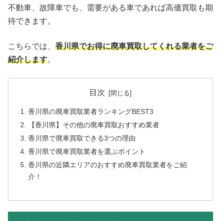
不動車、故障車でも、需要がある車であれば高価買取も期
待できます。
こちらでは、
香川県でお得に廃車買取してくれる業者をご
紹介します
。
目次
香川県の廃車買取業者ランキングBEST3
【香川県】その他の廃車買取おすすめ業者
香川県で廃車買取できる3つの理由
香川県で廃車買取業者を選ぶポイント
香川県の近隣エリアのおすすめ廃車買取業者をご紹
介！