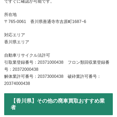
ですぐに確認が可能です。
所在地
〒765-0061 香川県善通寺市吉原町1687−6
対応エリア
香川県エリア
自動車リサイクル法許可
引取業登録番号：20371000438 フロン類回収業登録番
号：20372000438
解体業許可番号：20373000438 破砕業許可番号：
20374000438
【香川県】その他の廃車買取おすすめ業
者