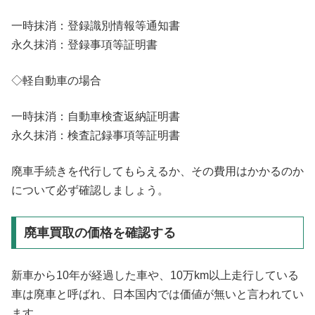
一時抹消：登録識別情報等通知書
永久抹消：登録事項等証明書
◇軽自動車の場合
一時抹消：自動車検査返納証明書
永久抹消：検査記録事項等証明書
廃車手続きを代行してもらえるか、その費用はかかるのか
について必ず確認しましょう。
廃車買取の価格を確認する
新車から10年が経過した車や、10万km以上走行している
車は廃車と呼ばれ、日本国内では価値が無いと言われてい
ます。