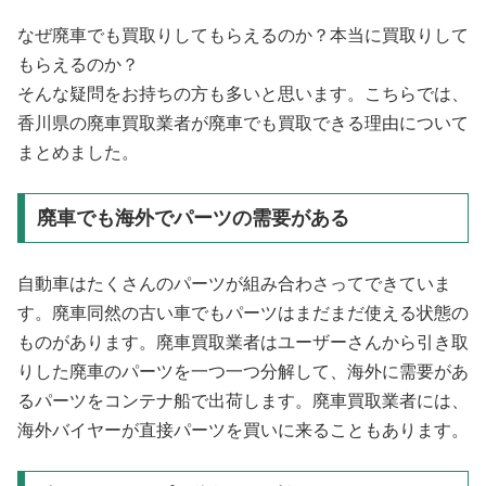
なぜ廃車でも買取りしてもらえるのか？本当に買取りして
もらえるのか？
そんな疑問をお持ちの方も多いと思います。こちらでは、
香川県の廃車買取業者が廃車でも買取できる理由について
まとめました。
廃車でも海外でパーツの需要がある
自動車はたくさんのパーツが組み合わさってできていま
す。廃車同然の古い車でもパーツはまだまだ使える状態の
ものがあります。廃車買取業者はユーザーさんから引き取
りした廃車のパーツを一つ一つ分解して、海外に需要があ
るパーツをコンテナ船で出荷します。廃車買取業者には、
海外バイヤーが直接パーツを買いに来ることもあります。