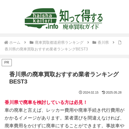
ホーム
廃車買取都道府県ランキング
香川県
香川県の廃車買取おすすめ業者ランキングBEST3
PR
香川県の廃車買取おすすめ業者ランキング
BEST3
2024.02.15
2025.05.28
香川県で廃車を検討している方は必見！
車の廃車と言えば、レッカー費用や廃車手続き代行費用が
かかるイメージがあります。業者選びを間違えなければ、
廃車費用をかけずに廃車にすることができます。事故車や