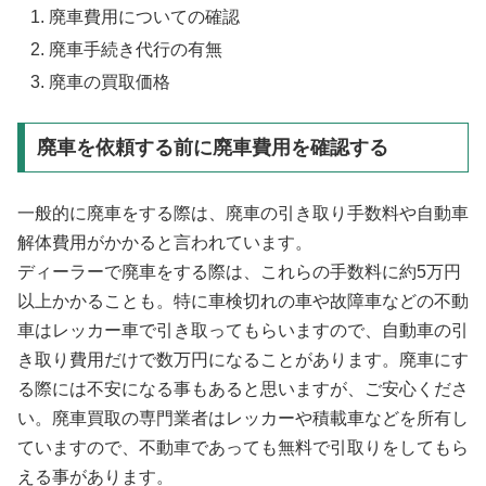
廃車費用についての確認
廃車手続き代行の有無
廃車の買取価格
廃車を依頼する前に廃車費用を確認する
一般的に廃車をする際は、廃車の引き取り手数料や自動車
解体費用がかかると言われています。
ディーラーで廃車をする際は、これらの手数料に約5万円
以上かかることも。特に車検切れの車や故障車などの不動
車はレッカー車で引き取ってもらいますので、自動車の引
き取り費用だけで数万円になることがあります。廃車にす
る際には不安になる事もあると思いますが、ご安心くださ
い。廃車買取の専門業者はレッカーや積載車などを所有し
ていますので、不動車であっても無料で引取りをしてもら
える事があります。