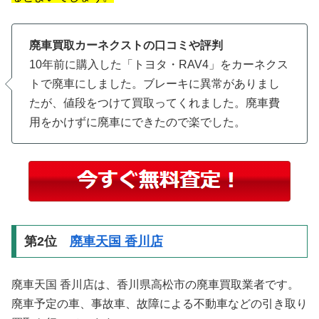
廃車買取カーネクストの口コミや評判
10年前に購入した「トヨタ・RAV4」をカーネクス
トで廃車にしました。ブレーキに異常がありまし
たが、値段をつけて買取ってくれました。廃車費
用をかけずに廃車にできたので楽でした。
第2位
廃車天国 香川店
廃車天国 香川店は、香川県高松市の廃車買取業者です。
廃車予定の車、事故車、故障による不動車などの引き取り