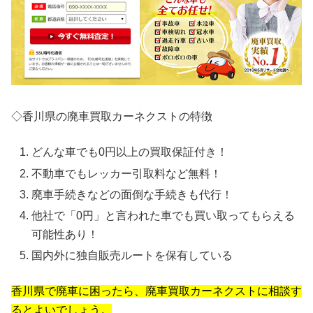
◇香川県の廃車買取カーネクストの特徴
どんな車でも0円以上の買取保証付き！
不動車でもレッカー引取料など無料！
廃車手続きなどの面倒な手続きも代行！
他社で「0円」と言われた車でも買い取ってもらえる
可能性あり！
国内外に独自販売ルートを保有している
香川県で廃車に困ったら、廃車買取カーネクストに相談す
るとよいでしょう。