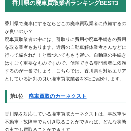
香川県の廃車買取業者ランキングBEST3
香川県で廃車にするならどこの廃車買取業者に依頼するの
が良いのか？
廃車買取業者の中には、引取りに費用や廃車手続きの費用
を取る業者もあります。近所の自動車解体業者さんなどに
行って騙された！と気づいてももう遅い。自動車の手続き
はすごく重要なものですので、信頼できる専門業者に依頼
するのが一番でしょう。こちらでは、香川県を対応エリア
としている評判の良い廃車買取業者を3社ご紹介します。
第1位
廃車買取のカーネクスト
香川県を対応している廃車買取カーネクストは、事故車や
不動車・故障車でも引き取ることができれば、どんな状態
の車でも買取ることができます。