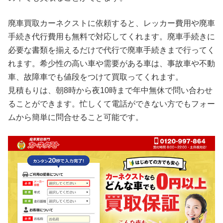
廃車買取カーネクストに依頼すると、レッカー費用や廃車
手続き代行費用も無料で対応してくれます。廃車手続きに
必要な書類を揃えるだけで代行で廃車手続きまで行ってく
れます。希少性の高い車や需要がある車は、事故車や不動
車、故障車でも値段をつけて買取ってくれます。
見積もりは、朝8時から夜10時まで年中無休で問い合わせ
ることができます。忙しくて電話ができない方でもフォー
ムから簡単に問合せること可能です。