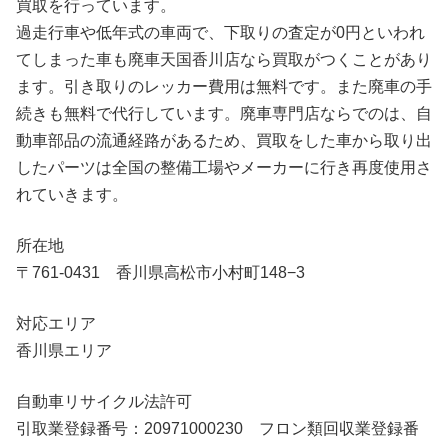
買取を行っています。
過走行車や低年式の車両で、下取りの査定が0円といわれ
てしまった車も廃車天国香川店なら買取がつくことがあり
ます。引き取りのレッカー費用は無料です。また廃車の手
続きも無料で代行しています。廃車専門店ならでのは、自
動車部品の流通経路があるため、買取をした車から取り出
したパーツは全国の整備工場やメーカーに行き再度使用さ
れていきます。
所在地
〒761-0431 香川県高松市小村町148−3
対応エリア
香川県エリア
自動車リサイクル法許可
引取業登録番号：20971000230 フロン類回収業登録番