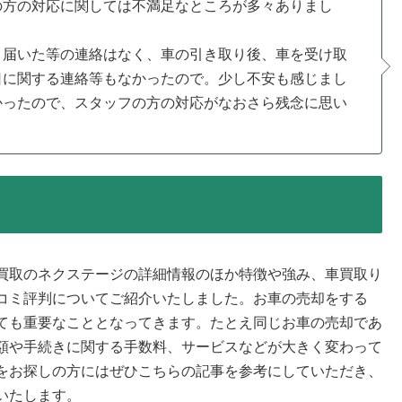
の方の対応に関しては不満足なところが多々ありまし
、届いた等の連絡はなく、車の引き取り後、車を受け取
日に関する連絡等もなかったので。少し不安も感じまし
かったので、スタッフの方の対応がなおさら残念に思い
買取のネクステージの詳細情報のほか特徴や強み、車買取り
コミ評判についてご紹介いたしました。お車の売却をする
ても重要なこととなってきます。たとえ同じお車の売却であ
額や手続きに関する手数料、サービスなどが大きく変わって
をお探しの方にはぜひこちらの記事を参考にしていただき、
いたします。