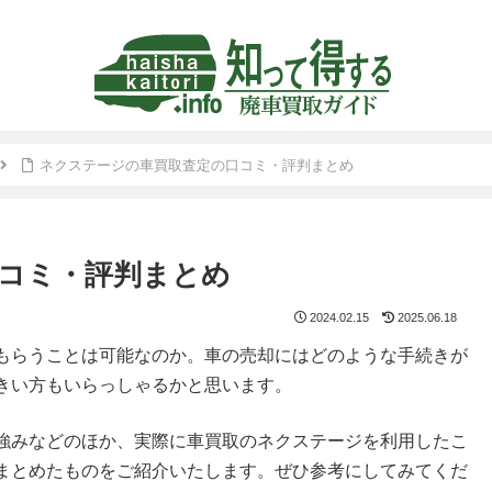
ネクステージの車買取査定の口コミ・評判まとめ
コミ・評判まとめ
2024.02.15
2025.06.18
もらうことは可能なのか。車の売却にはどのような手続きが
きい方もいらっしゃるかと思います。
強みなどのほか、実際に車買取のネクステージを利用したこ
まとめたものをご紹介いたします。ぜひ参考にしてみてくだ