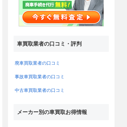
車買取業者の口コミ・評判
廃車買取業者の口コミ
事故車買取業者の口コミ
中古車買取業者の口コミ
メーカー別の車買取お得情報