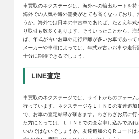
車買取のネクステージは、海外への輸出ルートを持
海外での人気や海外需要がとても高くなっており、
うか。海外では日本の中古車であれば、たとえ年式
り取引も数多くあります。そういったことから、海
ば、年式が古いお車や走行距離が多いお車であって
メーカーや車種によっては、年式が古いお車や走行
十分に期待できるでしょう。
LINE査定
車買取のネクステージでは、サイトからのフォーム
行っています。ネクステージをＬＩＮＥの友達追加
で、お車の査定結果が届きます。わざわざお店に行
た方にとっては、ＬＩＮＥでの査定申し込みであれ
いのではないでしょうか。友達追加のＱＲコードは