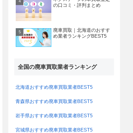
の口コミ・評判まとめ
廃車買取｜北海道のおすす
め業者ランキングBEST5
全国の廃車買取業者ランキング
北海道おすすめ廃車買取業者BEST5
青森県おすすめ廃車買取業者BEST5
岩手県おすすめ廃車買取業者BEST5
宮城県おすすめ廃車買取業者BEST5