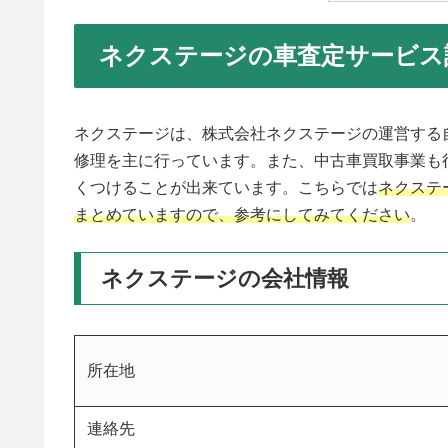
ネクステージの車査定サービス
ネクステージは、株式会社ネクステージの運営する
修理を主に行っています。また、中古車買取事業も
くつけることが出来ています。こちらでは
ネクステ
まとめていますので、参考にしてみてください
。
ネクステージの会社情報
所在地
連絡先