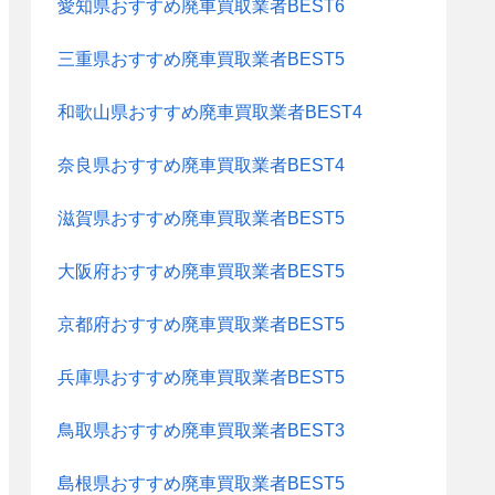
愛知県おすすめ廃車買取業者BEST6
三重県おすすめ廃車買取業者BEST5
和歌山県おすすめ廃車買取業者BEST4
奈良県おすすめ廃車買取業者BEST4
滋賀県おすすめ廃車買取業者BEST5
大阪府おすすめ廃車買取業者BEST5
京都府おすすめ廃車買取業者BEST5
兵庫県おすすめ廃車買取業者BEST5
鳥取県おすすめ廃車買取業者BEST3
島根県おすすめ廃車買取業者BEST5