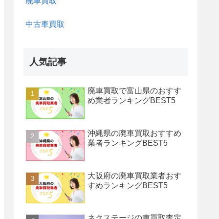
廃車買取
中古車買取
人気記事
廃車買取で富山県のおすす
め業者ランキングBEST5
沖縄県の廃車買取おすすめ
業者ランキングBEST5
大阪府の廃車買取業者おす
すめランキングBEST5
ネクステージの車買取査定