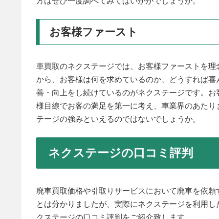
方はぜひ一度調べてみてはいかがでしょうか。
お客様ファースト
車買取のネクステージでは、お客様ファーストを理
から、お客様は何を求めているのか、どうすれば喜
善・向上をし続けているのがネクステージです。お
様目線でお客の満足を第一に考え、車業界のあたり
テージの強みといえるのではないでしょうか。
ネクステージの口コミ評判
廃車買取価格や引取りサービスにおいて廃車を依頼
とは分かりましたが、実際にネクステージを利用し
クステージの口コミ評判をご紹介致します。