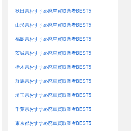
秋田県おすすめ廃車買取業者BEST5
山形県おすすめ廃車買取業者BEST5
福島県おすすめ廃車買取業者BEST5
茨城県おすすめ廃車買取業者BEST5
栃木県おすすめ廃車買取業者BEST5
群馬県おすすめ廃車買取業者BEST5
埼玉県おすすめ廃車買取業者BEST5
千葉県おすすめ廃車買取業者BEST5
東京都おすすめ廃車買取業者BEST5