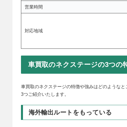
営業時間
対応地域
車買取のネクステージの3つの
車買取のネクステージの特徴や強みはどのようなと
3つご紹介いたします。
海外輸出ルートをもっている