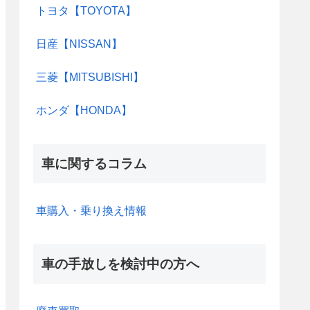
トヨタ【TOYOTA】
日産【NISSAN】
三菱【MITSUBISHI】
ホンダ【HONDA】
車に関するコラム
車購入・乗り換え情報
車の手放しを検討中の方へ