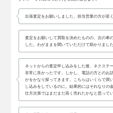
出張査定をお願いしました。担当営業の方が若
査定をお願いして買取を決めたものの、次の車
した。わがままを聞いていただけて助かりまし
ネットからの査定申し込みをした後、ネクステ
非常に良かったです。しかし、電話の方とのお
かをかなり探ってきます。こちらはいくらで買
し込みをしているのに。結果的にはそれなりの
仕方次第ではまだまだ高く売れたかなと思って