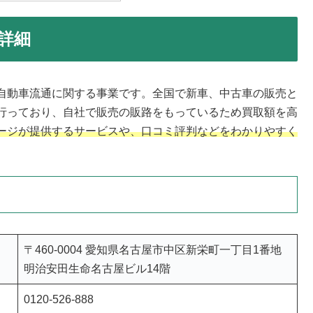
詳細
自動車流通に関する事業です。全国で新車、中古車の販売と
行っており、自社で販売の販路をもっているため買取額を高
ージが提供するサービスや、口コミ評判などをわかりやすく
〒460-0004 愛知県名古屋市中区新栄町一丁目1番地
明治安田生命名古屋ビル14階
0120-526-888