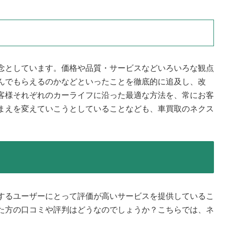
念としています。価格や品質・サービスなどいろいろな観点
んでもらえるのかなどといったことを徹底的に追及し、改
客様それぞれのカーライフに沿った最適な方法を、常にお客
まえを変えていこうとしていることなども、車買取のネクス
するユーザーにとって評価が高いサービスを提供しているこ
た方の口コミや評判はどうなのでしょうか？こちらでは、ネ