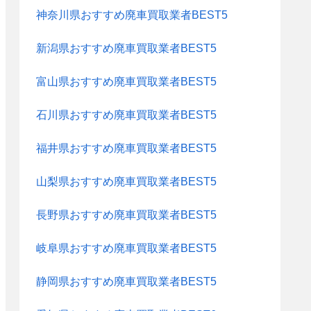
神奈川県おすすめ廃車買取業者BEST5
新潟県おすすめ廃車買取業者BEST5
富山県おすすめ廃車買取業者BEST5
石川県おすすめ廃車買取業者BEST5
福井県おすすめ廃車買取業者BEST5
山梨県おすすめ廃車買取業者BEST5
長野県おすすめ廃車買取業者BEST5
岐阜県おすすめ廃車買取業者BEST5
静岡県おすすめ廃車買取業者BEST5