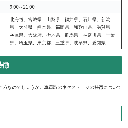
9:00～21:00
北海道、宮城県、山梨県、福井県、石川県、新潟
県、大分県、熊本県、福岡県、和歌山県、滋賀県、
兵庫県、大阪府、栃木県、群馬県、神奈川県、千葉
県、埼玉県、東京都、三重県、岐阜県、愛知県
特徴
ころなのでしょうか。車買取のネクステージの特徴について