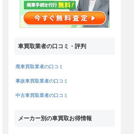
車買取業者の口コミ・評判
廃車買取業者の口コミ
事故車買取業者の口コミ
中古車買取業者の口コミ
メーカー別の車買取お得情報