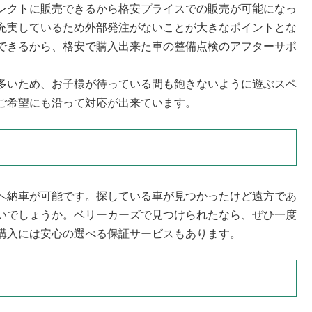
レクトに販売できるから格安プライスでの販売が可能になっ
充実しているため外部発注がないことが大きなポイントとな
できるから、格安で購入出来た車の整備点検のアフターサポ
多いため、お子様が待っている間も飽きないように遊ぶスペ
ご希望にも沿って対応が出来ています。
へ納車が可能です。探している車が見つかったけど遠方であ
いでしょうか。ベリーカーズで見つけられたなら、ぜひ一度
購入には安心の選べる保証サービスもあります。