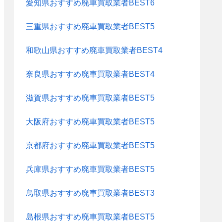
愛知県おすすめ廃車買取業者BEST6
三重県おすすめ廃車買取業者BEST5
和歌山県おすすめ廃車買取業者BEST4
奈良県おすすめ廃車買取業者BEST4
滋賀県おすすめ廃車買取業者BEST5
大阪府おすすめ廃車買取業者BEST5
京都府おすすめ廃車買取業者BEST5
兵庫県おすすめ廃車買取業者BEST5
鳥取県おすすめ廃車買取業者BEST3
島根県おすすめ廃車買取業者BEST5