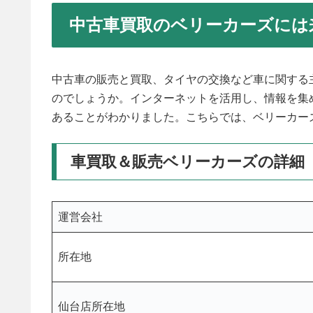
中古車買取のベリーカーズには
中古車の販売と買取、タイヤの交換など車に関する
のでしょうか。インターネットを活用し、情報を集
あることがわかりました。こちらでは、ベリーカー
車買取＆販売ベリーカーズの詳細
運営会社
所在地
仙台店所在地