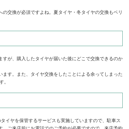
への交換が必須ですよね。夏タイヤ・冬タイヤの交換もベリ
ますが、購入したタイヤが届いた後にどこで交換できるのか
います。また、タイヤ交換をしたことによる余ってしまった
ます。
のタイヤを保管するサービスも実施していますので、駐車ス
す。ご来店前にお電話でのご予約が必要ですので、来店予約