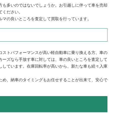
方も多いのではないでしょうか。お引越しに伴って車を売却
てください。
ルマの良いところを査定して買取を行っています。
コストパフォーマンスが高い軽自動車に乗り換える方、車の
カーズなら手放す車に対しては、車の良いところを査定して
ししています。在庫回転率が高いから、新たな車も続々入庫
ため、納車のタイミングもお任せすることが出来て、安心で