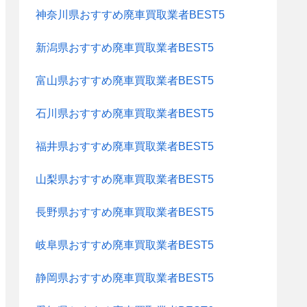
神奈川県おすすめ廃車買取業者BEST5
新潟県おすすめ廃車買取業者BEST5
富山県おすすめ廃車買取業者BEST5
石川県おすすめ廃車買取業者BEST5
福井県おすすめ廃車買取業者BEST5
山梨県おすすめ廃車買取業者BEST5
長野県おすすめ廃車買取業者BEST5
岐阜県おすすめ廃車買取業者BEST5
静岡県おすすめ廃車買取業者BEST5