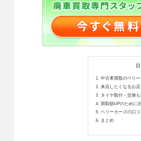
目
中古車買取のベリー
来店したくなるお店
タイヤ取付・交換も
買取額UPのために
ベリーカーズの口コ
まとめ