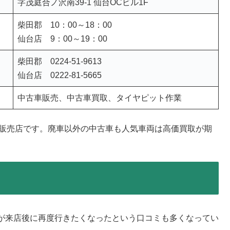
字茂庭合ノ沢南39-1 仙台OCビル1F
柴田郡 10：00～18：00
仙台店 9：00～19：00
柴田郡 0224-51-9613
仙台店 0222-81-5665
中古車販売、中古車買取、タイヤピット作業
車販売店です。廃車以外の中古車も人気車両は高価買取が期
が来店後に再度行きたくなったという口コミも多くなってい