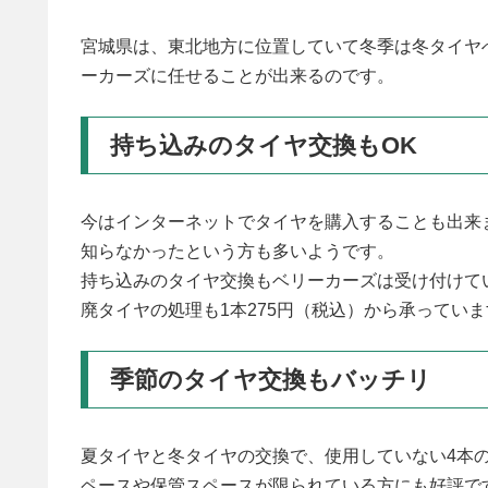
宮城県は、東北地方に位置していて冬季は冬タイヤ
ーカーズに任せることが出来るのです。
持ち込みのタイヤ交換もOK
今はインターネットでタイヤを購入することも出来
知らなかったという方も多いようです。
持ち込みのタイヤ交換もベリーカーズは受け付けて
廃タイヤの処理も1本275円（税込）から承ってい
季節のタイヤ交換もバッチリ
夏タイヤと冬タイヤの交換で、使用していない4本
ペースや保管スペースが限られている方にも好評で