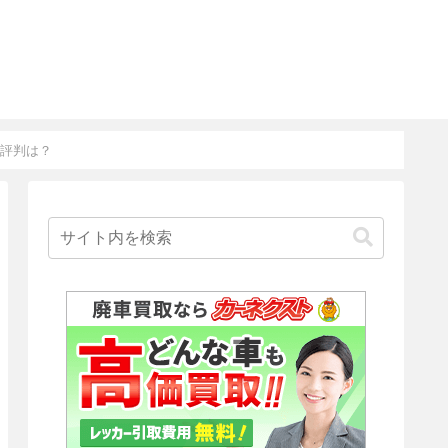
ミ評判は？