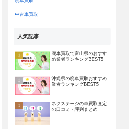
廃車買取
中古車買取
人気記事
廃車買取で富山県のおすす
め業者ランキングBEST5
沖縄県の廃車買取おすすめ
業者ランキングBEST5
ネクステージの車買取査定
の口コミ・評判まとめ