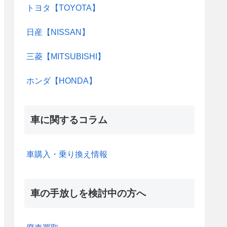
トヨタ【TOYOTA】
日産【NISSAN】
三菱【MITSUBISHI】
ホンダ【HONDA】
車に関するコラム
車購入・乗り換え情報
車の手放しを検討中の方へ