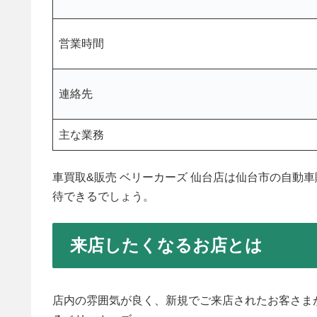
営業時間
連絡先
主な業務
車買取&販売 ベリーカーズ 仙台店は仙台市の自動
待できるでしょう。
来店したくなるお店とは
店内の雰囲気が良く、新規でご来店されたお客さま