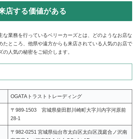
来店する価値がある
主な業務を行っているベリーカーズとは、どのようなお店な
めたところ、他県や遠方からも来店されている人気のお店で
ズの人気の秘密をご紹介します。
OGATAトラストトレーディング
〒989-1503 宮城県柴田郡川崎町大字川内字河原前
28-1
〒982-0251 宮城県仙台市太白区太白区茂庭合ノ沢南