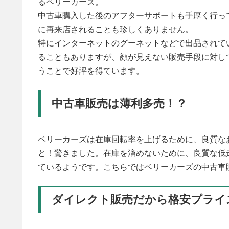
るベリーカーズ。
中古車購入した後のアフターサポートも手厚く行っ
に再来店されることも珍しくありません。
特にインターネットのグーネットなどで出品されて
ることもありますが、顔が見えない販売手段に対し
うことで好評を得ています。
中古車販売は薄利多売！？
ベリーカーズは在庫回転率を上げるために、良質な
と！驚きました。在庫を溜めないために、良質な低
ているようです。こちらではベリーカーズの中古車
ダイレクト販売だから格安プライ