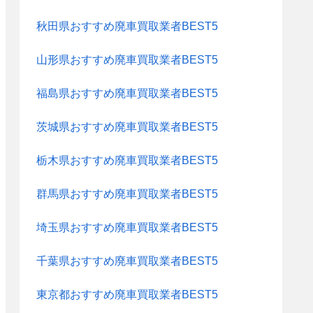
秋田県おすすめ廃車買取業者BEST5
山形県おすすめ廃車買取業者BEST5
福島県おすすめ廃車買取業者BEST5
茨城県おすすめ廃車買取業者BEST5
栃木県おすすめ廃車買取業者BEST5
群馬県おすすめ廃車買取業者BEST5
埼玉県おすすめ廃車買取業者BEST5
千葉県おすすめ廃車買取業者BEST5
東京都おすすめ廃車買取業者BEST5