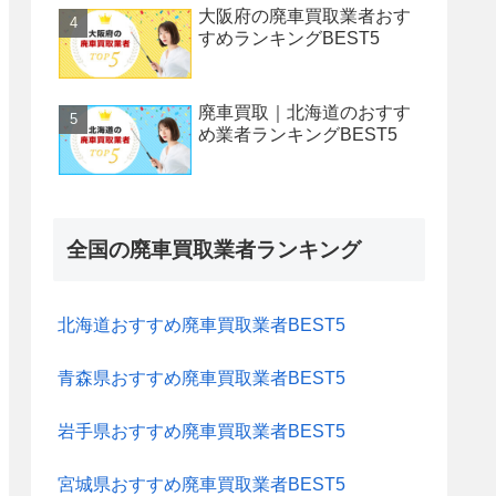
大阪府の廃車買取業者おす
すめランキングBEST5
廃車買取｜北海道のおすす
め業者ランキングBEST5
全国の廃車買取業者ランキング
北海道おすすめ廃車買取業者BEST5
青森県おすすめ廃車買取業者BEST5
岩手県おすすめ廃車買取業者BEST5
宮城県おすすめ廃車買取業者BEST5