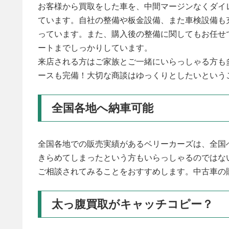
お客様から買取をした車を、中間マージンなくダイ
ています。自社の整備や板金設備、また車検設備も
っています。また、購入後の整備に関してもお任せ
ートまでしっかりしています。
来店される方はご家族とご一緒にいらっしゃる方も
ースも完備！大切な商談はゆっくりとしたいという
全国各地へ納車可能
全国各地での販売実績があるベリーカーズは、全国
きらめてしまったという方もいらっしゃるのではな
ご相談されてみることをおすすめします。中古車の
太っ腹買取がキャッチコピー？