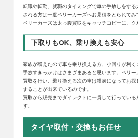
転職や転勤、就職のタイミングで車の手放しをする
される方は一度ベリーカーズへお見積をとられてみ
ベリーカーズは太っ腹買取をキャッチコピーに、ク
下取りもOK、乗り換えも安心
家族が増えたので車を乗り換える方、小回りが利く
手放すきっかけはさまざまあると思います。ベリー
買取を行い、乗り換える次の車は親身になってお探
することが出来ているのです。
買取から販売までダイレクトに一貫して行っている
す。
タイヤ取付・交換もお任せ