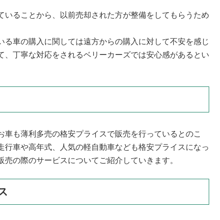
ていることから、以前売却された方が整備をしてもらうため
いる車の購入に関しては遠方からの購入に対して不安を感じ
て、丁寧な対応をされるベリーカーズでは安心感があるとい
お車も薄利多売の格安プライスで販売を行っているとのこ
走行車や高年式、人気の軽自動車なども格安プライスになっ
販売の際のサービスについてご紹介していきます。
ス