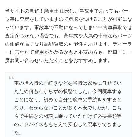
当サイトの見解！廃車王 山形は、事故車であってもパー
ツ毎に査定をしていますので買取をつけることが可能にな
っています。事故車で不動になってしまい中古車買取では
査定がつかない場合でも、高年式や人気の車種ならパーツ
の価値が高くなり高額買取の可能性もあります。ディーラ
ーに言われて費用がかかるかもと不安の方も、廃車王に一
度お問い合わせいただくことをおすすめします。
車の購入時の手続きなどを当時は家族に任せてい
たため何もわからずの状態でした。今回廃車する
ことになり、初めて自分で廃車の手続きをすると
なり、わからないことが多く不安でしたが、こち
らで手続きの相談に乗っていただけて必要書類等
のアドバイスももらえて安心して廃車ができまし
た。