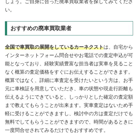
しょう。ご自身に合った廃車買取業者を探してみてくださ
い。
おすすめの廃車買取業者
全国で車買取の展開をしているカーネクスト
は、自宅から
インターネットフォーム問合せやお電話での査定申込が可
能となっており、経験実績豊富な担当者は実車を見ること
なく概算の査定価格をすぐにお伝えすることができます。
概算ではなく、詳細に車査定を受けたいという方は、お手
元に車検証を用意していただき、車の状態や現走行距離も
伝えるようにできていると、しっかりとした確定の査定額
まで教えてもらうことが出来ます。実車査定はないため手
軽に受けることができますし、検討中の方は査定だけでも
無料でしてもらうことができますので、時間があるときに
一度問合せされてみるだけでもおすすめです。