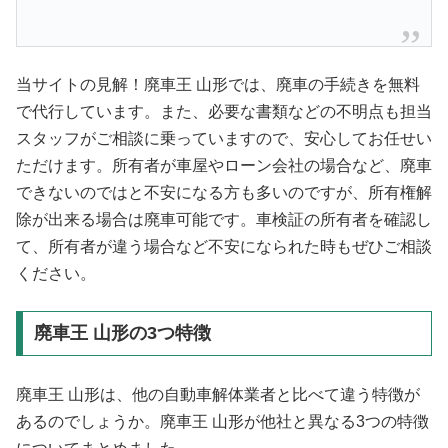
当サイトの見解！廃車王 山形では、廃車の手続きを無料
で代行しています。また、必要な書類などの不明点も担当
スタッフがご相談に乗っていますので、安心してお任せい
ただけます。所有者が車屋やローン会社の場合など、廃車
できないのではと不安になる方も多いのですが、所有権解
除が出来る場合は廃車可能です。車検証の所有者を確認し
て、所有者が違う場合など不安になられた時もぜひご相談
ください。
廃車王 山形の3つ特徴
廃車王 山形は、他の自動車解体業者と比べて違う特徴が
あるのでしょうか。廃車王 山形が他社と異なる3つの特徴