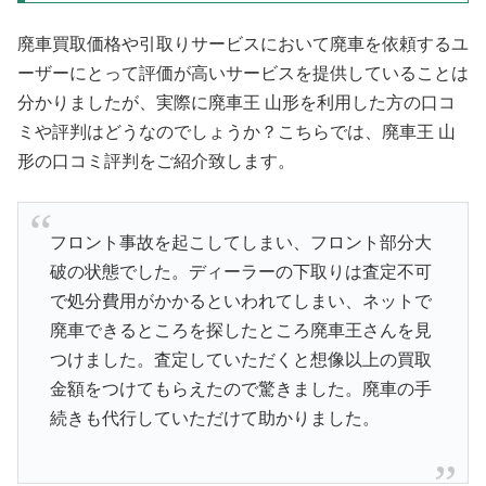
廃車買取価格や引取りサービスにおいて廃車を依頼するユ
ーザーにとって評価が高いサービスを提供していることは
分かりましたが、実際に廃車王 山形を利用した方の口コ
ミや評判はどうなのでしょうか？こちらでは、廃車王 山
形の口コミ評判をご紹介致します。
フロント事故を起こしてしまい、フロント部分大
破の状態でした。ディーラーの下取りは査定不可
で処分費用がかかるといわれてしまい、ネットで
廃車できるところを探したところ廃車王さんを見
つけました。査定していただくと想像以上の買取
金額をつけてもらえたので驚きました。廃車の手
続きも代行していただけて助かりました。