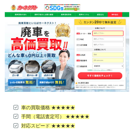
車の買取価格 ★★★★★
手間（電話査定可） ★★★★★
対応スピード ★★★★★