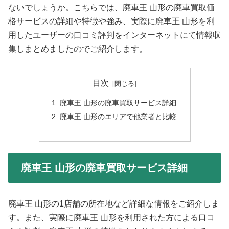
ないでしょうか。こちらでは、廃車王 山形の廃車買取価
格サービスの詳細や特徴や強み、実際に廃車王 山形を利
用したユーザーの口コミ評判をインターネットにて情報収
集しまとめましたのでご紹介します。
目次
廃車王 山形の廃車買取サービス詳細
廃車王 山形のエリアで他業者と比較
廃車王 山形の廃車買取サービス詳細
廃車王 山形の1店舗の所在地など詳細な情報をご紹介しま
す。また、実際に廃車王 山形を利用された方による口コ