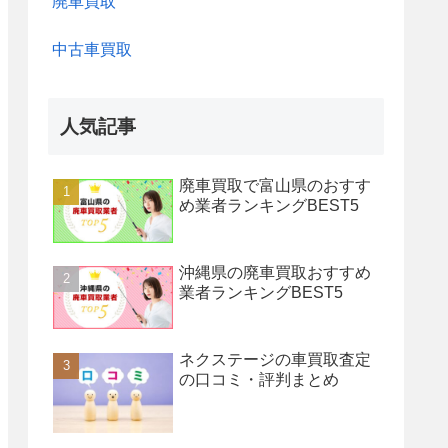
廃車買取
中古車買取
人気記事
廃車買取で富山県のおすす
め業者ランキングBEST5
沖縄県の廃車買取おすすめ
業者ランキングBEST5
ネクステージの車買取査定
の口コミ・評判まとめ