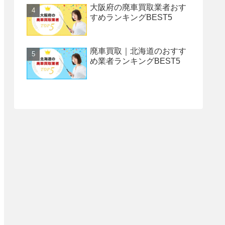
大阪府の廃車買取業者おす
すめランキングBEST5
廃車買取｜北海道のおすす
め業者ランキングBEST5