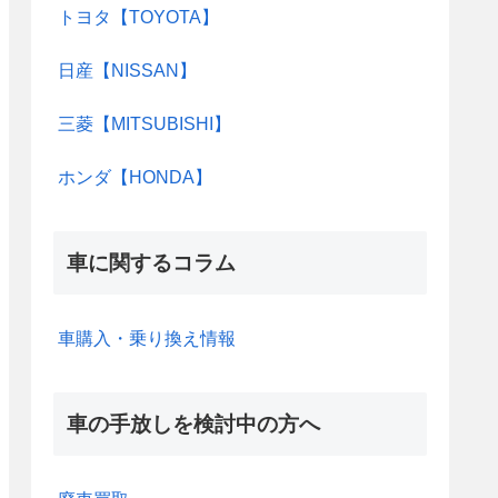
トヨタ【TOYOTA】
日産【NISSAN】
三菱【MITSUBISHI】
ホンダ【HONDA】
車に関するコラム
車購入・乗り換え情報
車の手放しを検討中の方へ