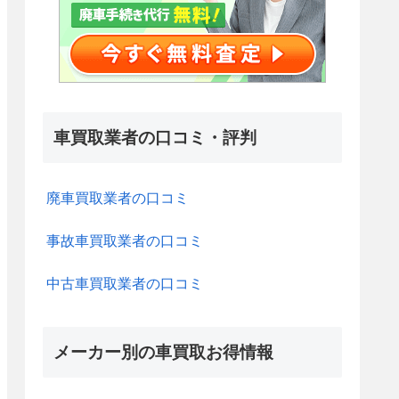
車買取業者の口コミ・評判
廃車買取業者の口コミ
事故車買取業者の口コミ
中古車買取業者の口コミ
メーカー別の車買取お得情報