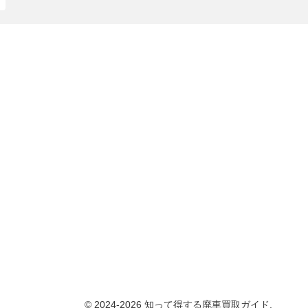
© 2024-2026 知って得する廃車買取ガイド.