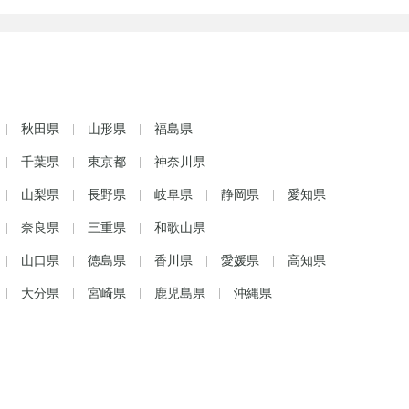
秋田県
山形県
福島県
千葉県
東京都
神奈川県
山梨県
長野県
岐阜県
静岡県
愛知県
奈良県
三重県
和歌山県
山口県
徳島県
香川県
愛媛県
高知県
大分県
宮崎県
鹿児島県
沖縄県