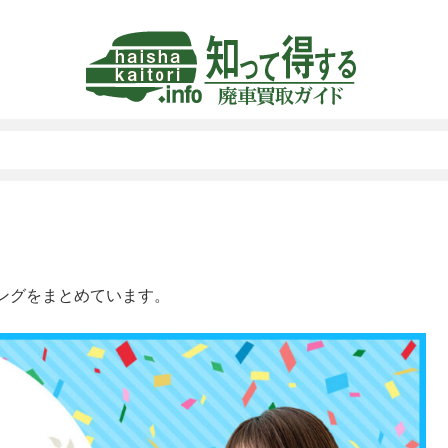
ングをまとめています。