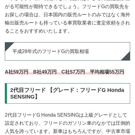
がる可能性が期待できるでしょう。フリードGの買取先を
お探しの場合は、日本国内の販売ルートのみではなく海外
輸出販売ルートも持っている車買取業者に査定依頼をされ
ることをおすすめいたします。
平成28年式のフリードGの買取相場
A社59万円 B社49万円 C社57万円 平均相場55万円
2代目フリード 【グレード：フリードG Honda
SENSING】
2代目フリードG Honda SENSINGは上級グレードとして
設定されており、フリードのガソリン車のなかでは圧倒的
人気を誇っています。新車はもちろんですが、中古車市場