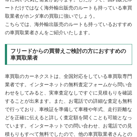
ートだけではなく海外輸出販売のルートも持っている車買
取業者がホンダ車の買取に強いでしょう。
こちらでは、海外輸出販売のルートも持っているおすすめ
の車買取業者さんをご紹介いたします。
フリードからの買替えご検討の方におすすめの
車買取業者
車買取のカーネクストは、全国対応をしている車買取専門
業者です。インターネットの無料査定フォームから問い合
わせをしてみると、実車査定なしですぐに見積もりを確認
することが出来ます。また、お電話での詳細な査定も無料
で行っており、車検証を準備して車種や年式、走行距離な
どを正確に伝えると詳しく査定額を聞くことも可能となっ
ています。インターネットでの問い合わせ、お電話での見
積もりもすべて無料でしたので、他の車買取業者さんとの