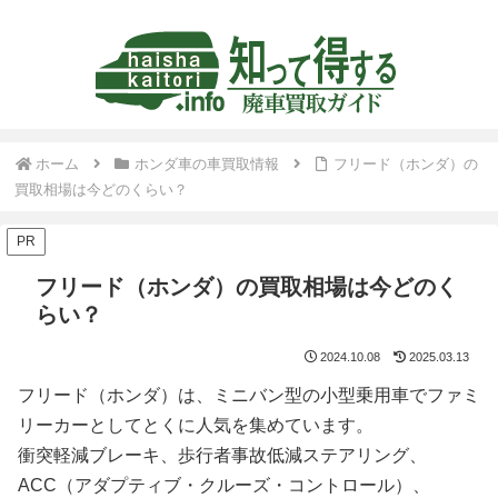
ホーム
ホンダ車の車買取情報
フリード（ホンダ）の
買取相場は今どのくらい？
PR
フリード（ホンダ）の買取相場は今どのく
らい？
2024.10.08
2025.03.13
フリード（ホンダ）は、ミニバン型の小型乗用車でファミ
リーカーとしてとくに人気を集めています。
衝突軽減ブレーキ、歩行者事故低減ステアリング、
ACC（アダプティブ・クルーズ・コントロール）、