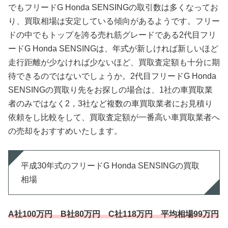
でもフリードG Honda SENSINGの取引数は多くなってお
り、買取相場は安定している傾向があるようです。フリー
ドの中でもトップを誇る売れ筋グレードである2代目フリ
ードG Honda SENSINGは、年式が新しければ新しいほど
走行距離が少なければ少ないほど、買取査定額も十分に期
待できるのではないでしょうか。2代目フリードG Honda
SENSINGの買取り先をお探しの場合は、1社の車買取業
者のみではなく2，3社など複数の車買取業者にお見積り
依頼をし比較をして、買取査定額が一番高い車買取業者へ
の売却をおすすめいたします。
平成30年式のフリードG Honda SENSINGの買取
相場
A社100万円 B社80万円 C社118万円 平均相場99万円