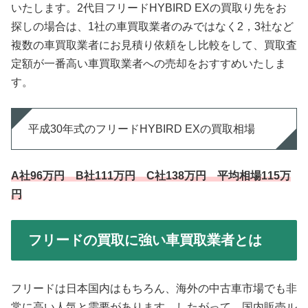
いたします。2代目フリードHYBIRD EXの買取り先をお
探しの場合は、1社の車買取業者のみではなく2，3社など
複数の車買取業者にお見積り依頼をし比較をして、買取査
定額が一番高い車買取業者への売却をおすすめいたしま
す。
平成30年式のフリードHYBIRD EXの買取相場
A社96万円 B社111万円 C社138万円 平均相場115万
円
フリードの買取に強い車買取業者とは
フリードは日本国内はもちろん、海外の中古車市場でも非
常に高い人気と需要があります。したがって、国内販売ル