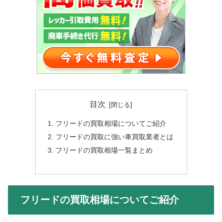
目次
フリードの買取相場についてご紹介
フリードの買取に強い車買取業者とは
フリードの買取相場一覧まとめ
フリードの買取相場についてご紹介