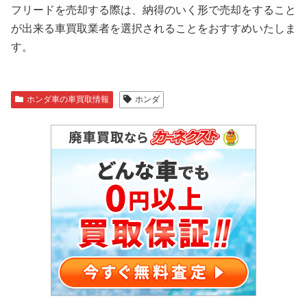
フリードを売却する際は、納得のいく形で売却をすること
が出来る車買取業者を選択されることをおすすめいたしま
す。
ホンダ車の車買取情報
ホンダ