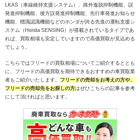
LKAS（車線維持支援システム）、路外逸脱抑制機能、誤
発進抑制機能、後方誤発進抑制機能、先行車発進お知らせ
機能、標識認識機能などのホンダが誇る先進の運転支援シ
ステム（Honda SENSING）が搭載されているタイプであ
れば、買取相場も安定していますので高価買取が見込める
でしょう。
こちらではフリードの買取相場についてご紹介するととも
に、フリードの高価買取を期待できるおすすめの車買取業
者もご紹介いたします。
フリードの売却をお考えの方や、
フリードの売却先をお探しの方
はぜひこちらの記事を参考
にして頂ければと思います。