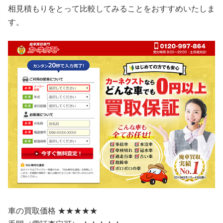
相見積もりをとって比較してみることをおすすめいたしま
す。
車の買取価格 ★★★★★