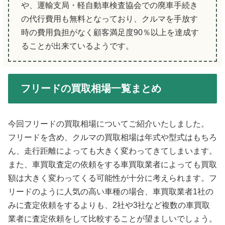
や、運輸支局・軽自動車検査協会での廃車手続き
の代行費用も無料となっており、クルマを手放す
時の費用負担がなく顧客満足度90％以上を達成す
ることが出来ているようです。
フリードの買取相場一覧まとめ
今回フリードの買取相場についてご紹介いたしました。
フリードを含め、クルマの買取相場は年式や型式はもちろ
ん、走行距離によっても大きく変わってきてしまいます。
また、車買取査定の依頼をする車買取業者によっても買取
額は大きく変わってくる可能性が十分に考えられます。フ
リードのように人気の高い車種の場合、車買取業者1社の
みに査定依頼をするよりも、2社や3社など複数の車買取
業者に査定依頼をして比較することが望ましいでしょう。