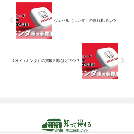
ヴェゼル（ホンダ）の買取相場は今！
CR-Z（ホンダ）の買取相場はどの位？