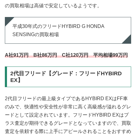
の買取相場は高値で安定しているようです。
平成30年式のフリードHYBIRD G HONDA
SENSINGの買取相場
A社91万円 B社86万円 C社120万円 平均相場99万円
2代目フリード【グレード：フリードHYBIRD
EX】
2代目フリードの最上級タイプであるHYBIRD EXはFF車
のみで、快適性や安全性が非常に高く高級感が溢れるグレ
ードとして設定されています。フリードHYBIRD EXはプ
ラス査定が期待できるグレードとなっていますので、買取
査定を依頼する際に上手にアピールされることをおすすめ