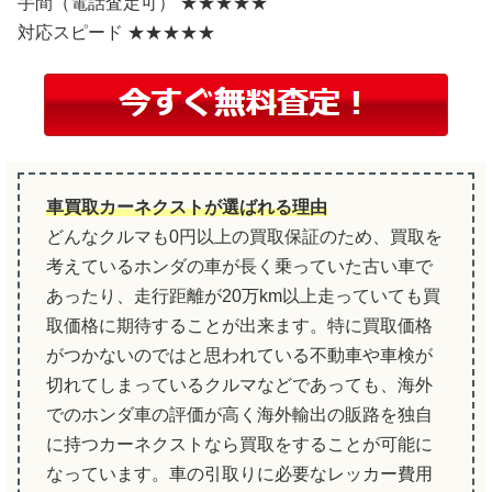
手間（電話査定可） ★★★★★
対応スピード ★★★★★
車買取カーネクストが選ばれる理由
どんなクルマも0円以上の買取保証のため、買取を
考えているホンダの車が長く乗っていた古い車で
あったり、走行距離が20万km以上走っていても買
取価格に期待することが出来ます。特に買取価格
がつかないのではと思われている不動車や車検が
切れてしまっているクルマなどであっても、海外
でのホンダ車の評価が高く海外輸出の販路を独自
に持つカーネクストなら買取をすることが可能に
なっています。車の引取りに必要なレッカー費用