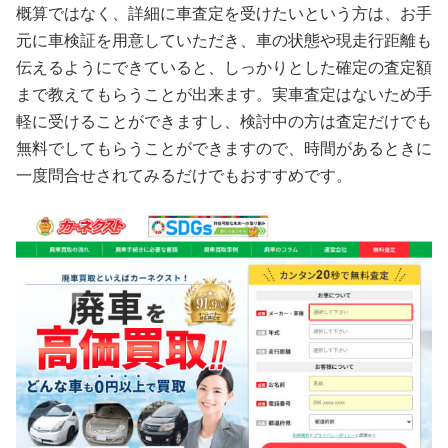
概算ではなく、詳細に車査定を受けたいという方は、お手
元に車検証を用意していただき、車の状態や現走行距離も
伝えるようにできていると、しっかりとした確定の査定額
まで教えてもらうことが出来ます。実車査定はないため手
軽に受けることができますし、検討中の方は査定だけでも
無料でしてもらうことができますので、時間があるときに
一度問合せされてみるだけでもおすすめです。