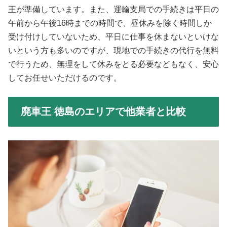
王が準備しています。また、運輸支局での手続きは平日の
午前から午後16時までの時間で、昼休みを除く時間しか
受け付けしていないため、平日に仕事を休まないといけな
いという方も多いのですが、現地での手続きの代行を無料
で行うため、無理をして休みをとる必要などもなく、安心
してお任せいただけるのです。
廃車王 徳島のエリアで他業者と比較