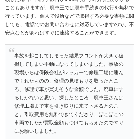
こともありますが、廃車王では廃車手続きの代行を無料で
行っています。個人で役所などで取得する必要な書類に関
しても、電話でのお問い合わせに対応していますので、不
安点などがあればすぐに連絡することができます。
事故を起こしてしまった結果フロントが大きく破
損してしまい不動になってしまいました。事故の
現場からは保険会社がレッカーで修理工場に運ん
でくれたものの、修理の見積もりを取ったとこ
ろ、修理で車が買えそうな金額でした。廃車にす
るしかないと思い、探したところ、廃車王さんは
修理工場まで車を引き取りに来て下さるとのこ
と。引取費用も無料できてくださり、ぼこぼこの
車両でしたが買取金額もつけてもらえたのですぐ
にお願いしました。