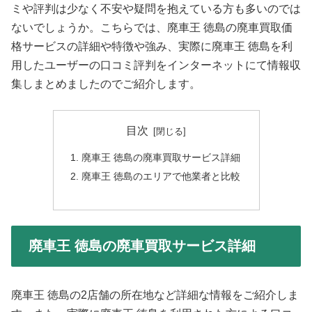
ミや評判は少なく不安や疑問を抱えている方も多いのでは
ないでしょうか。こちらでは、廃車王 徳島の廃車買取価
格サービスの詳細や特徴や強み、実際に廃車王 徳島を利
用したユーザーの口コミ評判をインターネットにて情報収
集しまとめましたのでご紹介します。
目次
廃車王 徳島の廃車買取サービス詳細
廃車王 徳島のエリアで他業者と比較
廃車王 徳島の廃車買取サービス詳細
廃車王 徳島の2店舗の所在地など詳細な情報をご紹介しま