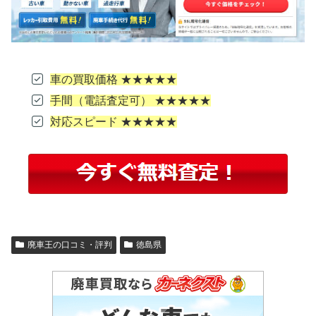
車の買取価格 ★★★★★
手間（電話査定可） ★★★★★
対応スピード ★★★★★
廃車王の口コミ・評判
徳島県