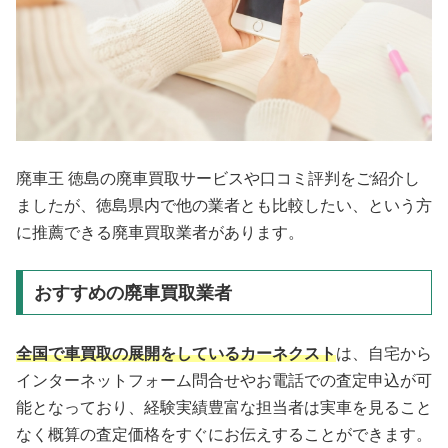
廃車王 徳島の廃車買取サービスや口コミ評判をご紹介し
ましたが、徳島県内で他の業者とも比較したい、という方
に推薦できる廃車買取業者があります。
おすすめの廃車買取業者
全国で車買取の展開をしているカーネクスト
は、自宅から
インターネットフォーム問合せやお電話での査定申込が可
能となっており、経験実績豊富な担当者は実車を見ること
なく概算の査定価格をすぐにお伝えすることができます。