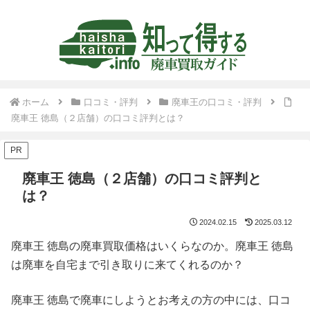
ホーム
口コミ・評判
廃車王の口コミ・評判
廃車王 徳島（２店舗）の口コミ評判とは？
PR
廃車王 徳島（２店舗）の口コミ評判と
は？
2024.02.15
2025.03.12
廃車王 徳島の廃車買取価格はいくらなのか。廃車王 徳島
は廃車を自宅まで引き取りに来てくれるのか？
廃車王 徳島で廃車にしようとお考えの方の中には、口コ