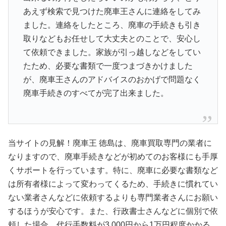
あえず検索で見つけた廃車王さんに連絡をしてみ
ました。連絡をしたところ、廃車の手続きも引き
取りなどもお任せして大丈夫とのことで、安心し
て依頼できました。家族が引っ越しなどをしてい
たため、必要な書類で一度つまづきかけました
が、廃車王さんのアドバイスのおかげで問題なく
廃車手続きのすべてが完了出来ました。
当サイトの見解！廃車王 徳島は、廃車買取専門の業者に
なりますので、廃車手続きなどが初めてのお客様にも手厚
くサポートを行っています。特に、廃車に必要な書類など
は所有者様によって変わってくるため、手続きに慣れてい
ない業者さんなどに依頼するよりも専門業者さんにお願い
するほうが安心です。また、行政書士さんなどに個別で依
頼した場合、代行手数料が3,000円から1万円程度かかる