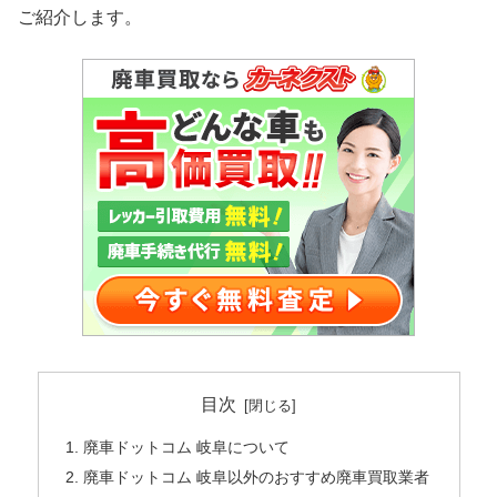
ご紹介します。
目次
廃車ドットコム 岐阜について
廃車ドットコム 岐阜以外のおすすめ廃車買取業者