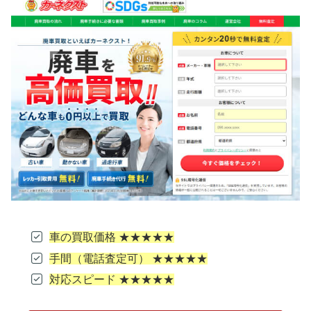
車の買取価格 ★★★★★
手間（電話査定可） ★★★★★
対応スピード ★★★★★