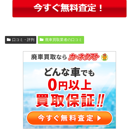
口コミ・評判
廃車買取業者の口コミ