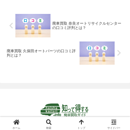
にどのような方法で環境への取り組みを
行っているのでしょうか。 まずはテラダ
パーツの事故車買取に関する事業コンセ
プトから見てみることにしましょう。
廃車買取 奈良オートリサイクルセンター
の口コミ評判とは？
廃車買取 久保田オートパーツの口コミ評
判とは？
© 2024-2026 知って得する廃車買取ガイド.
ホーム
検索
トップ
サイドバー