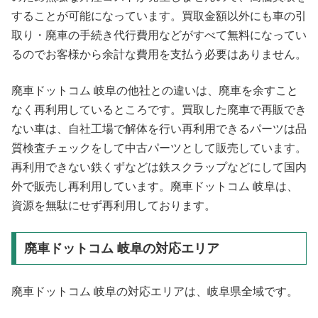
することが可能になっています。買取金額以外にも車の引
取り・廃車の手続き代行費用などがすべて無料になってい
るのでお客様から余計な費用を支払う必要はありません。
廃車ドットコム 岐阜の他社との違いは、廃車を余すこと
なく再利用しているところです。買取した廃車で再販でき
ない車は、自社工場で解体を行い再利用できるパーツは品
質検査チェックをして中古パーツとして販売しています。
再利用できない鉄くずなどは鉄スクラップなどにして国内
外で販売し再利用しています。廃車ドットコム 岐阜は、
資源を無駄にせず再利用しております。
廃車ドットコム 岐阜の対応エリア
廃車ドットコム 岐阜の対応エリアは、岐阜県全域です。