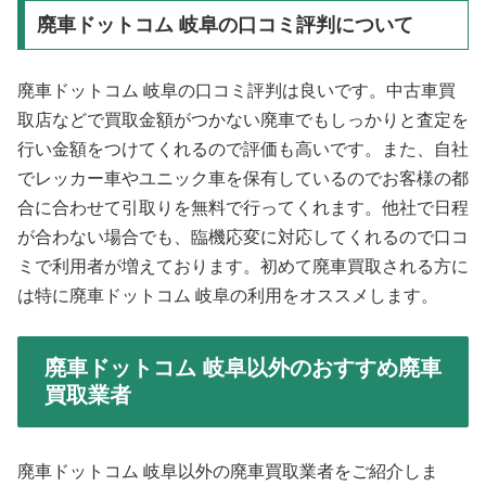
廃車ドットコム 岐阜の口コミ評判について
廃車ドットコム 岐阜の口コミ評判は良いです。中古車買
取店などで買取金額がつかない廃車でもしっかりと査定を
行い金額をつけてくれるので評価も高いです。また、自社
でレッカー車やユニック車を保有しているのでお客様の都
合に合わせて引取りを無料で行ってくれます。他社で日程
が合わない場合でも、臨機応変に対応してくれるので口コ
ミで利用者が増えております。初めて廃車買取される方に
は特に廃車ドットコム 岐阜の利用をオススメします。
廃車ドットコム 岐阜以外のおすすめ廃車
買取業者
廃車ドットコム 岐阜以外の廃車買取業者をご紹介しま