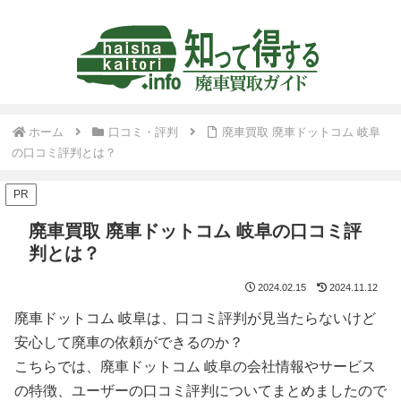
ホーム
口コミ・評判
廃車買取 廃車ドットコム 岐阜
の口コミ評判とは？
PR
廃車買取 廃車ドットコム 岐阜の口コミ評
判とは？
2024.02.15
2024.11.12
廃車ドットコム 岐阜は、口コミ評判が見当たらないけど
安心して廃車の依頼ができるのか？
こちらでは、廃車ドットコム 岐阜の会社情報やサービス
の特徴、ユーザーの口コミ評判についてまとめましたので