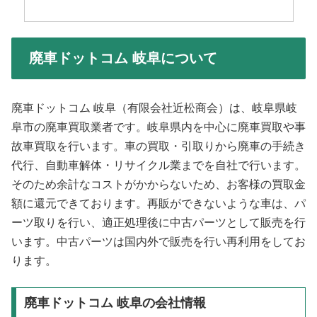
廃車ドットコム 岐阜について
廃車ドットコム 岐阜（有限会社近松商会）は、岐阜県岐
阜市の廃車買取業者です。岐阜県内を中心に廃車買取や事
故車買取を行います。車の買取・引取りから廃車の手続き
代行、自動車解体・リサイクル業までを自社で行います。
そのため余計なコストがかからないため、お客様の買取金
額に還元できております。再販ができないような車は、パ
ーツ取りを行い、適正処理後に中古パーツとして販売を行
います。中古パーツは国内外で販売を行い再利用をしてお
ります。
廃車ドットコム 岐阜の会社情報