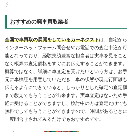
す。
おすすめの廃車買取業者
全国で車買取の展開をしているカーネクスト
は、自宅から
インターネットフォーム問合せやお電話での査定申込が可
能となっており、経験実績豊富な担当者は実車を見ること
なく概算の査定価格をすぐにお伝えすることができます。
概算ではなく、詳細に車査定を受けたいという方は、お手
元に車検証を用意していただき、車の状態や現走行距離も
伝えるようにできていると、しっかりとした確定の査定額
まで教えてもらうことが出来ます。実車査定はないため手
軽に受けることができますし、検討中の方は査定だけでも
無料でしてもらうことができますので、時間があるときに
一度問合せされてみるだけでもおすすめです。