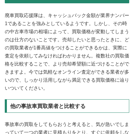
廃車買取応援隊は、キャッシュバック金額が業界ナンバー
1であることを強みとしているようです。しかし、その時
の中古車市場の相場によって、買取価格が変動してしまう
のは仕方のないことです。売却したいと思ったときに、ど
の買取業者が1番高値をつけることができるかは、実際に
査定を依頼してみなければわかりません。複数社の買取価
格を比較することで、より売却希望額に近づけることがで
きますよ。今では気軽なオンライン査定ができる業者が多
いので、しっかり活用しながら満足できる買取価格に辿り
いついてください。
他の事故車買取業者と比較する
事故車の買取をしてもらおうと考えると、気が急いでしま
っていて一つの業者に見積もりをとり、すぐに依頼をしな