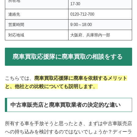
所在地
17-30
連絡先
0120-712-700
営業時間
9:00～18:00
対応地域
大阪府、兵庫県内一部
廃車買取応援隊に廃車買取の相談をする
こちらでは、
廃車買取応援隊に廃車を依頼するメリット
と、他社との比較についても説明します
。
中古車販売店と廃車買取業者の決定的な違い
所有する車を手放そうと思ったとき、まずは中古車販売店
への持ち込みを検討するのではないでしょうか？ディーラ