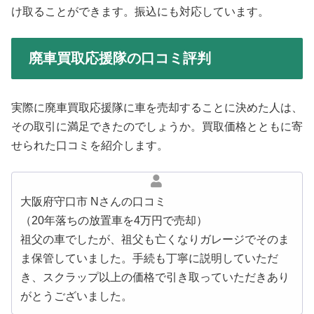
け取ることができます。振込にも対応しています。
廃車買取応援隊の口コミ評判
実際に廃車買取応援隊に車を売却することに決めた人は、
その取引に満足できたのでしょうか。買取価格とともに寄
せられた口コミを紹介します。
大阪府守口市 Nさんの口コミ
（20年落ちの放置車を4万円で売却）
祖父の車でしたが、祖父も亡くなりガレージでそのま
ま保管していました。手続も丁寧に説明していただ
き、スクラップ以上の価格で引き取っていただきあり
がとうございました。