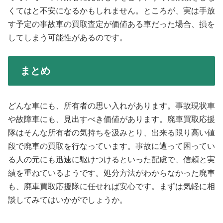
くてはと不安になるかもしれません。ところが、実は手放
す予定の事故車の買取査定が価値ある車だった場合、損を
してしまう可能性があるのです。
まとめ
どんな車にも、所有者の思い入れがあります。事故現状車
や故障車にも、見出すべき価値があります。廃車買取応援
隊はそんな所有者の気持ちを汲みとり、出来る限り高い値
段で廃車の買取を行なっています。事故に遭って困ってい
る人の元にも迅速に駆けつけるといった配慮で、信頼と実
績を重ねているようです。処分方法がわからなかった廃車
も、廃車買取応援隊に任せれば安心です。まずは気軽に相
談してみてはいかがでしょうか。