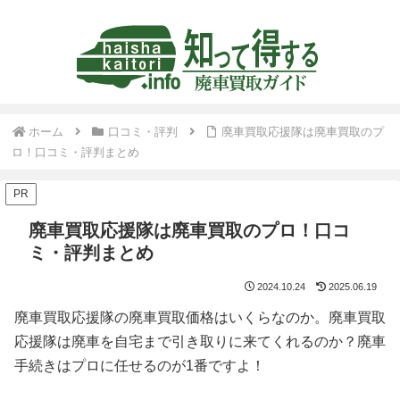
ホーム
口コミ・評判
廃車買取応援隊は廃車買取のプ
ロ！口コミ・評判まとめ
PR
廃車買取応援隊は廃車買取のプロ！口コ
ミ・評判まとめ
2024.10.24
2025.06.19
廃車買取応援隊の廃車買取価格はいくらなのか。廃車買取
応援隊は廃車を自宅まで引き取りに来てくれるのか？廃車
手続きはプロに任せるのが1番ですよ！