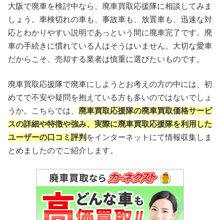
大阪で廃車を検討中なら、廃車買取応援隊に相談してみま
しょう。車検切れの車も、事故車も、放置車も、迅速な対
応とわかりやすい説明であっという間に廃車完了です。廃
車の手続きに慣れている人はそうはいません。大切な愛車
だからこそ、売却する業者は慎重に選びたいものです。
廃車買取応援隊で廃車にしようとお考えの方の中には、初
めてで不安や疑問を抱えている方も多いのではないでしょ
うか。こちらでは、
廃車買取応援隊の廃車買取価格サービ
スの詳細や特徴や強み、実際に廃車買取応援隊を利用した
ユーザーの口コミ評判
をインターネットにて情報収集しま
とめましたのでご紹介します。