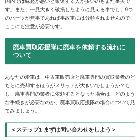
国内では縁起が悪いと敬遠する人が多いのもまた事実で
す。また、一見大きく破損したように見える車でも、9つ
のパーツが無事であれば事故車には分類されませんので、
ここにも注意が必要です。
廃車買取応援隊に廃車を依頼する流れに
ついて
あなたの愛車は、中古車販売店と廃車専門の買取業者のど
ちらに売却するほうがメリットが大きいでしょうか？も
し、廃車専門の業者に依頼するとなった場合は、どのよう
な手続きが必要なのか、廃車買取応援隊の場合について見
てみましょう。
＜ステップ1 まずは問い合わせをしよう＞