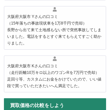
大阪府大阪市 Yさんの口コミ
（15年落ちの事故現状車を1万8千円で売却）
長野から出て来て土地感もない所で突然事故してしま
いました。電話をするとすぐ来てもらえてすごく助か
りました。
大阪府大阪市 Kさんの口コミ
（走行距離10万キロ以上のワゴンRを7万円で売却）
足回り等、カスタムにお金をかけていたので、いい値
段で買っていただきたいへん満足でした。
買取価格の比較をしよう