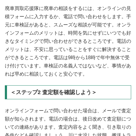
廃車買取応援隊に廃車の相談をするには、オンラインの見
積フォームに入力するか、電話で問い合わせをします。手
元に車検証があると、スムーズな相談が可能です。オンラ
インフォームのメリットは、時間を気にせずにいつでも好
きなタイミングで問い合わせができるところです。電話の
メリットは、不安に思っていることをすぐに解決すること
ができるところです。電話は9時から18時で年中無休で受
け付けています。車検証の名義人ではないなど、事情があ
れば早めに相談しておくと安心です。
＜ステップ2 査定額を確認しよう＞
オンラインフォームで問い合わせた場合は、メールで査定
額が知らされます。電話の場合は、後日改めて査定額につ
いての連絡があります。査定内容をよく聞き、引き取りの
条件なども確認しましょう。川に水没した状態、搬送トラ