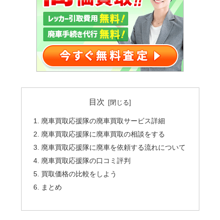
目次
廃車買取応援隊の廃車買取サービス詳細
廃車買取応援隊に廃車買取の相談をする
廃車買取応援隊に廃車を依頼する流れについて
廃車買取応援隊の口コミ評判
買取価格の比較をしよう
まとめ