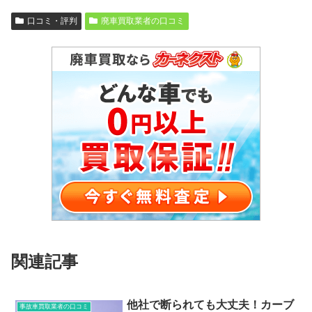
口コミ・評判
廃車買取業者の口コミ
関連記事
他社で断られても大丈夫！カーブ
事故車買取業者の口コミ