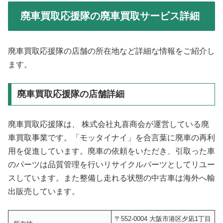
廃車買取応援隊の廃車買取サービス詳細
廃車買取応援隊の店舗の所在地など詳細な情報をご紹介し
ます。
廃車買取応援隊の店舗詳細
廃車買取応援隊は、 株式会社丸喜商会が運営している廃
車買取事業です。「モッタイナイ」を合言葉に廃車の再利
用を促進しています。廃車の依頼をいただき、引取った車
のパーツは品質管理を行いリサイクルパーツとしてリユー
スしています。また整備し走れる状態の中古車は海外へ輸
出販売しています。
〒552-0004 大阪市港区夕凪1丁目