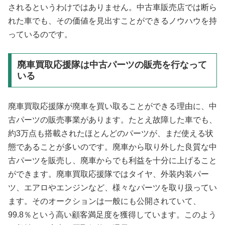
されるというわけではありません。中古車販売店では断ら
れた車でも、その価値を見出すことができるノウハウを持
っているのです。
廃車買取応援隊は中古パーツの販売を行なって
いる
廃車買取応援隊が廃車を買い取ることができる理由に、中
古パーツの販売事業があります。たとえ故障した車でも、
約3万点も搭載されたほとんどのパーツが、まだ使える状
態であることが多いのです。廃車から取り外した良質な中
古パーツを販売し、廃車からでも利益を十分に上げること
ができます。廃車買取応援隊ではタイヤ、外装内装パー
ツ、エアロやエンジンなど、様々なパーツを取り扱ってい
ます。そのオークションは一般にも公開されていて、
99.8％という高い顧客満足度を獲得しています。このよう