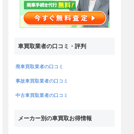
車買取業者の口コミ・評判
廃車買取業者の口コミ
事故車買取業者の口コミ
中古車買取業者の口コミ
メーカー別の車買取お得情報