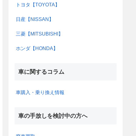
トヨタ【TOYOTA】
日産【NISSAN】
三菱【MITSUBISHI】
ホンダ【HONDA】
車に関するコラム
車購入・乗り換え情報
車の手放しを検討中の方へ