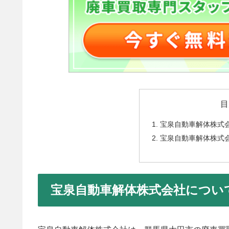
目
宝泉自動車解体株式
宝泉自動車解体株式
宝泉自動車解体株式会社につい