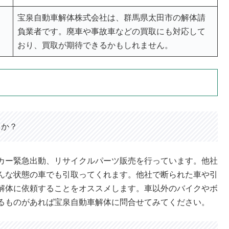
宝泉自動車解体株式会社は、群馬県太田市の解体請
負業者です。廃車や事故車などの買取にも対応して
おり、買取が期待できるかもしれません。
うか？
カー緊急出動、リサイクルパーツ販売を行っています。他社
んな状態の車でも引取ってくれます。他社で断られた車や引
解体に依頼することをオススメします。車以外のバイクやボ
るものがあれば宝泉自動車解体に問合せてみてください。