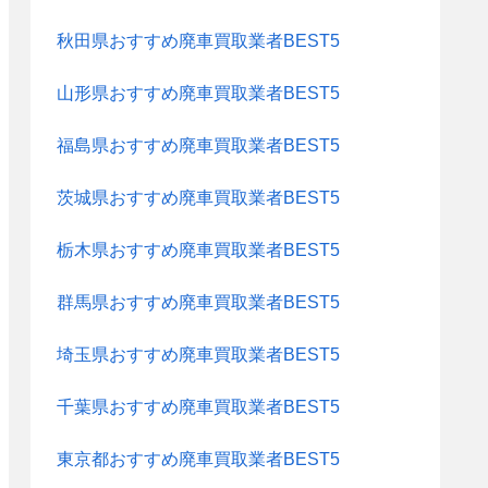
秋田県おすすめ廃車買取業者BEST5
山形県おすすめ廃車買取業者BEST5
福島県おすすめ廃車買取業者BEST5
茨城県おすすめ廃車買取業者BEST5
栃木県おすすめ廃車買取業者BEST5
群馬県おすすめ廃車買取業者BEST5
埼玉県おすすめ廃車買取業者BEST5
千葉県おすすめ廃車買取業者BEST5
東京都おすすめ廃車買取業者BEST5