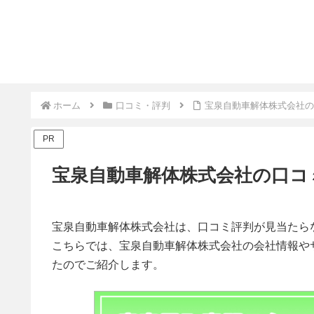
ホーム
口コミ・評判
宝泉自動車解体株式会社の
PR
宝泉自動車解体株式会社の口コ
宝泉自動車解体株式会社は、口コミ評判が見当たら
こちらでは、宝泉自動車解体株式会社の会社情報や
たのでご紹介します。