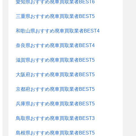
愛知県おすすめ廃車買取業者BEST6
三重県おすすめ廃車買取業者BEST5
和歌山県おすすめ廃車買取業者BEST4
奈良県おすすめ廃車買取業者BEST4
滋賀県おすすめ廃車買取業者BEST5
大阪府おすすめ廃車買取業者BEST5
京都府おすすめ廃車買取業者BEST5
兵庫県おすすめ廃車買取業者BEST5
鳥取県おすすめ廃車買取業者BEST3
島根県おすすめ廃車買取業者BEST5