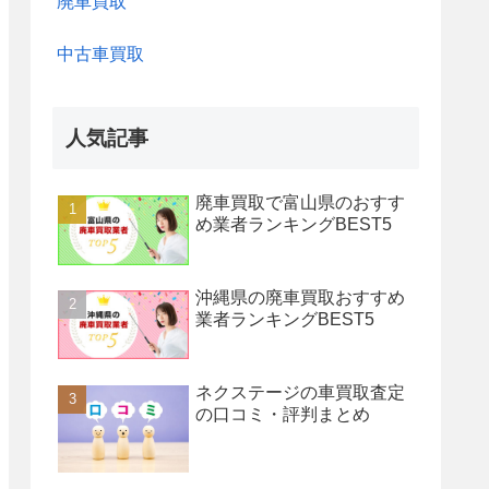
廃車買取
中古車買取
人気記事
廃車買取で富山県のおすす
め業者ランキングBEST5
沖縄県の廃車買取おすすめ
業者ランキングBEST5
ネクステージの車買取査定
の口コミ・評判まとめ