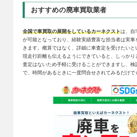
おすすめの廃車買取業者
全国で車買取の展開をしているカーネクスト
は、自
が可能となっており、経験実績豊富な担当者は実車
きます。概算ではなく、詳細に車査定を受けたいと
現走行距離も伝えるようにできていると、しっかり
査定はないため手軽に受けることができますし、検
で、時間があるときに一度問合せされてみるだけで