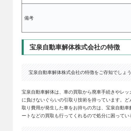
備考
宝泉自動車解体株式会社の特徴
宝泉自動車解体株式会社の特徴をご存知でしょ
宝泉自動車解体は、車の買取から廃車手続きやレッ
に負けないぐらいの引取り技術を持っています。ど
取り費用が発生した車をお持ちの方は、宝泉自動車
ートなどの買取も行ってくれるので処分に困ってい