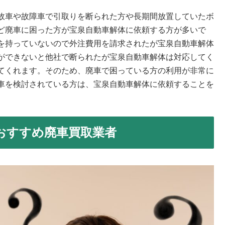
故車や故障車で引取りを断られた方や長期間放置していたボ
ど廃車に困った方が宝泉自動車解体に依頼する方が多いで
を持っていないので外注費用を請求されたが宝泉自動車解体
ができないと他社で断られたが宝泉自動車解体は対応してく
てくれます。そのため、廃車で困っている方の利用が非常に
車を検討されている方は、宝泉自動車解体に依頼することを
おすすめ廃車買取業者