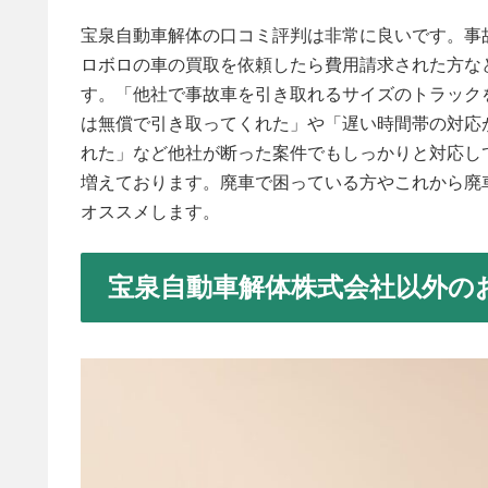
宝泉自動車解体の口コミ評判は非常に良いです。事
ロボロの車の買取を依頼したら費用請求された方な
す。「他社で事故車を引き取れるサイズのトラック
は無償で引き取ってくれた」や「遅い時間帯の対応
れた」など他社が断った案件でもしっかりと対応し
増えております。廃車で困っている方やこれから廃
オススメします。
宝泉自動車解体株式会社以外の