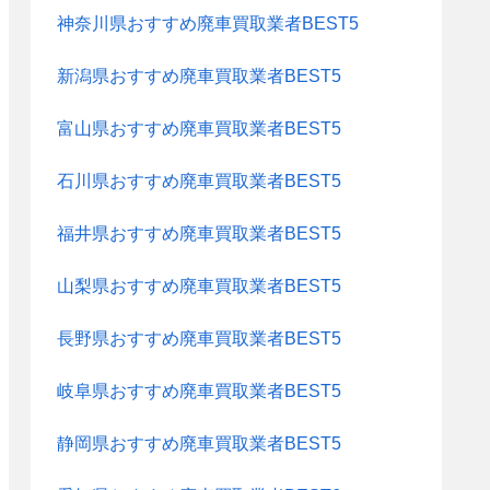
神奈川県おすすめ廃車買取業者BEST5
新潟県おすすめ廃車買取業者BEST5
富山県おすすめ廃車買取業者BEST5
石川県おすすめ廃車買取業者BEST5
福井県おすすめ廃車買取業者BEST5
山梨県おすすめ廃車買取業者BEST5
長野県おすすめ廃車買取業者BEST5
岐阜県おすすめ廃車買取業者BEST5
静岡県おすすめ廃車買取業者BEST5