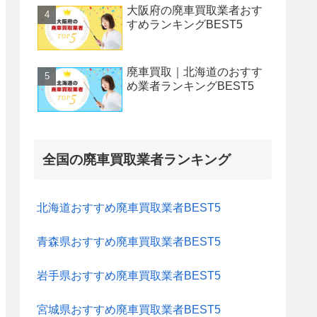
大阪府の廃車買取業者おす
すめランキングBEST5
廃車買取｜北海道のおすす
め業者ランキングBEST5
全国の廃車買取業者ランキング
北海道おすすめ廃車買取業者BEST5
青森県おすすめ廃車買取業者BEST5
岩手県おすすめ廃車買取業者BEST5
宮城県おすすめ廃車買取業者BEST5