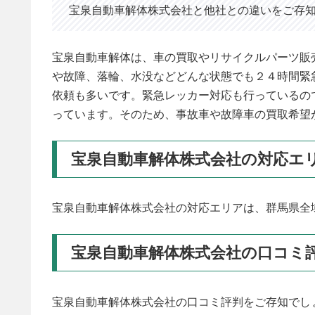
宝泉自動車解体株式会社と他社との違いをご存
宝泉自動車解体は、車の買取やリサイクルパーツ販
や故障、落輪、水没などどんな状態でも２４時間緊
依頼も多いです。緊急レッカー対応も行っているの
っています。そのため、事故車や故障車の買取希望
宝泉自動車解体株式会社の対応エ
宝泉自動車解体株式会社の対応エリアは、群馬県全
宝泉自動車解体株式会社の口コミ
宝泉自動車解体株式会社の口コミ評判をご存知でし