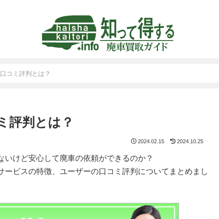
口コミ評判とは？
ミ評判とは？
2024.02.15
2024.10.25
ないけど安心して廃車の依頼ができるのか？
サービスの特徴、ユーザーの口コミ評判についてまとめまし