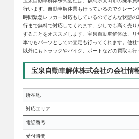
宝泉自動車解体株式会社は、群馬県太田市の廃車買
行います。自動車解体業も行っているのでクレーン
時間緊急レッカー対応もしているのでどんな状態の
行まで無料で対応してくれます。少しでも高く売り
することをオススメします。宝泉自動車解体は、リ
車でもパーツとしての査定も行ってくれます。他社
以外にもトラックやバイク、ボートなどの買取も行
宝泉自動車解体株式会社の会社情
所在地
対応エリア
電話番号
受付時間