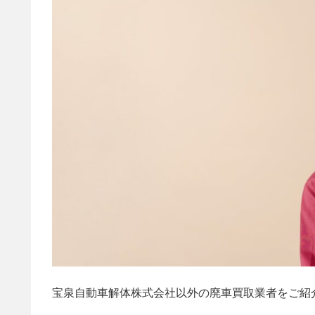
宝泉自動車解体株式会社以外の廃車買取業者をご紹