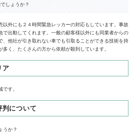
知でしょうか？
売以外にも２４時間緊急レッカーの対応もしています。事故
急で出動してくれます。一般の顧客様以外にも同業者からの
で、他社が引き取れない車でも引取ることができる技術を持
が多く、たくさんの方から依頼が殺到しています。
リア
域です。
評判について
ょうか？