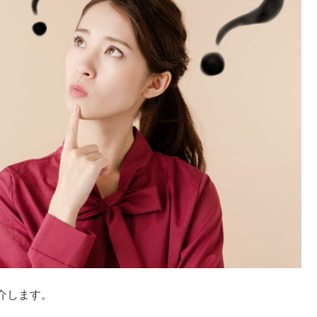
介します。