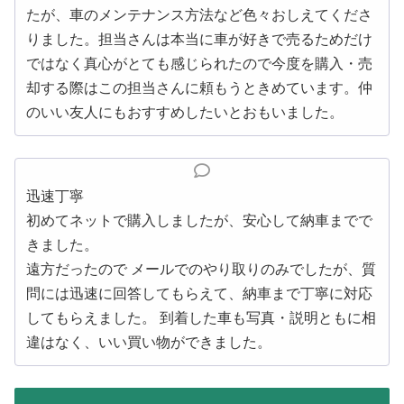
たが、車のメンテナンス方法など色々おしえてくださ
りました。担当さんは本当に車が好きで売るためだけ
ではなく真心がとても感じられたので今度を購入・売
却する際はこの担当さんに頼もうときめています。仲
のいい友人にもおすすめしたいとおもいました。
迅速丁寧
初めてネットで購入しましたが、安心して納車までで
きました。
遠方だったので メールでのやり取りのみでしたが、質
問には迅速に回答してもらえて、納車まで丁寧に対応
してもらえました。 到着した車も写真・説明ともに相
違はなく、いい買い物ができました。