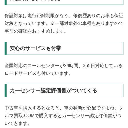
保証対象は走行距離制限がなく、修復歴ありのお車も保証
対象となっています。※一部対象外の車種もありますので
事前の確認をおすすめします。
安心のサービスも付帯
全国対応のコールセンターが24時間、365日対応している
ロードサービスも付いています。
カーセンサー認定評価書がついてくる
中古車を購入するとなると、車の状態が心配ですよね、ク
ルマ買取.COMで購入するとカーセンサー認定評価書がつ
いてきます。