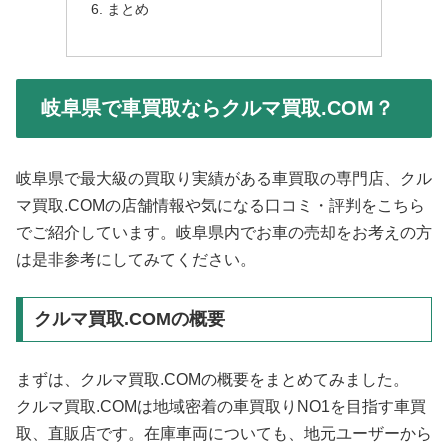
まとめ
岐阜県で車買取ならクルマ買取.COM？
岐阜県で最大級の買取り実績がある車買取の専門店、クル
マ買取.COMの店舗情報や気になる口コミ・評判をこちら
でご紹介しています。岐阜県内でお車の売却をお考えの方
は是非参考にしてみてください。
クルマ買取.COMの概要
まずは、クルマ買取.COMの概要をまとめてみました。
クルマ買取.COMは地域密着の車買取りNO1を目指す車買
取、直販店です。在庫車両についても、地元ユーザーから