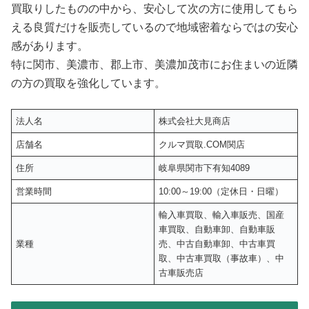
買取りしたものの中から、安心して次の方に使用してもら
える良質だけを販売しているので地域密着ならではの安心
感があります。
特に関市、美濃市、郡上市、美濃加茂市にお住まいの近隣
の方の買取を強化しています。
法人名
株式会社大見商店
店舗名
クルマ買取.COM関店
住所
岐阜県関市下有知4089
営業時間
10:00～19:00（定休日・日曜）
輸入車買取、輸入車販売、国産
車買取、自動車卸、自動車販
業種
売、中古自動車卸、中古車買
取、中古車買取（事故車）、中
古車販売店