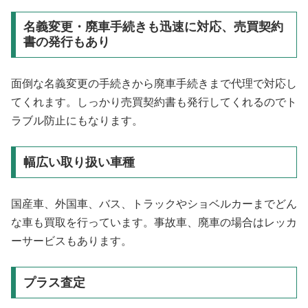
名義変更・廃車手続きも迅速に対応、売買契約
書の発行もあり
面倒な名義変更の手続きから廃車手続きまで代理で対応し
てくれます。しっかり売買契約書も発行してくれるのでト
ラブル防止にもなります。
幅広い取り扱い車種
国産車、外国車、バス、トラックやショベルカーまでどん
な車も買取を行っています。事故車、廃車の場合はレッカ
ーサービスもあります。
プラス査定