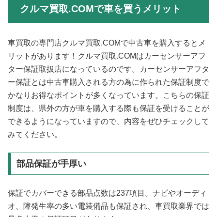
クルマ買取.COMで車を買うメリット
車買取の専門店クルマ買取.COMで中古車を購入するとメ
リットがあります！クルマ買取.COMはカーセンサーアフ
ター保証取扱店になっているのです。カーセンサーアフタ
ー保証とは中古車購入される方の為に作られた保証制度で
かなりお得なポイントが多くなっています。こちらの保証
制度は、県外の方が車を購入する際も保証を受けることが
できるようになっていますので、内容をぜひチェックして
みてください。
部品保証が手厚い
保証でカバーできる部品点数は237項目。ナビやオーディ
オ、障発生率の多い電装備品も保証され、車買取業界では