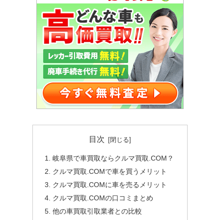
目次
岐阜県で車買取ならクルマ買取.COM？
クルマ買取.COMで車を買うメリット
クルマ買取.COMに車を売るメリット
クルマ買取.COMの口コミまとめ
他の車買取引取業者との比較