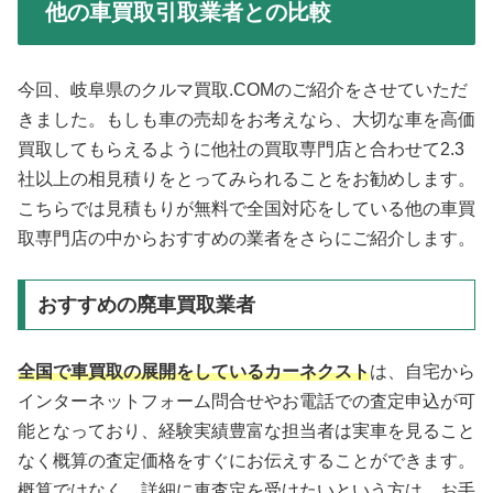
他の車買取引取業者との比較
今回、岐阜県のクルマ買取.COMのご紹介をさせていただ
きました。もしも車の売却をお考えなら、大切な車を高価
買取してもらえるように他社の買取専門店と合わせて2.3
社以上の相見積りをとってみられることをお勧めします。
こちらでは見積もりが無料で全国対応をしている他の車買
取専門店の中からおすすめの業者をさらにご紹介します。
おすすめの廃車買取業者
全国で車買取の展開をしているカーネクスト
は、自宅から
インターネットフォーム問合せやお電話での査定申込が可
能となっており、経験実績豊富な担当者は実車を見ること
なく概算の査定価格をすぐにお伝えすることができます。
概算ではなく、詳細に車査定を受けたいという方は、お手