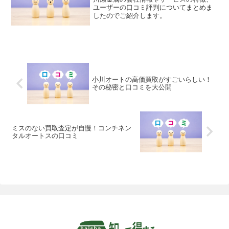
ユーザーの口コミ評判についてまとめま
したのでご紹介します。
小川オートの高価買取がすごいらしい！
その秘密と口コミを大公開
ミスのない買取査定が自慢！コンチネン
タルオートスの口コミ