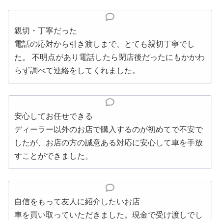
親切・丁寧だった
電話の応対から引き渡しまで、とても親切丁寧でし
た。 不明点があり電話したら閉店後だったにもかかわ
らず調べて連絡をしてくれました。
安心してお任せできる
ディーラー以外のお店で購入するのが初めてで不安で
したが、お店の方の誠意ある対応に安心して車を手放
すことができました。
自信をもって友人に紹介したいお店
車を買い取っていただきました。現金で受け渡しでし