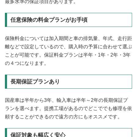
最多水準の保証項目があります。
任意保険の料金プランがお手頃
保険料金については加入期間と車の排気量、年式、走行距
離などで設定しているので、購入時の予算に合わせて選ぶ
ことが可能です。保証料金プランは半年・1年・2年・3年
の４つになります。
長期保証プランあり
国産車は半年から3年、輸入車は半年～2年の長期保証プ
ランを選べます。提携工場があるのでどこででも修理を依
頼することができるので遠方の方にもオススメです。
保証対象も幅広く安心