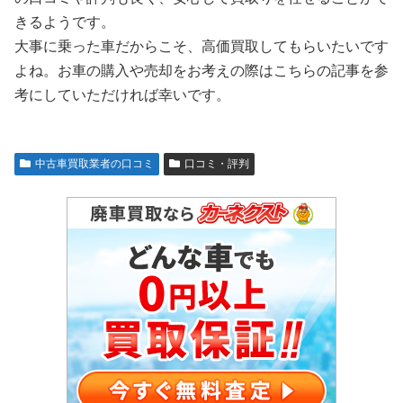
きるようです。
大事に乗った車だからこそ、高価買取してもらいたいです
よね。お車の購入や売却をお考えの際はこちらの記事を参
考にしていただければ幸いです。
中古車買取業者の口コミ
口コミ・評判