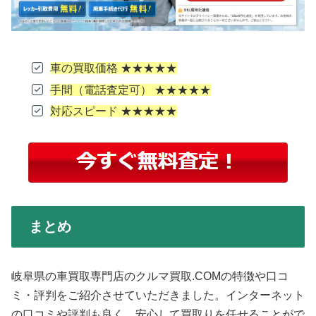
車の買取価格 ★★★★★
手間（電話査定可） ★★★★★
対応スピード ★★★★★
まとめ
岐阜県の車買取専門店のクルマ買取.COMの特徴や口コ
ミ・評判をご紹介させていただきました。インターネット
の口コミや評判も良く、安心して買取りを任せることがで