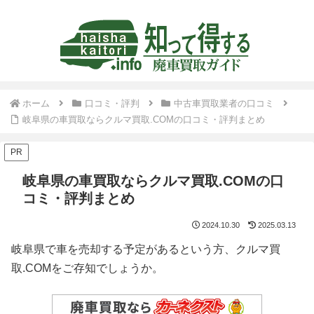
ホーム
口コミ・評判
中古車買取業者の口コミ
岐阜県の車買取ならクルマ買取.COMの口コミ・評判まとめ
PR
岐阜県の車買取ならクルマ買取.COMの口
コミ・評判まとめ
2024.10.30
2025.03.13
岐阜県で車を売却する予定があるという方、クルマ買
取.COMをご存知でしょうか。