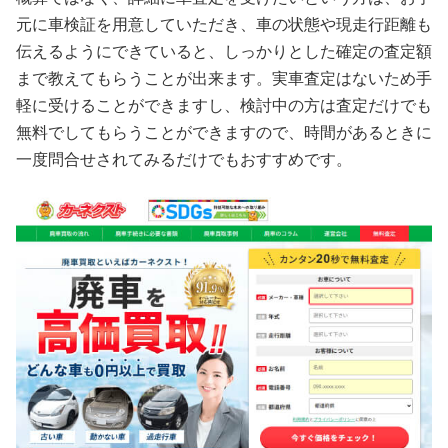
元に車検証を用意していただき、車の状態や現走行距離も
伝えるようにできていると、しっかりとした確定の査定額
まで教えてもらうことが出来ます。実車査定はないため手
軽に受けることができますし、検討中の方は査定だけでも
無料でしてもらうことができますので、時間があるときに
一度問合せされてみるだけでもおすすめです。