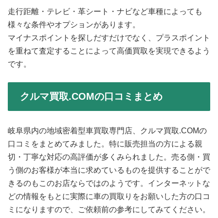
走行距離・テレビ・革シート・ナビなど車種によっても
様々な条件やオプションがあります。
マイナスポイントを探しだすだけでなく、プラスポイント
を重ねて査定することによって高価買取を実現できるよう
です。
クルマ買取.COMの口コミまとめ
岐阜県内の地域密着型車買取専門店、クルマ買取.COMの
口コミをまとめてみました。特に販売担当の方による親
切・丁寧な対応の高評価が多くみられました。売る側・買
う側のお客様が本当に求めているものを提供することがで
きるのもこのお店ならではのようです。インターネットな
どの情報をもとに実際に車の買取りをお願いした方の口コ
ミになりますので、ご依頼前の参考にしてみてください。