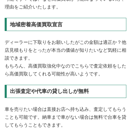
理由をご紹介いたします。
地域密着高価買取宣言
ディーラーに下取りをお願いしたがこの金額は適正か？他
店見積もりをとったが本当の価値が知りたいなど気軽に相
談できます。
もちろん、高価買取強化中なのでこちらで査定依頼をした
ら高価買取してくれる可能性が高いようです。
出張査定や代車の貸し出しが無料
車を売りたい場合は直接お店へ持ち込み、査定してもらう
ことも可能です。納車まで車がない場合は無料で台車を貸
してもらうこともできます。