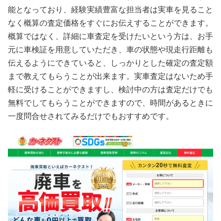
能となっており、経験実績豊富な担当者は実車を見ること
なく概算の査定価格をすぐにお伝えすることができます。
概算ではなく、詳細に車査定を受けたいという方は、お手
元に車検証を用意していただき、車の状態や現走行距離も
伝えるようにできていると、しっかりとした確定の査定額
まで教えてもらうことが出来ます。実車査定はないため手
軽に受けることができますし、検討中の方は査定だけでも
無料でしてもらうことができますので、時間があるときに
一度問合せされてみるだけでもおすすめです。