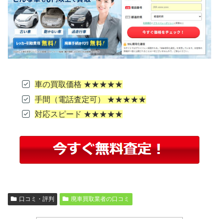
車の買取価格 ★★★★★
手間（電話査定可） ★★★★★
対応スピード ★★★★★
口コミ・評判
廃車買取業者の口コミ