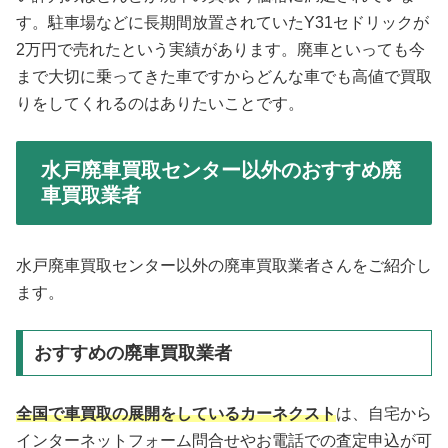
す。駐車場などに長期間放置されていたY31セドリックが
2万円で売れたという実績があります。廃車といっても今
まで大切に乗ってきた車ですからどんな車でも高値で買取
りをしてくれるのはありたいことです。
水戸廃車買取センター以外のおすすめ廃
車買取業者
水戸廃車買取センター以外の廃車買取業者さんをご紹介し
ます。
おすすめの廃車買取業者
全国で車買取の展開をしているカーネクスト
は、自宅から
インターネットフォーム問合せやお電話での査定申込が可