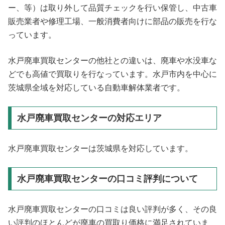
ー、等）は取り外して品質チェックを行い保管し、中古車
販売業者や修理工場、一般消費者向けに部品の販売を行な
っています。
水戸廃車買取センターの他社との違いは、廃車や水没車な
どでも高値で買取りを行なっています。水戸市内を中心に
茨城県全域を対応している自動車解体業者です。
水戸廃車買取センターの対応エリア
水戸廃車買取センターは茨城県を対応しています。
水戸廃車買取センターの口コミ評判について
水戸廃車買取センターの口コミは良い評判が多く、その良
い評判のほとんどが廃車の買取り価格に満足されていま