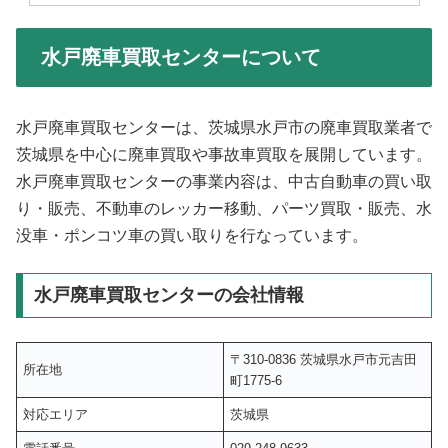
水戸廃車買取センターについて
水戸廃車買取センターは、茨城県水戸市の廃車買取業者で
茨城県を中心に廃車買取や事故車買取を展開しています。
水戸廃車買取センターの事業内容は、中古自動車の買い取
り・販売、不動車のレッカー移動、パーツ買取・販売、水
没車・ポンコツ車の買い取りを行なっています。
水戸廃車買取センターの会社情報
〒310-0836 茨城県水戸市元吉田
所在地
町1775-6
対応エリア
茨城県