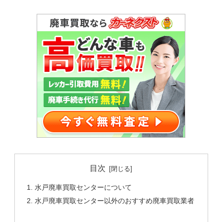
目次
水戸廃車買取センターについて
水戸廃車買取センター以外のおすすめ廃車買取業者