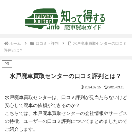
ホーム
口コミ・評判
水戸廃車買取センターの口コミ
評判とは？
PR
水戸廃車買取センターの口コミ評判とは？
2024.02.15
2025.03.13
水戸廃車買取センターは、口コミ評判が見当たらないけど
安心して廃車の依頼ができるのか？
こちらでは、水戸廃車買取センターの会社情報やサービス
の特徴、ユーザーの口コミ評判についてまとめましたので
ご紹介します。