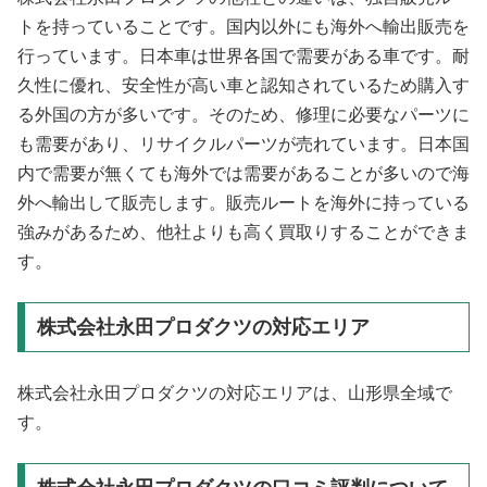
トを持っていることです。国内以外にも海外へ輸出販売を
行っています。日本車は世界各国で需要がある車です。耐
久性に優れ、安全性が高い車と認知されているため購入す
る外国の方が多いです。そのため、修理に必要なパーツに
も需要があり、リサイクルパーツが売れています。日本国
内で需要が無くても海外では需要があることが多いので海
外へ輸出して販売します。販売ルートを海外に持っている
強みがあるため、他社よりも高く買取りすることができま
す。
株式会社永田プロダクツの対応エリア
株式会社永田プロダクツの対応エリアは、山形県全域で
す。