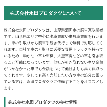
株式会社永田プロダクツについて
株式会社永田プロダクツは、山形県酒田市の廃車買取業者
です。山形県エリア中心に廃車買取や事故車買取を行いま
す。車の引取りから廃車手続き代行まで無料で対応してく
れます。自社で車の引取りに必要な専用トラックを持って
いるため、動かない車や重機、大型車両などの車を引き取
ること可能になっています。他社が引き取れない車や金額
がつかなかった車でも金額をつけて他社よりも高く買取っ
てくれます。少しでも高く売却したい方や車の処分に困っ
ている方は、永田プロダクツに依頼することをオススメし
ます。
株式会社永田プロダクツの会社情報