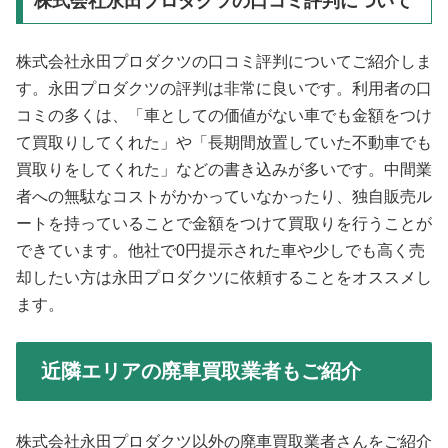
株式会社永田プロダクツの口コミ評判について
株式会社永田プロダクツの口コミ評判についてご紹介しま
す。永田プロダクツの評判は非常に良いです。利用者の口
コミの多くは、「車としての価値がない車でも金額をつけ
て買取りしてくれた」や「長期間放置していた不動車でも
買取りをしてくれた」などの書き込みが多いです。中間業
者への無駄なコストがかかっていなかったり、独自販売ル
ートを持っていることで金額をつけて買取りを行うことが
できています。他社で0円提示された車や少しでも高く売
却したい方は永田プロダクツに依頼することをオススメし
ます。
近隣エリアの廃車買取業者もご紹介
株式会社永田プロダクツ以外の廃車買取業者さんをご紹介