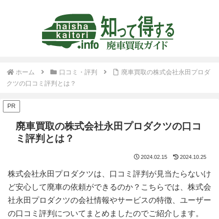
ホーム
口コミ・評判
廃車買取の株式会社永田プロダ
クツの口コミ評判とは？
PR
廃車買取の株式会社永田プロダクツの口コ
ミ評判とは？
2024.02.15
2024.10.25
株式会社永田プロダクツは、口コミ評判が見当たらないけ
ど安心して廃車の依頼ができるのか？こちらでは、株式会
社永田プロダクツの会社情報やサービスの特徴、ユーザー
の口コミ評判についてまとめましたのでご紹介します。