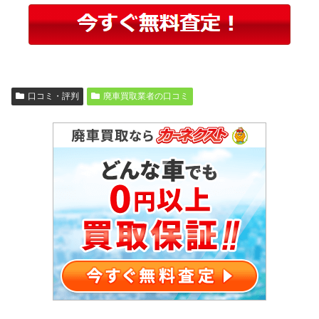
口コミ・評判
廃車買取業者の口コミ