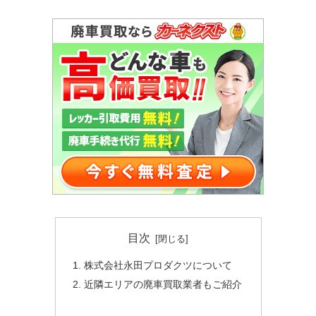
目次
株式会社永田プロダクツについて
近隣エリアの廃車買取業者もご紹介