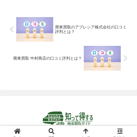
廃車買取のアプレシア株式会社の口コミ
評判とは？
廃車買取 中村商店の口コミ評判とは？
© 2024-2026 知って得する廃車買取ガイド.