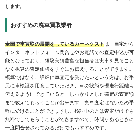
します。
おすすめの廃車買取業者
全国で車買取の展開をしているカーネクスト
は、自宅から
インターネットフォーム問合せやお電話での査定申込が可
能となっており、経験実績豊富な担当者は実車を見ること
なく概算の査定価格をすぐにお伝えすることができます。
概算ではなく、詳細に車査定を受けたいという方は、お手
元に車検証を用意していただき、車の状態や現走行距離も
伝えるようにできていると、しっかりとした確定の査定額
まで教えてもらうことが出来ます。実車査定はないため手
軽に受けることができますし、検討中の方は査定だけでも
無料でしてもらうことができますので、時間があるときに
一度問合せされてみるだけでもおすすめです。