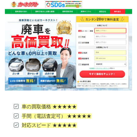
車の買取価格 ★★★★★
手間（電話査定可） ★★★★★
対応スピード ★★★★★