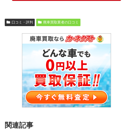
口コミ・評判
廃車買取業者の口コミ
関連記事