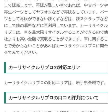
して販売します。再販が難しい車であれば、中古パーツや
再生パーツとしてヤフオクなどで再販をしています。パー
ツとして再販ができない鉄くずなどは、鉄スクラップなど
にして鉄の原料などに再利用しています。カーリサイクル
リプロは、車を最大限リサイクルすることができるので他
社よりも高い金額で買取ることができます。車に関するこ
とで分からないことがあればカーリサイクルリプロに問合
せてみてください。
カーリサイクルリプロの対応エリア
カーリサイクルリプロの対応エリアは、岩手県全域です。
カーリサイクルリプロの口コミ評判について