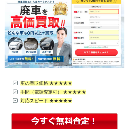
車の買取価格 ★★★★★
手間（電話査定可） ★★★★★
対応スピード ★★★★★