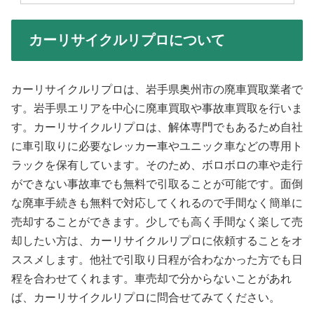
カーリサイクルリプロについて
カーリサイクルリプロは、岩手県奥州市の廃車買取業者で
す。岩手県エリアを中心に廃車買取や事故車買取を行いま
す。カーリサイクルリプロは、解体専門でもあるため自社
に車引取りに必要なレッカー車やユニック車などの専用ト
ラックを保有しています。そのため、ボロボロの車や走行
ができない事故車でも無料で引取ることが可能です。面倒
な廃車手続きも無料で対応してくれるので手間なく簡単に
売却することができます。少しでも高く手間なく楽して売
却したい方は、カーリサイクルリプロに依頼することをオ
ススメします。他社で引取り日程が合わなかった方でも日
程を合わせてくれます。車売却で分からないことがあれ
ば、カーリサイクルリプロに問合せてみてください。