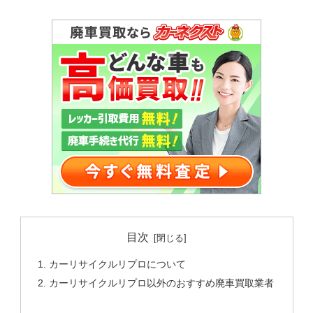
目次
カーリサイクルリプロについて
カーリサイクルリプロ以外のおすすめ廃車買取業者