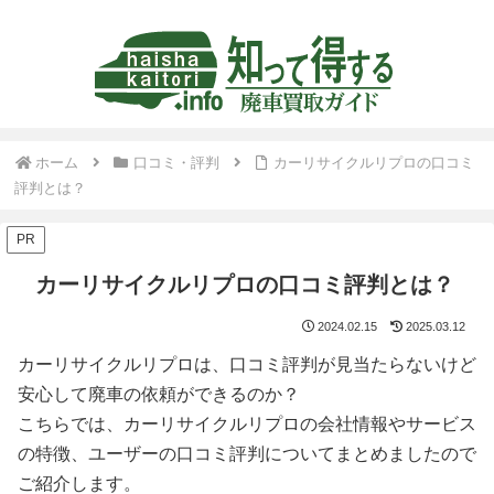
ホーム
口コミ・評判
カーリサイクルリプロの口コミ
評判とは？
PR
カーリサイクルリプロの口コミ評判とは？
2024.02.15
2025.03.12
カーリサイクルリプロは、口コミ評判が見当たらないけど
安心して廃車の依頼ができるのか？
こちらでは、カーリサイクルリプロの会社情報やサービス
の特徴、ユーザーの口コミ評判についてまとめましたので
ご紹介します。