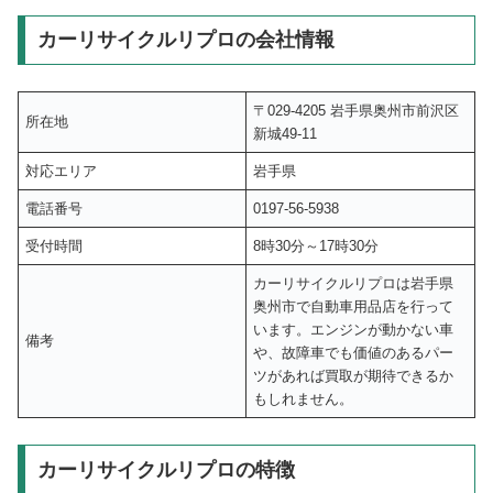
カーリサイクルリプロの会社情報
〒029-4205 岩手県奥州市前沢区
所在地
新城49-11
対応エリア
岩手県
電話番号
0197-56-5938
受付時間
8時30分～17時30分
カーリサイクルリプロは岩手県
奥州市で自動車用品店を行って
います。エンジンが動かない車
備考
や、故障車でも価値のあるパー
ツがあれば買取が期待できるか
もしれません。
カーリサイクルリプロの特徴