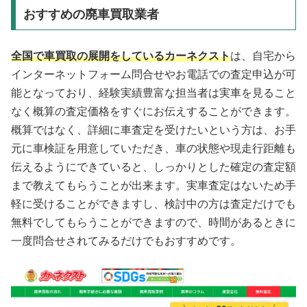
おすすめの廃車買取業者
全国で車買取の展開をしているカーネクスト
は、自宅から
インターネットフォーム問合せやお電話での査定申込が可
能となっており、経験実績豊富な担当者は実車を見ること
なく概算の査定価格をすぐにお伝えすることができます。
概算ではなく、詳細に車査定を受けたいという方は、お手
元に車検証を用意していただき、車の状態や現走行距離も
伝えるようにできていると、しっかりとした確定の査定額
まで教えてもらうことが出来ます。実車査定はないため手
軽に受けることができますし、検討中の方は査定だけでも
無料でしてもらうことができますので、時間があるときに
一度問合せされてみるだけでもおすすめです。