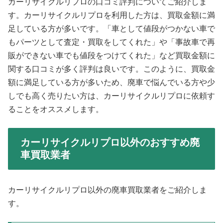
カーリサイクルリプロの口コミ評判についてご紹介しま
す。カーリサイクルリプロを利用した方は、買取金額に満
足している方が多いです。「車として値段がつかない車で
もパーツとして査定・買取をしてくれた」や「事故車で再
販ができない車でも値段をつけてくれた」など買取金額に
関する口コミが多く評判は良いです。このように、買取金
額に満足している方が多いため、廃車で悩んでいる方や少
しでも高く売りたい方は、カーリサイクルリプロに依頼す
ることをオススメします。
カーリサイクルリプロ以外のおすすめ廃
車買取業者
カーリサイクルリプロ以外の廃車買取業者をご紹介しま
す。