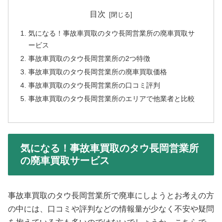
目次
気になる！事故車買取のタウ長岡営業所の廃車買取サ
ービス
事故車買取のタウ長岡営業所の2つ特徴
事故車買取のタウ長岡営業所の廃車買取価格
事故車買取のタウ長岡営業所の口コミ評判
事故車買取のタウ長岡営業所のエリアで他業者と比較
気になる！事故車買取のタウ長岡営業所
の廃車買取サービス
事故車買取のタウ長岡営業所で廃車にしようとお考えの方
の中には、口コミや評判などの情報量が少なく不安や疑問