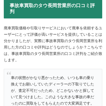
事故車買取のタウ長岡営業所の口コミ評
判
廃車買取価格や引取りサービスにおいて廃車を依頼するユ
ーザーにとって評価が高いサービスを提供していることは
分かりましたが、実際に事故車買取のタウ長岡営業所を利
用した方の口コミや評判はどうなのでしょうか？こちらで
は、事故車買取のタウ長岡営業所の口コミ評判をご紹介致
します。
車の状態がかなり悪かったため、いつも車の乗り
換えでお願いしていたディーラーの下取りでした
が、査定不可だったため、どこかないかと探して
いて見つけました。このような大きな事故の車だ
ったのに買取をしてもらえたので大変満足です。