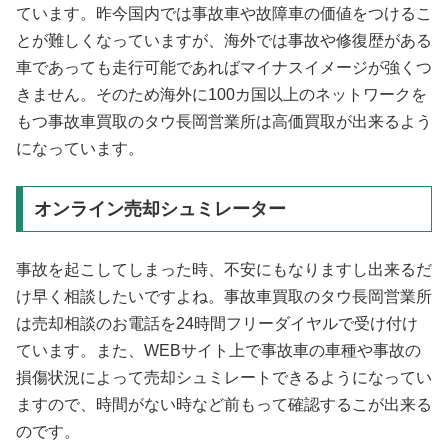
ています。昨今国内では事故車や故障車の価値をつけるこ
とが難しくなっていますが、海外では事故や修復歴がある
車であっても走行可能であればマイナスイメージが強くつ
きません。そのため海外に100カ国以上のネットワークを
もつ事故車買取のタウ長岡営業所は高価買取が出来るよう
になっています。
オンライン売却シュミレーター
事故を起こしてしまった時、不安にもなりますし出来るだ
け早く相談したいですよね。事故車買取のタウ長岡営業所
は売却相談のお電話を24時間フリーダイヤルで受け付け
ています。また、WEBサイト上で事故車の車種や事故の
損傷状況によって売却シュミレートできるようになってい
ますので、時間がない時など前もって確認するこが出来る
のです。