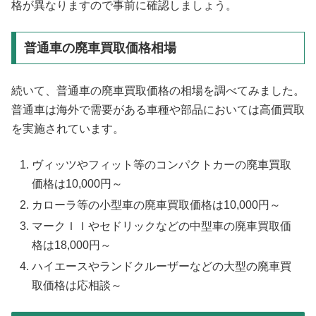
格が異なりますので事前に確認しましょう。
普通車の廃車買取価格相場
続いて、普通車の廃車買取価格の相場を調べてみました。
普通車は海外で需要がある車種や部品においては高価買取
を実施されています。
ヴィッツやフィット等のコンパクトカーの廃車買取
価格は10,000円～
カローラ等の小型車の廃車買取価格は10,000円～
マークＩＩやセドリックなどの中型車の廃車買取価
格は18,000円～
ハイエースやランドクルーザーなどの大型の廃車買
取価格は応相談～