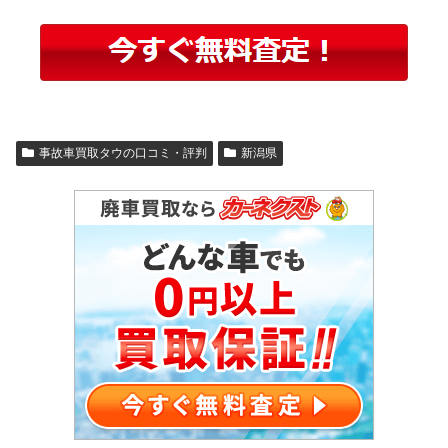
事故車買取タウの口コミ・評判
新潟県