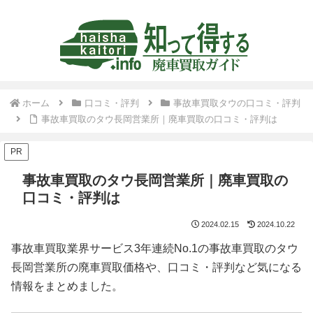
ホーム
口コミ・評判
事故車買取タウの口コミ・評判
事故車買取のタウ長岡営業所｜廃車買取の口コミ・評判は
PR
事故車買取のタウ長岡営業所｜廃車買取の
口コミ・評判は
2024.02.15
2024.10.22
事故車買取業界サービス3年連続No.1の事故車買取のタウ
長岡営業所の廃車買取価格や、口コミ・評判など気になる
情報をまとめました。