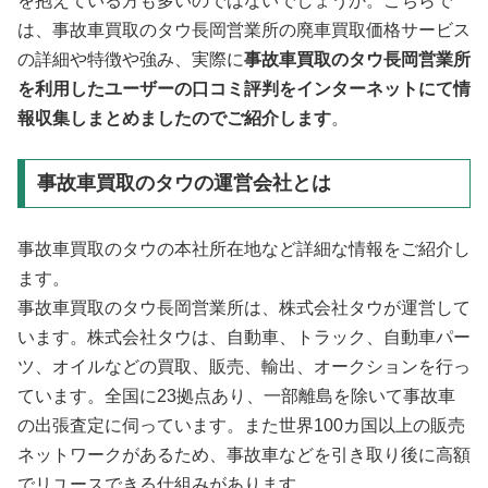
を抱えている方も多いのではないでしょうか。こちらで
は、事故車買取のタウ長岡営業所の廃車買取価格サービス
の詳細や特徴や強み、実際に
事故車買取のタウ長岡営業所
を利用したユーザーの口コミ評判をインターネットにて情
報収集しまとめましたのでご紹介します
。
事故車買取のタウの運営会社とは
事故車買取のタウの本社所在地など詳細な情報をご紹介し
ます。
事故車買取のタウ長岡営業所は、株式会社タウが運営して
います。株式会社タウは、自動車、トラック、自動車パー
ツ、オイルなどの買取、販売、輸出、オークションを行っ
ています。全国に23拠点あり、一部離島を除いて事故車
の出張査定に伺っています。また世界100カ国以上の販売
ネットワークがあるため、事故車などを引き取り後に高額
でリユースできる仕組みがあります。