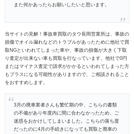
また何かあったらお願いしたいと思います。
当サイトの見解！事故車買取のタウ長岡営業所は、事故の
損傷でオイル漏れなどのトラブルがあったために他社で買
取NGといわれてしまった車や、事故の損傷が大きく下取
り査定が出来ない車も買取を行なっています。他社で0円
またはマイナス査定で請求がかかるといわれてしまった方
もプラスになる可能性がありますので、ご相談されること
をおすすめします。
3月の廃車業者さんも繁忙期の中、こちらの書類
の不備があり年度内に間に合わなかったため、ご
迷惑をおかけしてしまいました。こちらの落ち度
だったのに4月の手続きになっても買取と廃車の