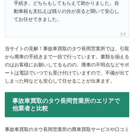
手続き、どちらもしてもらえて助かりました。自
動車税も支払えば残りの分が戻ると聞いて安心し
てお任せできました。
当サイトの見解！事故車買取のタウ長岡営業所では、引取
から廃車の手続きまで一括で行っています。書類を揃える
のはお客様にお願いしてるものの、廃車の不明点などサポ
ートは電話でいつでも受け付けていますので、不備が出て
しまった時なども安心して任せることが出来ます。
事故車買取のタウ長岡営業所のエリアで
他業者と比較
事故車買取のタウ長岡営業所の廃車買取サービスや口コミ