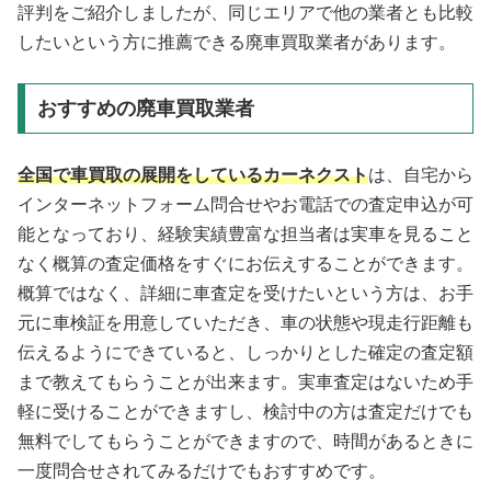
評判をご紹介しましたが、同じエリアで他の業者とも比較
したいという方に推薦できる廃車買取業者があります。
おすすめの廃車買取業者
全国で車買取の展開をしているカーネクスト
は、自宅から
インターネットフォーム問合せやお電話での査定申込が可
能となっており、経験実績豊富な担当者は実車を見ること
なく概算の査定価格をすぐにお伝えすることができます。
概算ではなく、詳細に車査定を受けたいという方は、お手
元に車検証を用意していただき、車の状態や現走行距離も
伝えるようにできていると、しっかりとした確定の査定額
まで教えてもらうことが出来ます。実車査定はないため手
軽に受けることができますし、検討中の方は査定だけでも
無料でしてもらうことができますので、時間があるときに
一度問合せされてみるだけでもおすすめです。