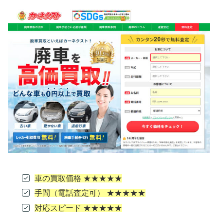
車の買取価格 ★★★★★
手間（電話査定可） ★★★★★
対応スピード ★★★★★