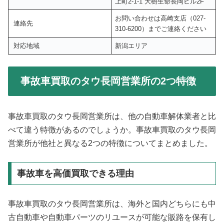
上町2-1-1 大樹生命長岡ビル2F
お問い合わせは高崎支店（027-
連絡先
310-6200）までご連絡ください
対応地域
新潟エリア
事故車買取のタウ長岡営業所の2つ特徴
事故車買取のタウ長岡営業所は、他の自動車解体業者と比
べて違う特徴があるのでしょうか。事故車買取のタウ長岡
営業所が他社と異なる2つの特徴についてまとめました。
事故車を高価買取できる理由
事故車買取のタウ長岡営業所は、海外と国内どちらにも中
古自動車や自動車パーツのリユースが可能な販路を保有し