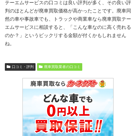
テーエムサービスの口コミは良い評判が多く、その良い評
判のほとんどが廃車買取価格が高かったことです。廃車同
然の車や事故車でも、トラックや商業車なら廃車買取テー
エムサービスに相談すると、「こんな車なのに高く売れる
のか？」というビックリする金額が付くかもしれません
ね。
口コミ・評判
廃車買取業者の口コミ