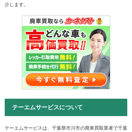
介します。
テーエムサービスについて
テーエムサービスは、千葉県市川市の廃車買取業者で千葉