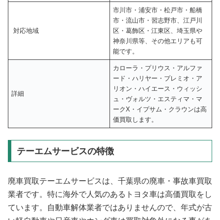
市川市・浦安市・松戸市・船橋
市・流山市・習志野市、江戸川
対応地域
区・葛飾区・江東区、埼玉県や
神奈川県等、その他エリアも可
能です。
カローラ・プリウス・アルファ
ード・ハリヤー・プレミオ・ア
リオン・ハイエース・ウィッシ
詳細
ュ・ヴォルツ・エスティマ・マ
ークX・イプサム・クラウンは高
価買取します。
テーエムサービスの特徴
廃車買取テーエムサービスは、千葉県の廃車・事故車買取
業者です。特に海外で人気のあるトヨタ車は高価買取をし
ています。自動車解体業者ではありませんので、年式が古