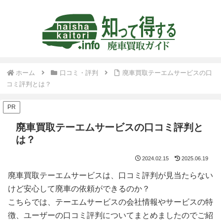
ホーム
口コミ・評判
廃車買取テーエムサービスの口
コミ評判とは？
PR
廃車買取テーエムサービスの口コミ評判と
は？
2024.02.15
2025.06.19
廃車買取テーエムサービスは、口コミ評判が見当たらない
けど安心して廃車の依頼ができるのか？
こちらでは、テーエムサービスの会社情報やサービスの特
徴、ユーザーの口コミ評判についてまとめましたのでご紹