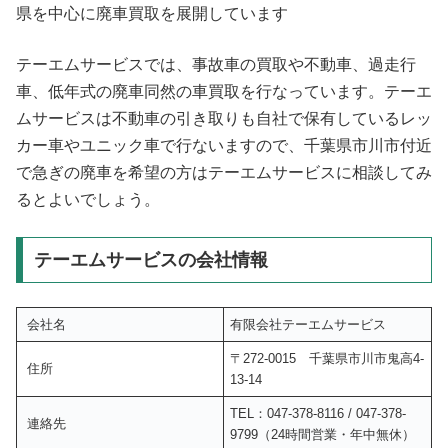
県を中心に廃車買取を展開しています
テーエムサービスでは、事故車の買取や不動車、過走行
車、低年式の廃車同然の車買取を行なっています。テーエ
ムサービスは不動車の引き取りも自社で保有しているレッ
カー車やユニック車で行ないますので、千葉県市川市付近
で急ぎの廃車を希望の方はテーエムサービスに相談してみ
るとよいでしょう。
テーエムサービスの会社情報
会社名
有限会社テーエムサービス
〒272-0015 千葉県市川市鬼高4-
住所
13-14
TEL：047-378-8116 / 047-378-
連絡先
9799（24時間営業・年中無休）