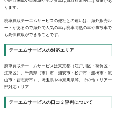
い軽自動車や日産車やホンダ車は買取対象外になる事があ
ります。
廃車買取テーエムサービスの他社との違いは、海外販売ル
ートがあるので海外で人気の車は廃車同然の車や事故車で
も高価買取ができることです。
テーエムサービスの対応エリア
廃車買取テーエムサービスは東京都（江戸川区・葛飾区・
江東区）、千葉県（市川市・浦安市・松戸市・船橋市・流
山市・習志野市）、埼玉県や神奈川県等、その他エリア一
部対応エリア
テーエムサービスの口コミ評判について