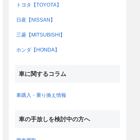
トヨタ【TOYOTA】
日産【NISSAN】
三菱【MITSUBISHI】
ホンダ【HONDA】
車に関するコラム
車購入・乗り換え情報
車の手放しを検討中の方へ