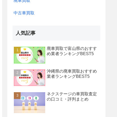
廃車買取
中古車買取
人気記事
廃車買取で富山県のおすす
め業者ランキングBEST5
沖縄県の廃車買取おすすめ
業者ランキングBEST5
ネクステージの車買取査定
の口コミ・評判まとめ