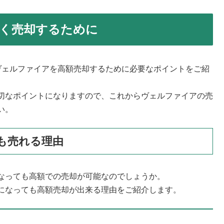
く売却するために
ヴェルファイアを高額売却するために必要なポイントをご紹
切なポイントになりますので、これからヴェルファイアの売
い。
も売れる理由
なっても高額での売却が可能なのでしょうか。
になっても高額売却が出来る理由をご紹介します。