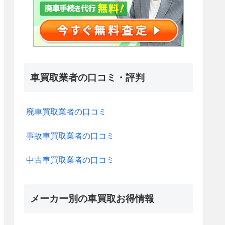
車買取業者の口コミ・評判
廃車買取業者の口コミ
事故車買取業者の口コミ
中古車買取業者の口コミ
メーカー別の車買取お得情報