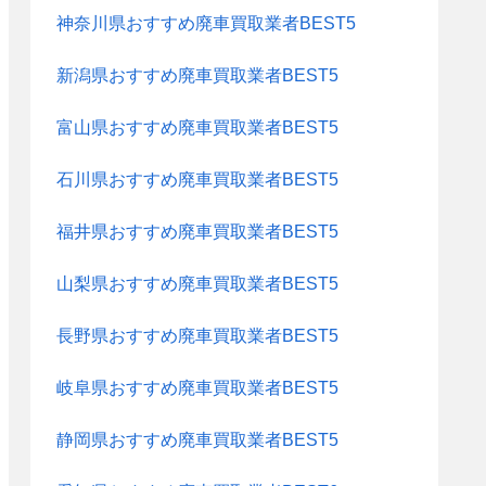
神奈川県おすすめ廃車買取業者BEST5
新潟県おすすめ廃車買取業者BEST5
富山県おすすめ廃車買取業者BEST5
石川県おすすめ廃車買取業者BEST5
福井県おすすめ廃車買取業者BEST5
山梨県おすすめ廃車買取業者BEST5
長野県おすすめ廃車買取業者BEST5
岐阜県おすすめ廃車買取業者BEST5
静岡県おすすめ廃車買取業者BEST5