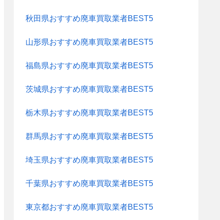
秋田県おすすめ廃車買取業者BEST5
山形県おすすめ廃車買取業者BEST5
福島県おすすめ廃車買取業者BEST5
茨城県おすすめ廃車買取業者BEST5
栃木県おすすめ廃車買取業者BEST5
群馬県おすすめ廃車買取業者BEST5
埼玉県おすすめ廃車買取業者BEST5
千葉県おすすめ廃車買取業者BEST5
東京都おすすめ廃車買取業者BEST5