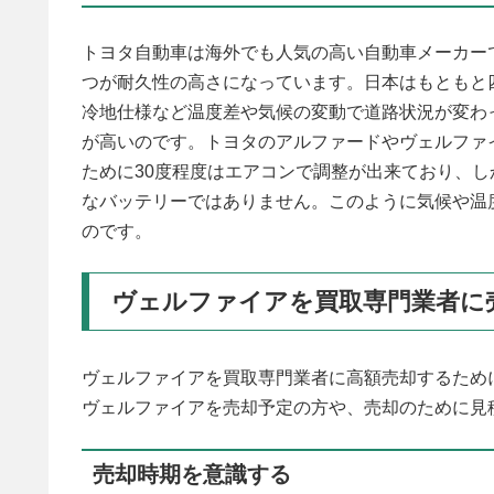
トヨタ自動車は海外でも人気の高い自動車メーカー
つが耐久性の高さになっています。日本はもともと
冷地仕様など温度差や気候の変動で道路状況が変わ
が高いのです。トヨタのアルファードやヴェルファ
ために30度程度はエアコンで調整が出来ており、
なバッテリーではありません。このように気候や温
のです。
ヴェルファイアを買取専門業者に
ヴェルファイアを買取専門業者に高額売却するため
ヴェルファイアを売却予定の方や、売却のために見
売却時期を意識する