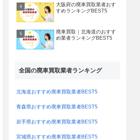
大阪府の廃車買取業者おす
すめランキングBEST5
廃車買取｜北海道のおすす
め業者ランキングBEST5
全国の廃車買取業者ランキング
北海道おすすめ廃車買取業者BEST5
青森県おすすめ廃車買取業者BEST5
岩手県おすすめ廃車買取業者BEST5
宮城県おすすめ廃車買取業者BEST5