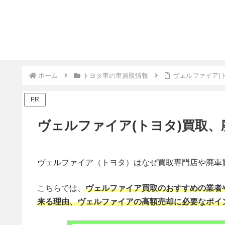
ホーム
トヨタ車の車買取情報
ヴェルファイア(
PR
ヴェルファイア(トヨタ)買取
ヴェルファイア（トヨタ）はなぜ買取専門店や廃車
こちらでは、
ヴェルファイア買取のおすすめの業者
来る理由、ヴェルファイアの高額売却に必要なポイ