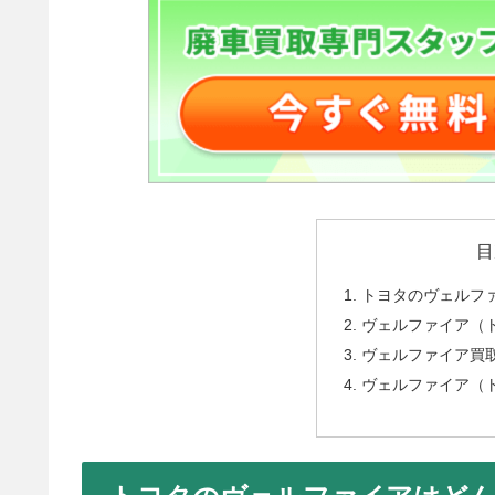
目
トヨタのヴェルフ
ヴェルファイア（
ヴェルファイア買
ヴェルファイア（