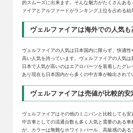
的スムーズに出来ます。そんな魅力がたくさんある
ァイアとアルファードがランキング上位を占める結
ヴェルファイアは海外での人気も
ヴェルファイアの人気は日本国内に限らず、快適性
高い人気を誇っています。ヴェルファイアの人気は
日本で人気が高いのはエアロパーツを装着したグレ
あり現在も日本国内から多くの中古車が輸出されて
ヴェルファイアは売値が比較的安
ヴェルファイアはその他のミニバンと比較しても安
中古車としての流通台数も多く人気と需要のある車
が、カラーは無難なホワイトパール、高級感のある