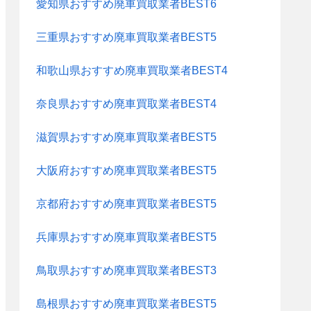
愛知県おすすめ廃車買取業者BEST6
三重県おすすめ廃車買取業者BEST5
和歌山県おすすめ廃車買取業者BEST4
奈良県おすすめ廃車買取業者BEST4
滋賀県おすすめ廃車買取業者BEST5
大阪府おすすめ廃車買取業者BEST5
京都府おすすめ廃車買取業者BEST5
兵庫県おすすめ廃車買取業者BEST5
鳥取県おすすめ廃車買取業者BEST3
島根県おすすめ廃車買取業者BEST5