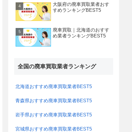
大阪府の廃車買取業者おす
すめランキングBEST5
廃車買取｜北海道のおすす
め業者ランキングBEST5
全国の廃車買取業者ランキング
北海道おすすめ廃車買取業者BEST5
青森県おすすめ廃車買取業者BEST5
岩手県おすすめ廃車買取業者BEST5
宮城県おすすめ廃車買取業者BEST5