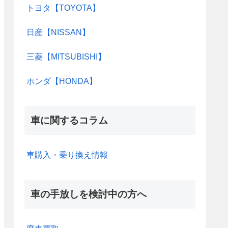
トヨタ【TOYOTA】
日産【NISSAN】
三菱【MITSUBISHI】
ホンダ【HONDA】
車に関するコラム
車購入・乗り換え情報
車の手放しを検討中の方へ