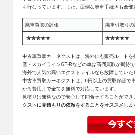
も行なっています。また、面倒な廃車手続きも全部
廃車買取の評価
廃車引取りの
★★★★★
★★★★★
中古車買取カーネクストは、海外にも販売ルートを
産・スカイラインGT-Rなどの車は高価買取が期待
海外で人気の高いエクストレイルなら故障していた
中古車買取カーネクストは、0円以上の買取保証で
かる費用まで全てを無料で対応しています。
見積りは無料なので安心して問合せすることができ
クストに見積もりの依頼をすることをオススメしま