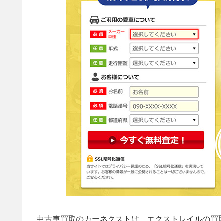
中古車買取のカーネクストは、エクストレイルの買