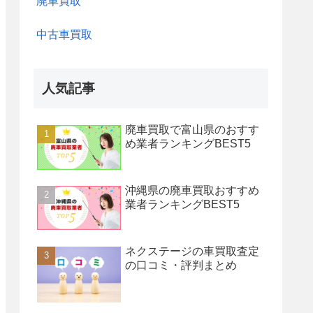
廃車買取
中古車買取
人気記事
廃車買取で富山県のおすす
め業者ランキングBEST5
沖縄県の廃車買取おすすめ
業者ランキングBEST5
ネクステージの車買取査定
の口コミ・評判まとめ