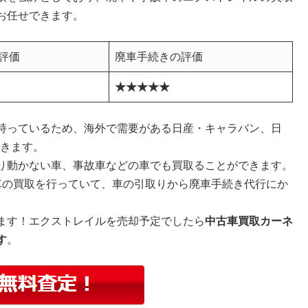
お任せできます。
評価
廃車手続きの評価
★★★★★
持っているため、海外で需要がある日産・キャラバン、日
できます。
り動かない車、事故車などの車でも買取ることができます。
車の買取を行っていて、車の引取りから廃車手続き代行にか
ます！エクストレイルを売却予定でしたら
中古車買取カーネ
す
。