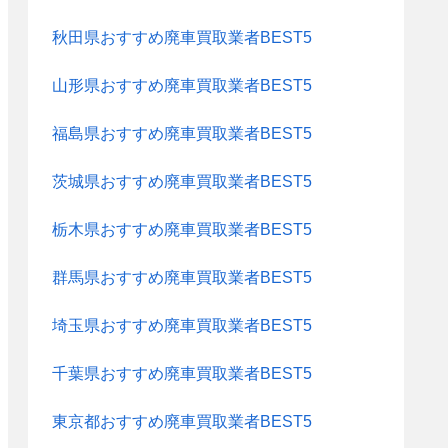
秋田県おすすめ廃車買取業者BEST5
山形県おすすめ廃車買取業者BEST5
福島県おすすめ廃車買取業者BEST5
茨城県おすすめ廃車買取業者BEST5
栃木県おすすめ廃車買取業者BEST5
群馬県おすすめ廃車買取業者BEST5
埼玉県おすすめ廃車買取業者BEST5
千葉県おすすめ廃車買取業者BEST5
東京都おすすめ廃車買取業者BEST5