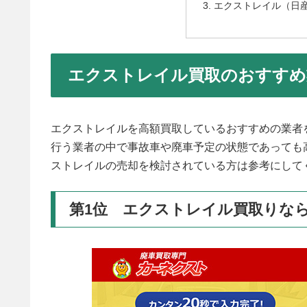
エクストレイル（日
エクストレイル買取のおすすめ業
エクストレイルを高額買取しているおすすめの業者
行う業者の中で事故車や廃車予定の状態であっても
ストレイルの売却を検討されている方は参考にして
第1位 エクストレイル買取りな