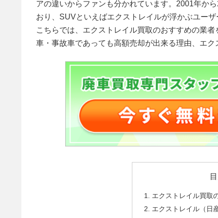
アの違いからファンも分かれています。2001年から
おり、SUVといえばエクストレイルが浮かぶユー
こちらでは、エクストレイル買取のおすすめの業者
車・事故車であっても高額売却が出来る理由、エク
目
エクストレイル買取の
エクストレイル（日