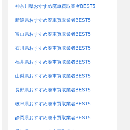
神奈川県おすすめ廃車買取業者BEST5
新潟県おすすめ廃車買取業者BEST5
富山県おすすめ廃車買取業者BEST5
石川県おすすめ廃車買取業者BEST5
福井県おすすめ廃車買取業者BEST5
山梨県おすすめ廃車買取業者BEST5
長野県おすすめ廃車買取業者BEST5
岐阜県おすすめ廃車買取業者BEST5
静岡県おすすめ廃車買取業者BEST5