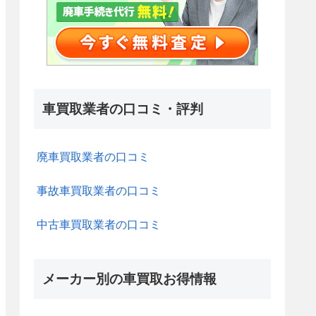
車買取業者の口コミ・評判
廃車買取業者の口コミ
事故車買取業者の口コミ
中古車買取業者の口コミ
メーカー別の車買取お得情報