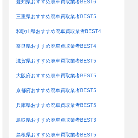
愛知県おすすめ廃車買取業者BEST6
三重県おすすめ廃車買取業者BEST5
和歌山県おすすめ廃車買取業者BEST4
奈良県おすすめ廃車買取業者BEST4
滋賀県おすすめ廃車買取業者BEST5
大阪府おすすめ廃車買取業者BEST5
京都府おすすめ廃車買取業者BEST5
兵庫県おすすめ廃車買取業者BEST5
鳥取県おすすめ廃車買取業者BEST3
島根県おすすめ廃車買取業者BEST5