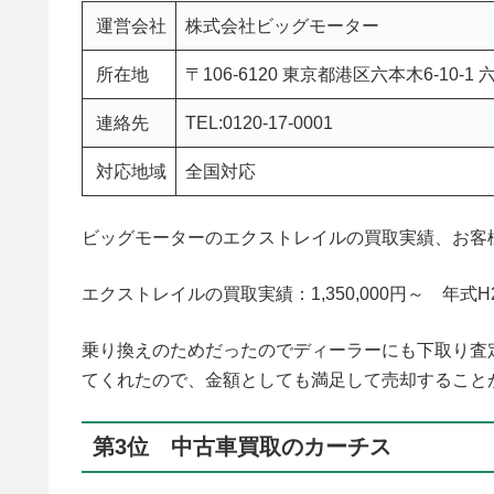
運営会社
株式会社ビッグモーター
所在地
〒106-6120 東京都港区六本木6-10-
連絡先
TEL:0120-17-0001
対応地域
全国対応
ビッグモーターのエクストレイルの買取実績、お客
エクストレイルの買取実績：1,350,000円～ 年式H
乗り換えのためだったのでディーラーにも下取り査
てくれたので、金額としても満足して売却すること
第3位 中古車買取のカーチス