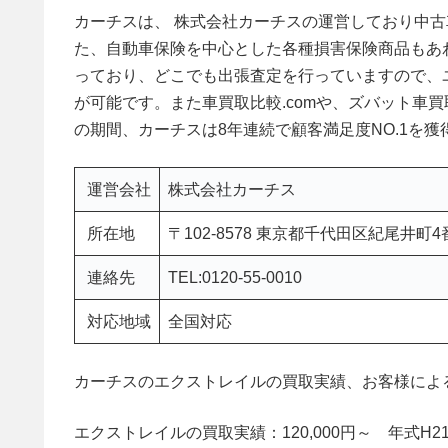
カーチスは、 株式会社カーチスの運営しており中
た、自動車保険を中心とした各種損害保険商品もあ
っており、どこでも出張査定を行っていますので、
が可能です。また車買取比較.comや、ズバット車買取
の期間、カーチスは8年連続で顧客満足度NO.1を獲
運営会社
株式会社カーチス
所在地
〒102-8578 東京都千代田区紀尾井町
連絡先
TEL:0120-55-0010
対応地域
全国対応
カーチスのエクストレイルの買取実績、お客様によ
エクストレイルの買取実績：120,000円～ 年式H2