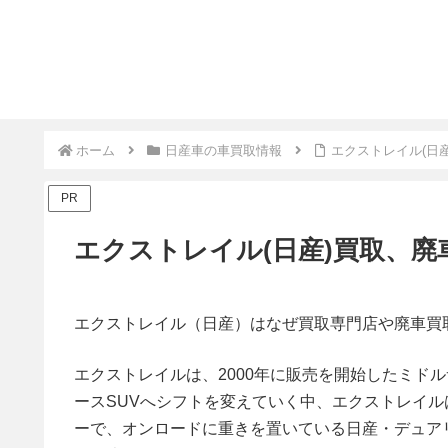
ホーム
日産車の車買取情報
エクストレイル(日
PR
エクストレイル(日産)買取、
エクストレイル（日産）はなぜ買取専門店や廃車買
エクストレイルは、2000年に販売を開始したミドル
ースSUVへシフトを変えていく中、エクストレイル
ーで、オンロードに重きを置いている日産・デュア