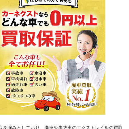
取を強みとしており、廃車や事故車のエクストレイルの買取