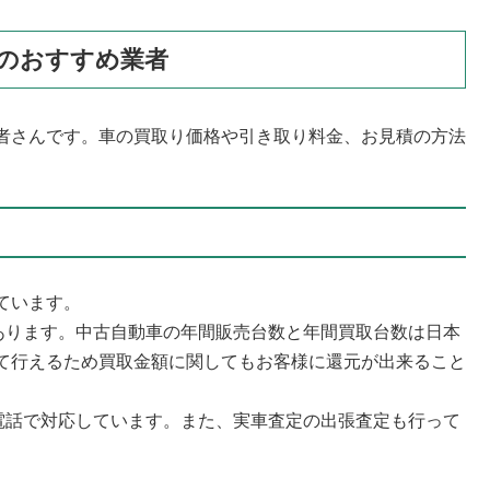
のおすすめ業者
者さんです。車の買取り価格や引き取り料金、お見積の方法
ています。
があります。中古自動車の年間販売台数と年間買取台数は日本
て行えるため買取金額に関してもお客様に還元が出来ること
お電話で対応しています。また、実車査定の出張査定も行って