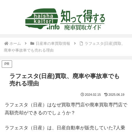
ホーム
日産車の車買取情報
ラフェスタ(日産)買取、
廃車や事故車でも売れる理由
PR
ラフェスタ(日産)買取、廃車や事故車でも
売れる理由
2024.02.15
2025.06.19
ラフェスタ（日産）はなぜ買取専門店や廃車買取専門店で
高額売却ができるのでしょうか？
ラフェスタ（日産）は、日産自動車が販売していた7人乗