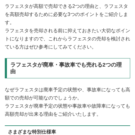
ラフェスタが高額で売却できる2つの理由と、ラフェスタ
を高額売却するために必要な3つのポイントをご紹介しま
す。
ラフェスタを売却される前に抑えておきたい大切なポイン
トになりますので、これからラフェスタの売却を検討され
ている方はぜひ参考にしてみてください。
ラフェスタが廃車・事故車でも売れる2つの理
由
なぜラフェスタは廃車予定の状態や、事故車になっても高
額での売却が可能なのでしょうか。
ラフェスタが廃車予定の状態や事故車や故障車になっても
高額売却が出来る理由をご紹介いたします。
さまざまな特別仕様車