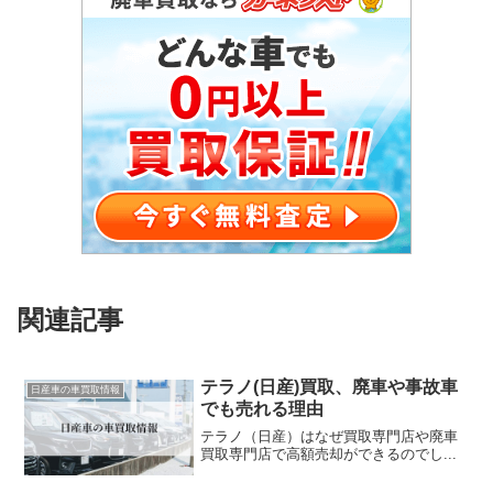
関連記事
テラノ(日産)買取、廃車や事故車
日産車の車買取情報
でも売れる理由
テラノ（日産）はなぜ買取専門店や廃車
買取専門店で高額売却ができるのでし...