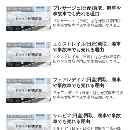
プレサージュ(日産)買取、廃車や
日産車の車買取情報
事故車でも売れる理由
プレサージュ（日産）はなぜ買取専門店
や廃車買取専門店で高額売却ができる...
エクストレイル(日産)買取、廃車
日産車の車買取情報
や事故車でも売れる理由
エクストレイル（日産）はなぜ買取専門
店や廃車買取専門店で高額売却ができ...
フェアレディＺ(日産)買取、廃車
日産車の車買取情報
や事故車でも売れる理由
フェアレディZ（日産）はなぜ買取専門店
や廃車買取専門店で高額売却ができ...
シルビア(日産)買取、廃車や事故
日産車の車買取情報
車でも売れる理由
シルビア（日産）はなぜ買取専門店や廃