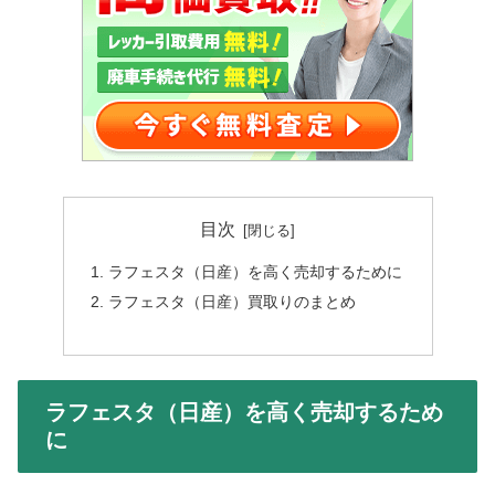
目次
ラフェスタ（日産）を高く売却するために
ラフェスタ（日産）買取りのまとめ
ラフェスタ（日産）を高く売却するため
に