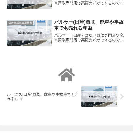
車買取専門店で高額売却ができるので...
パルサー(日産)買取、廃車や事故
日産車の車買取情報
車でも売れる理由
パルサー（日産）はなぜ買取専門店や廃
車買取専門店で高額売却ができるので...
ルークス(日産)買取、廃車や事故車でも売
れる理由