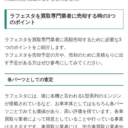
ラフェスタを買取専門業者に売却する時の3つ
のポイント
ラフェスタを買取専門業者に高額売却するために必要な3
つのポイントをご紹介します。
ラフェスタを売却予定の方や、売却のために見積もりに出
す予定がある方はぜひ参考にしてみてください。
各パーツとしての査定
ラフェスタには、後に名機と言われるL型系列のエンジン
が搭載されているなど、お車本体としてはもちろん各パー
ツごとでみても価値があり、高い評価を得ています。各車
買取り業者によって得意としていることや行っている事業
はさまざまです。車買取り業者には、中古車買取り業者や