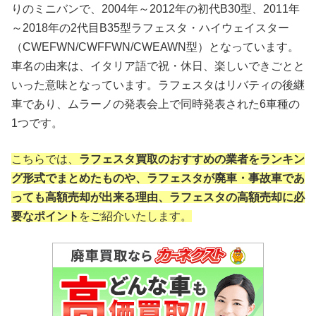
りのミニバンで、2004年～2012年の初代B30型、2011年
～2018年の2代目B35型ラフェスタ・ハイウェイスター
（CWEFWN/CWFFWN/CWEAWN型）となっています。
車名の由来は、イタリア語で祝・休日、楽しいできごとと
いった意味となっています。ラフェスタはリバティの後継
車であり、ムラーノの発表会上で同時発表された6車種の
1つです。
こちらでは、
ラフェスタ買取のおすすめの業者をランキン
グ形式でまとめたものや、ラフェスタが廃車・事故車であ
っても高額売却が出来る理由、ラフェスタの高額売却に必
要なポイント
をご紹介いたします。