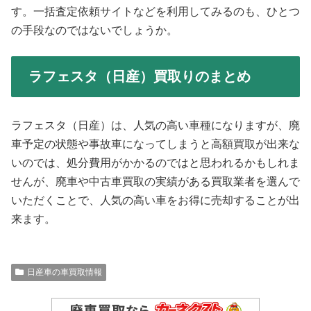
す。一括査定依頼サイトなどを利用してみるのも、ひとつ
の手段なのではないでしょうか。
ラフェスタ（日産）買取りのまとめ
ラフェスタ（日産）は、人気の高い車種になりますが、廃
車予定の状態や事故車になってしまうと高額買取が出来な
いのでは、処分費用がかかるのではと思われるかもしれま
せんが、廃車や中古車買取の実績がある買取業者を選んで
いただくことで、人気の高い車をお得に売却することが出
来ます。
日産車の車買取情報