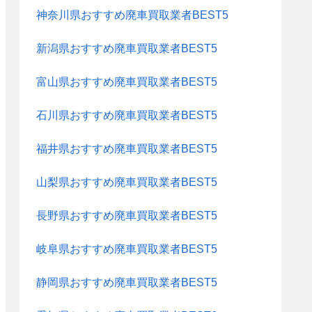
神奈川県おすすめ廃車買取業者BEST5
新潟県おすすめ廃車買取業者BEST5
富山県おすすめ廃車買取業者BEST5
石川県おすすめ廃車買取業者BEST5
福井県おすすめ廃車買取業者BEST5
山梨県おすすめ廃車買取業者BEST5
長野県おすすめ廃車買取業者BEST5
岐阜県おすすめ廃車買取業者BEST5
静岡県おすすめ廃車買取業者BEST5