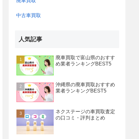
廃車買取
中古車買取
人気記事
廃車買取で富山県のおすす
め業者ランキングBEST5
沖縄県の廃車買取おすすめ
業者ランキングBEST5
ネクステージの車買取査定
の口コミ・評判まとめ