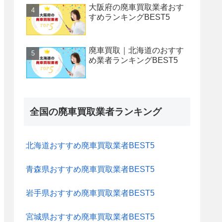
大阪府の廃車買取業者おす
すめランキングBEST5
廃車買取｜北海道のおすす
め業者ランキングBEST5
全国の廃車買取業者ランキング
北海道おすすめ廃車買取業者BEST5
青森県おすすめ廃車買取業者BEST5
岩手県おすすめ廃車買取業者BEST5
宮城県おすすめ廃車買取業者BEST5