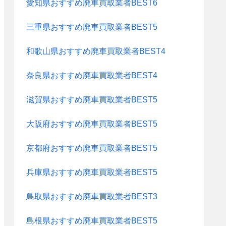
愛知県おすすめ廃車買取業者BEST6
三重県おすすめ廃車買取業者BEST5
和歌山県おすすめ廃車買取業者BEST4
奈良県おすすめ廃車買取業者BEST4
滋賀県おすすめ廃車買取業者BEST5
大阪府おすすめ廃車買取業者BEST5
京都府おすすめ廃車買取業者BEST5
兵庫県おすすめ廃車買取業者BEST5
鳥取県おすすめ廃車買取業者BEST3
島根県おすすめ廃車買取業者BEST5