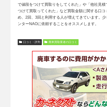
で値段をつけて買取りをしてくれた」や「他社見積
つけて買取ってくれた」など買取金額に関する口コ
め、2回、3回と利用する人が増えてきています。
ンターNAOに依頼することをオススメします。
口コミ・評判
廃車買取業者の口コミ