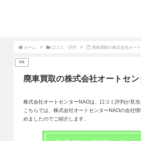
ホーム
口コミ・評判
廃車買取の株式会社オート
PR
廃車買取の株式会社オートセン
株式会社オートセンターNAOは、口コミ評判が見
こちらでは、株式会社オートセンターNAOの会社
めましたのでご紹介します。