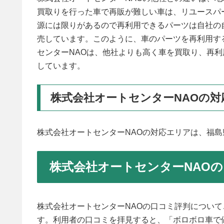
買取りを行った車で再販が難しい車は、リユースパ
源には限りがあるので再利用できるパーツは自社の
売しています。このように、車のパーツを再利用す
センターNAOは、他社よりも高く車を買取り、再
しています。
株式会社オートセンターNAOの対
株式会社オートセンターNAOの対応エリアは、福島
株式会社オートセンターNAO
株式会社オートセンターNAOの口コミ評判について
す。利用者の口コミを拝見すると、「ボロボロ車で