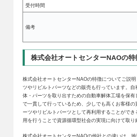
受付時間
備考
株式会社オートセンターNAOの特
株式会社オートセンターNAOの特徴についてご説
ツやリビルトパーツなどの販売も行っています。自
体・パーツを取り出すための自動車解体工場を保有
で一貫して行っているため、少しでも高くお客様の
ーツやリビルトパーツとして再利用することができ
用を行うことで資源循環型社会の実現に向けて取り
株式会社オートセンターNAOの他社との違いは、