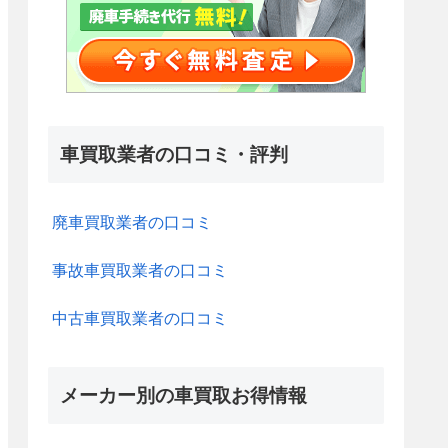
車買取業者の口コミ・評判
廃車買取業者の口コミ
事故車買取業者の口コミ
中古車買取業者の口コミ
メーカー別の車買取お得情報