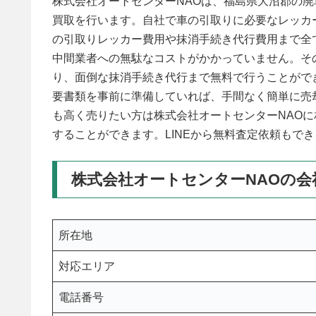
株式会社オートセンターNAOは、福島県大沼郡の
買取を行います。自社で車の引取りに必要なレッカ
の引取りレッカー費用や抹消手続き代行費用まで全
中間業者への無駄なコストがかかっていません。そ
り、面倒な抹消手続き代行まで無料で行うことがで
要書類を事前に準備していれば、手間なく簡単に売
も高く売りたい方は株式会社オートセンターNAO
することができます。LINEから無料査定依頼もで
株式会社オートセンターNAOの会
所在地
対応エリア
電話番号