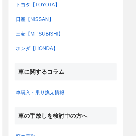
トヨタ【TOYOTA】
日産【NISSAN】
三菱【MITSUBISHI】
ホンダ【HONDA】
車に関するコラム
車購入・乗り換え情報
車の手放しを検討中の方へ