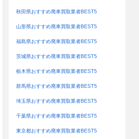
秋田県おすすめ廃車買取業者BEST5
山形県おすすめ廃車買取業者BEST5
福島県おすすめ廃車買取業者BEST5
茨城県おすすめ廃車買取業者BEST5
栃木県おすすめ廃車買取業者BEST5
群馬県おすすめ廃車買取業者BEST5
埼玉県おすすめ廃車買取業者BEST5
千葉県おすすめ廃車買取業者BEST5
東京都おすすめ廃車買取業者BEST5