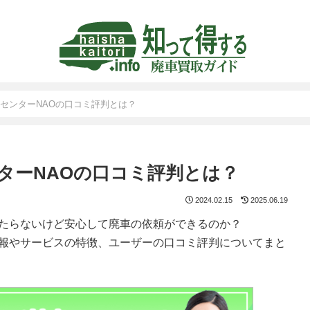
センターNAOの口コミ評判とは？
ターNAOの口コミ評判とは？
2024.02.15
2025.06.19
当たらないけど安心して廃車の依頼ができるのか？
情報やサービスの特徴、ユーザーの口コミ評判についてまと