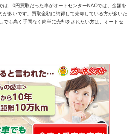
では、0円買取だった車がオートセンターNAOでは、金額を
ミが多いです。買取金額に納得して売却している方が多いた
少しでも高く手間なく簡単に売却をされたい方は、オートセ