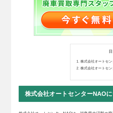
目
株式会社オートセン
株式会社オートセン
株式会社オートセンターNAO