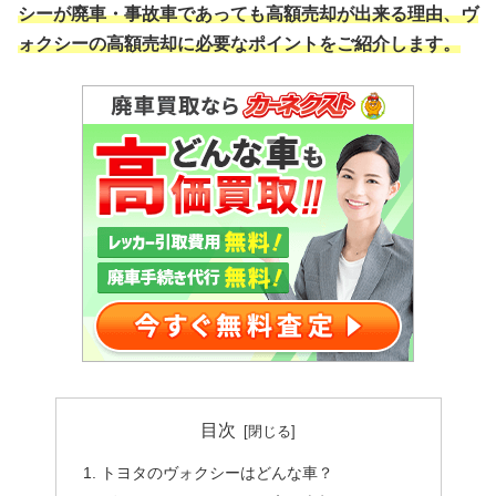
シーが廃車・事故車であっても高額売却が出来る理由、ヴ
ォクシーの高額売却に必要なポイントをご紹介します。
目次
トヨタのヴォクシーはどんな車？