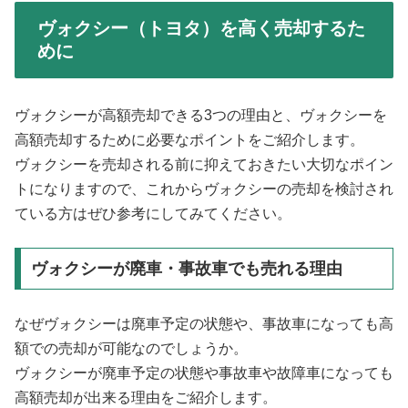
ヴォクシー（トヨタ）を高く売却するた
めに
ヴォクシーが高額売却できる3つの理由と、ヴォクシーを
高額売却するために必要なポイントをご紹介します。
ヴォクシーを売却される前に抑えておきたい大切なポイン
トになりますので、これからヴォクシーの売却を検討され
ている方はぜひ参考にしてみてください。
ヴォクシーが廃車・事故車でも売れる理由
なぜヴォクシーは廃車予定の状態や、事故車になっても高
額での売却が可能なのでしょうか。
ヴォクシーが廃車予定の状態や事故車や故障車になっても
高額売却が出来る理由をご紹介します。