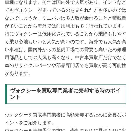
車種になります。それは国内外で人気があり、インドなど
でもヴォクシーが走っているのを見られた方も多いのでは
ないでしょうか。ミニバンは多人数が乗れることと積載量
が多いことから海外では商用利用も多く行われています。
特にヴォクシーは低床化されていることから乗降もしやす
く乗り心地もいいと人気が高いのです。海外でも人気が高
い車種は、国内外からの整備工場での需要も高いため修理
用部品としての人気も高くなり、中古車買取店だけでなく
車のリサイクルパーツや部品専門店でも買取が高く可能性
があります。
ヴォクシーを買取専門業者に売却する時のポイ
ント
ヴォクシーを買取専門業者に高額売却するために必要なポ
イントをご紹介します。
ヴォクシーを売却予定の方や、売却のために見積もりに出