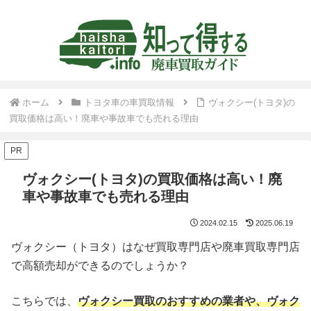
ホーム
トヨタ車の車買取情報
ヴォクシー(トヨタ)の
買取価格は高い！廃車や事故車でも売れる理由
PR
ヴォクシー(トヨタ)の買取価格は高い！廃
車や事故車でも売れる理由
2024.02.15
2025.06.19
ヴォクシー（トヨタ）はなぜ買取専門店や廃車買取専門店
で高額売却ができるのでしょうか？
こちらでは、
ヴォクシー買取のおすすめの業者や、ヴォク