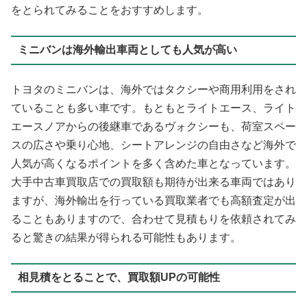
をとられてみることをおすすめします。
ミニバンは海外輸出車両としても人気が高い
トヨタのミニバンは、海外ではタクシーや商用利用をされ
ていることも多い車です。もともとライトエース、ライト
エースノアからの後継車であるヴォクシーも、荷室スペー
スの広さや乗り心地、シートアレンジの自由さなど海外で
人気が高くなるポイントを多く含めた車となっています。
大手中古車買取店での買取額も期待が出来る車両ではあり
ますが、海外輸出を行っている買取業者でも高額査定が出
ることもありますので、合わせて見積もりを依頼されてみ
ると驚きの結果が得られる可能性もあります。
相見積をとることで、買取額UPの可能性