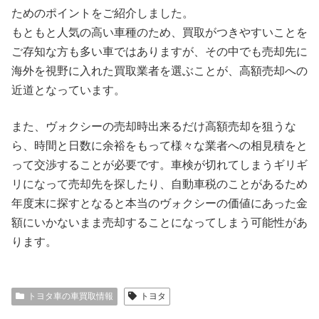
ためのポイントをご紹介しました。
もともと人気の高い車種のため、買取がつきやすいことを
ご存知な方も多い車ではありますが、その中でも売却先に
海外を視野に入れた買取業者を選ぶことが、高額売却への
近道となっています。
また、ヴォクシーの売却時出来るだけ高額売却を狙うな
ら、時間と日数に余裕をもって様々な業者への相見積をと
って交渉することが必要です。車検が切れてしまうギリギ
リになって売却先を探したり、自動車税のことがあるため
年度末に探すとなると本当のヴォクシーの価値にあった金
額にいかないまま売却することになってしまう可能性があ
ります。
トヨタ車の車買取情報
トヨタ