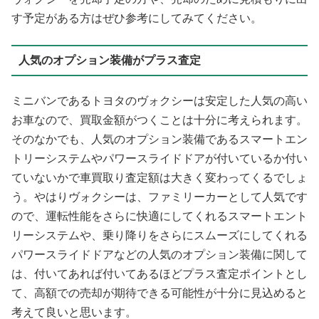
す予定がある方はぜひ参考にしてみてください。
人気のオプション装備がプラス査定
ミニバンであるトヨタのヴォクシーは安定した人気の高い
お車なので、買取金額がつくことは十分に考えられます。
そのなかでも、人気のオプション装備であるスマートエン
トリーシステムやパワースライドドアが付いているか付い
ていないかで車買取り査定額は大きく変わってくるでしょ
う。やはりヴォクシーは、ファミリーカーとして人気です
ので、運転性能をさらに快適にしてくれるスマートエント
リーシステムや、乗り降りをさらにスムーズにしてくれる
パワースライドドアなどの人気のオプション装備に関して
は、付いてあれば付いてあるほどプラス査定ポイントとし
て、高額での売却が期待できる可能性が十分に見込めると
考えて良いと思います。