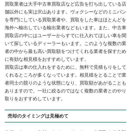
買取業者は大手中古車買取店など広告を打ち出している店
舗以外にも実は沢山あります。ヴォクシーなどのミニバン
を専門にしている買取業者や、買取をした車はほとんどを
海外へ輸出している輸出業者などもいます。また、中古車
買取店の中にはユーザーからすでに仕入れてほしい車を聞
いて探しているディーラーもいます。このような複数の業
者の中から最も高い買取額をつけてくれる業者を探すため
に有効な相見積をおすすめしています。
買取店は車の仕入れをするために、無料で見積もりをして
くれるところが多くなっています。相見積をとることで業
者同士の競りのような状態になり、買取額があがることも
ありますので、一社に絞るのではなく複数の業者とのやり
取りをおすすめしています。
売却のタイミングは見極めて