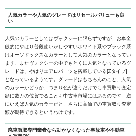
人気カラーや人気のグレードはリセールバリューも良
い
人気のカラーとしてはヴォクシーに限らずですが、お車全
般的にやはり普段使いがしやすいホワイト系やブラック系
はオーソドックスなカラーとして人気のカラーとなってい
ます。またヴォクシーの中でもとくに人気となっているグ
レードは、やはりエアロパーツを搭載している[Zタイプ]
となっているようです。グレードはもちろんのこと、人気
のカラーかどうか、つまり色が違うだけでも車買取り査定
額に数万の佐賀でることも中古車市場にはあるのです。逆
にいえば人気のカラーだと、さらに高価での車買取り査定
額が期待できるというわけです。
廃車買取専門業者なら動かなくなった事故車や不動車