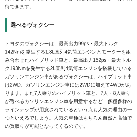
待できます。
選べるヴォクシー
トヨタのヴォクシーは、最高出力99ps・最大トルク
142Nmを発生する1.8L直列4気筒エンジンとモーターを組
み合わせたハイブリッド車と、最高出力152ps・最大トル
ク193Nmを発生する2L直列4気筒エンジンを搭載している
ガソリンエンジン車があるヴォクシーは、ハイブリッド車
は2WD、ガソリンエンジン車には2WDに加えて4WDがあ
ります。また7人乗りのハイブリット車と、7人・8人乗り
が選べるガソリンエンジン車を用意するなど、多種多様の
ラインナップが用意されているという点も人気の理由の一
つといえるでしょう。人気の車種はもちろん自然と高価で
の買取りが可能となってくるのです。