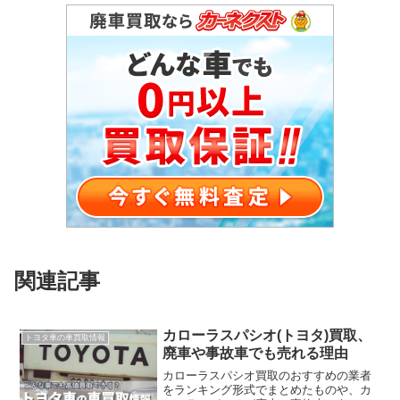
関連記事
カローラスパシオ(トヨタ)買取、
トヨタ車の車買取情報
廃車や事故車でも売れる理由
カローラスパシオ買取のおすすめの業者
をランキング形式でまとめたものや、カ