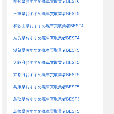
愛知県おすすめ廃車買取業者BEST6
三重県おすすめ廃車買取業者BEST5
和歌山県おすすめ廃車買取業者BEST4
奈良県おすすめ廃車買取業者BEST4
滋賀県おすすめ廃車買取業者BEST5
大阪府おすすめ廃車買取業者BEST5
京都府おすすめ廃車買取業者BEST5
兵庫県おすすめ廃車買取業者BEST5
鳥取県おすすめ廃車買取業者BEST3
島根県おすすめ廃車買取業者BEST5