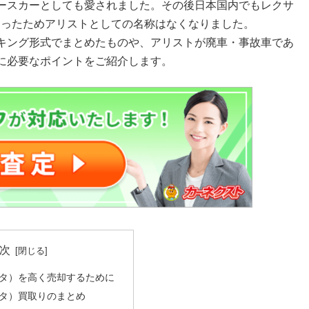
ースカーとしても愛されました。その後日本国内でもレクサ
なったためアリストとしての名称はなくなりました。
キング形式でまとめたものや、アリストが廃車・事故車であ
に必要なポイントをご紹介します。
次
タ）を高く売却するために
タ）買取りのまとめ