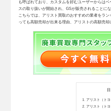
も呼ばれており、カスタムを好むユーザーからはベ
スの取り扱いが開始され、GSが販売されることに
こちらでは、アリスト買取のおすすめの業者をラン
っても高額売却が出来る理由、アリストの高額売却
目
アリスト（トヨ
アリスト（トヨ