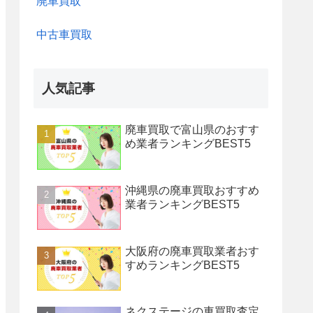
廃車買取
中古車買取
人気記事
廃車買取で富山県のおすす
め業者ランキングBEST5
沖縄県の廃車買取おすすめ
業者ランキングBEST5
大阪府の廃車買取業者おす
すめランキングBEST5
ネクステージの車買取査定