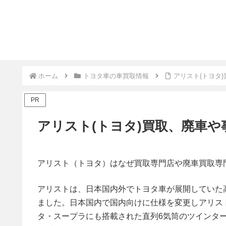
ホーム
トヨタ車の車買取情報
アリスト(トヨタ
PR
アリスト(トヨタ)買取、廃車
アリスト（トヨタ）はなぜ買取専門店や廃車買取専
アリストは、日本国内外でトヨタ車が展開していた
ました。日本国内で国内向けに仕様を変更しアリスト
タ・スープラにも搭載された直列6気筒のツインタ