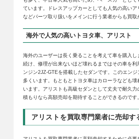
ています。ドレスアップカーとしても人気の高いア
などパーツ取り扱いをメインに行う業者からも買取
海外で人気の高いトヨタ車、アリスト
海外のユーザーは長く乗ることを考えて車を購入し
続け、修理が出来ないほど壊れるまではその車を利
ンジン2JZ-GTEを搭載したセダンです。このエ
多くいます。もともとトヨタ車はカローラなども壊
います。アリストも高級セダンとして丈夫で耐久力
積もりなら高額売却を期待することができるのです
アリストを買取専門業者に売却す
アリストを買取専門業者に高額売却するために必要