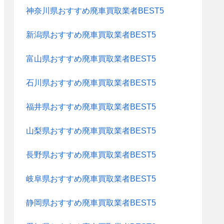
神奈川県おすすめ廃車買取業者BEST5
新潟県おすすめ廃車買取業者BEST5
富山県おすすめ廃車買取業者BEST5
石川県おすすめ廃車買取業者BEST5
福井県おすすめ廃車買取業者BEST5
山梨県おすすめ廃車買取業者BEST5
長野県おすすめ廃車買取業者BEST5
岐阜県おすすめ廃車買取業者BEST5
静岡県おすすめ廃車買取業者BEST5