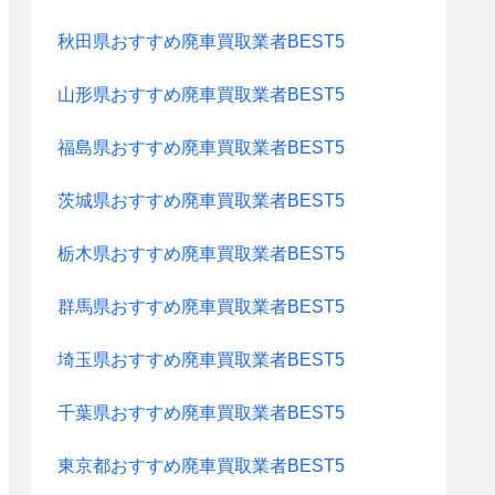
秋田県おすすめ廃車買取業者BEST5
山形県おすすめ廃車買取業者BEST5
福島県おすすめ廃車買取業者BEST5
茨城県おすすめ廃車買取業者BEST5
栃木県おすすめ廃車買取業者BEST5
群馬県おすすめ廃車買取業者BEST5
埼玉県おすすめ廃車買取業者BEST5
千葉県おすすめ廃車買取業者BEST5
東京都おすすめ廃車買取業者BEST5