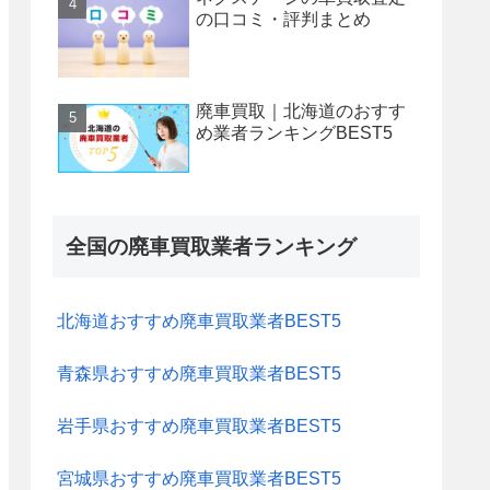
の口コミ・評判まとめ
廃車買取｜北海道のおすす
め業者ランキングBEST5
全国の廃車買取業者ランキング
北海道おすすめ廃車買取業者BEST5
青森県おすすめ廃車買取業者BEST5
岩手県おすすめ廃車買取業者BEST5
宮城県おすすめ廃車買取業者BEST5