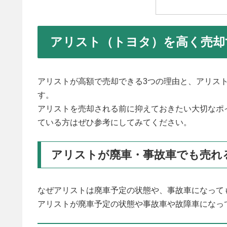
アリスト（トヨタ）を高く売却
アリストが高額で売却できる3つの理由と、アリス
す。
アリストを売却される前に抑えておきたい大切なポ
ている方はぜひ参考にしてみてください。
アリストが廃車・事故車でも売れ
なぜアリストは廃車予定の状態や、事故車になって
アリストが廃車予定の状態や事故車や故障車になっ