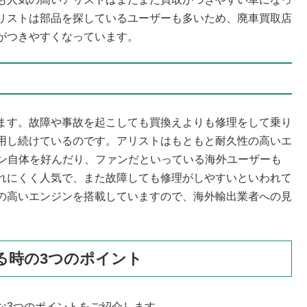
リストは部品を探しているユーザーも多いため、廃車買取店
がつきやすくなっています。
ます。故障や事故を起こしても買換えよりも修理をして乗り
用し続けているのです。アリストはもともと耐久性の高いエ
ンジン自体を好んだり、ファンだといっている海外ユーザーも
れにくく人気で、また故障しても修理がしやすいといわれて
の高いエンジンを搭載していますので、海外輸出業者への見
。
る時の3つのポイント
な3つのポイントをご紹介します。