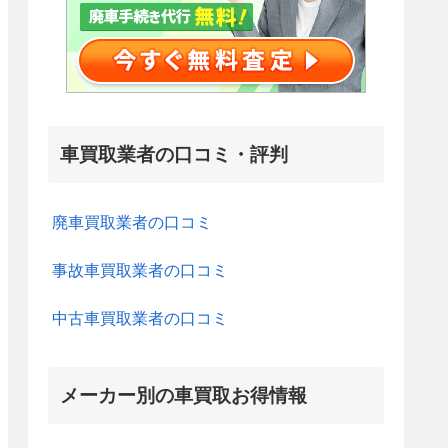
車買取業者の口コミ・評判
廃車買取業者の口コミ
事故車買取業者の口コミ
中古車買取業者の口コミ
メーカー別の車買取お得情報