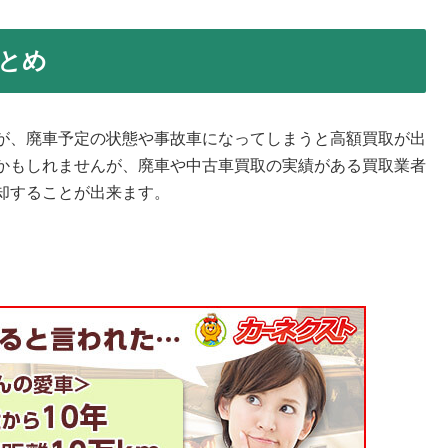
とめ
が、廃車予定の状態や事故車になってしまうと高額買取が出
かもしれませんが、廃車や中古車買取の実績がある買取業者
却することが出来ます。