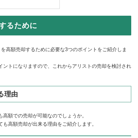
するために
トを高額売却するために必要な3つのポイントをご紹介しま
イントになりますので、これからアリストの売却を検討され
る理由
も高額での売却が可能なのでしょうか。
ても高額売却が出来る理由をご紹介します。