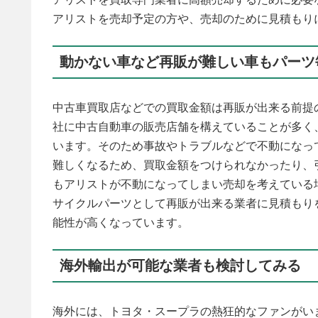
アリストを売却予定の方や、売却のために見積もり
動かない車など再販が難しい車もパーツ
中古車買取店などでの買取金額は再販が出来る前提
社に中古自動車の販売店舗を構えていることが多く
います。そのため事故やトラブルなどで不動になっ
難しくなるため、買取金額をつけられなかったり、
もアリストが不動になってしまい売却を考えている
サイクルパーツとして再販が出来る業者に見積もり
能性が高くなっています。
海外輸出が可能な業者も検討してみる
海外には、トヨタ・スープラの熱狂的なファンがい