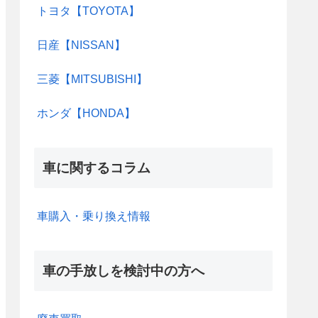
トヨタ【TOYOTA】
日産【NISSAN】
三菱【MITSUBISHI】
ホンダ【HONDA】
車に関するコラム
車購入・乗り換え情報
車の手放しを検討中の方へ