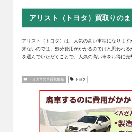
アリスト（トヨタ）買取りのま
アリスト（トヨタ）は、人気の高い車種になります
来ないのでは、処分費用がかかるのではと思われる
を選んでいただくことで、人気の高い車をお得に売
トヨタ車の車買取情報
トヨタ