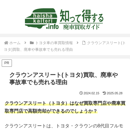
ホーム
トヨタ車の車買取情報
クラウンアスリート(ト
ヨタ)買取、廃車や事故車でも売れる理由
PR
クラウンアスリート(トヨタ)買取、廃車や
事故車でも売れる理由
2024.02.15
2025.05.28
クラウンアスリート（トヨタ）はなぜ買取専門店や廃車買
取専門店で高額売却ができるのでしょうか？
クラウンアスリートは、トヨタ・クラウンの8代目フルモ