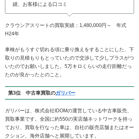
績、お客様による口コミ
クラウンアスリートの買取実績：1,480,000円～ 年式
H24年
車検がもうすぐ切れる頃に乗り換えをすることにした、下
取りの見積もりもとっていたので交渉して少しプラスがつ
いたのでお願いしました。5万キロくらいの走行距離だっ
たのが良かったとのこと。
第3位 中古車買取の
ガリバー
ガリバーは、株式会社IDOMの運営している中古車販売、
買取事業です。全国に約550の実店舗ネットワークを持っ
ており、買取を行なった車は、自社の販売店舗またはオー
クション、海外店舗へと展開しています。