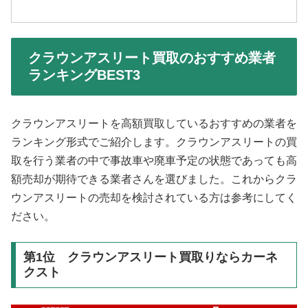
クラウンアスリート買取のおすすめ業者
ランキングBEST3
クラウンアスリートを高額買取しているおすすめの業者を
ランキング形式でご紹介します。クラウンアスリートの買
取を行う業者の中で事故車や廃車予定の状態であっても高
額売却が期待できる業者さんを選びました。これからクラ
ウンアスリートの売却を検討されている方は参考にしてく
ださい。
第1位 クラウンアスリート買取りならカーネ
クスト