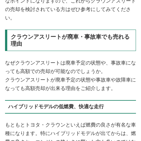
なポイントになりますので、これからクラウンアスリート
の売却を検討されている方はぜひ参考にしてみてくださ
い。
クラウンアスリートが廃車・事故車でも売れる
理由
なぜクラウンアスリートは廃車予定の状態や、事故車にな
っても高額での売却が可能なのでしょうか。
クラウンアスリートが廃車予定の状態や事故車や故障車に
なっても高額売却が出来る理由をご紹介します。
ハイブリッドモデルの低燃費、快適な走行
もともとトヨタ・クラウンといえば燃費の良さが有名な車
種になります。特にハイブリッドモデルが出てからは、燃