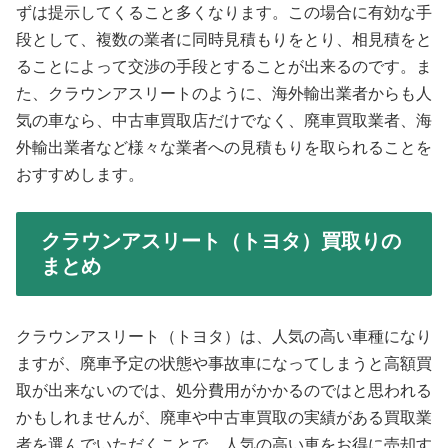
ずは提示してくること多くなります。この場合に有効な手
段として、複数の業者に同時見積もりをとり、相見積をと
ることによって交渉の手段とすることが出来るのです。ま
た、クラウンアスリートのように、海外輸出業者からも人
気の車なら、中古車買取店だけでなく、廃車買取業者、海
外輸出業者など様々な業者への見積もりを取られることを
おすすめします。
クラウンアスリート（トヨタ）買取りの
まとめ
クラウンアスリート（トヨタ）は、人気の高い車種になり
ますが、廃車予定の状態や事故車になってしまうと高額買
取が出来ないのでは、処分費用がかかるのではと思われる
かもしれませんが、廃車や中古車買取の実績がある買取業
者を選んでいただくことで、人気の高い車をお得に売却す