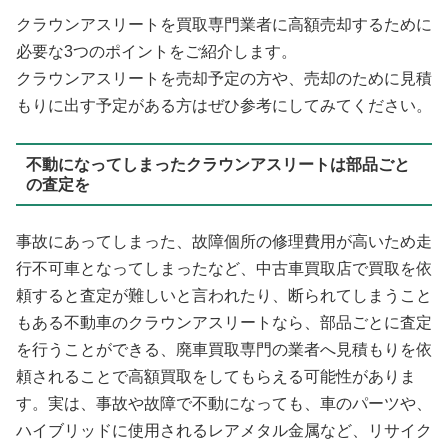
クラウンアスリートを買取専門業者に高額売却するために
必要な3つのポイントをご紹介します。
クラウンアスリートを売却予定の方や、売却のために見積
もりに出す予定がある方はぜひ参考にしてみてください。
不動になってしまったクラウンアスリートは部品ごと
の査定を
事故にあってしまった、故障個所の修理費用が高いため走
行不可車となってしまったなど、中古車買取店で買取を依
頼すると査定が難しいと言われたり、断られてしまうこと
もある不動車のクラウンアスリートなら、部品ごとに査定
を行うことができる、廃車買取専門の業者へ見積もりを依
頼されることで高額買取をしてもらえる可能性がありま
す。実は、事故や故障で不動になっても、車のパーツや、
ハイブリッドに使用されるレアメタル金属など、リサイク