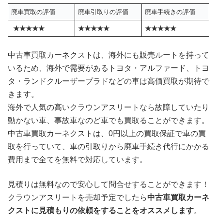
廃車買取の評価
廃車引取りの評価
廃車手続きの評価
★★★★★
★★★★★
★★★★★
中古車買取カーネクストは、海外にも販売ルートを持って
いるため、海外で需要があるトヨタ・アルファード、トヨ
タ・ランドクルーザープラドなどの車は高価買取が期待で
きます。
海外で人気の高いクラウンアスリートなら故障していたり
動かない車、事故車なのど車でも買取ることができます。
中古車買取カーネクストは、0円以上の買取保証で車の買
取を行っていて、車の引取りから廃車手続き代行にかかる
費用まで全てを無料で対応しています。
見積りは無料なので安心して問合せすることができます！
クラウンアスリートを売却予定でしたら
中古車買取カーネ
クストに見積もりの依頼をすることをオススメします
。