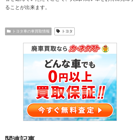
ることが出来ます。
トヨタ車の車買取情報
トヨタ
関連記事