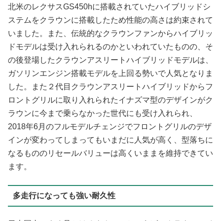
北米のレクサスGS450hに搭載されていたハイブリッドシ
ステムをクラウンに搭載したため性能の高さは約束されて
いました。また、伝統的なクラウンファンからハイブリッ
ドモデルは受け入れられるのかといわれていたものの、そ
の後登場したクラウンアスリートハイブリッドモデルは、
ガソリンエンジン搭載モデルを上回る勢いで人気となりま
した。また２代目クラウンアスリートハイブリッドからフ
ロントグリルに取り入れられたイナズマ型のデザインがク
ラウンに今まで乗らなかった世代にも受け入れられ、
2018年6月のフルモデルチェンジでフロントグリルのデザ
インが変わってしまってもいまだに人気が高く、型落ちに
なるもののリセールバリューは高くいままを維持できてい
ます。
多走行になっても強い耐久性