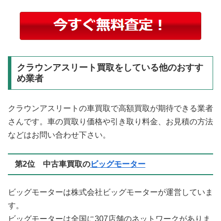
クラウンアスリート買取をしている他のおすす
め業者
クラウンアスリートの車買取で高額買取が期待できる業者
さんです。車の買取り価格や引き取り料金、お見積の方法
などはお問い合わせ下さい。
第2位 中古車買取の
ビッグモーター
ビッグモーターは株式会社ビッグモーターが運営していま
す。
ビッグモーターは全国に307店舗のネットワークがありま