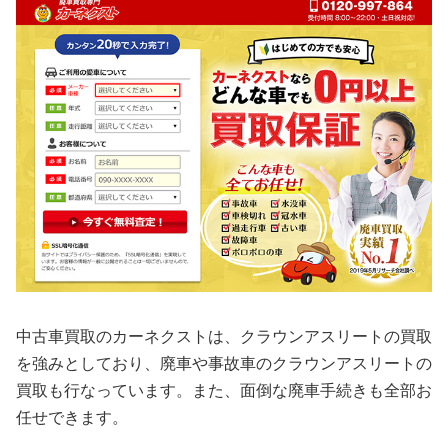
中古車買取のカーネクストは、クラウンアスリートの買取
を強みとしており、廃車や事故車のクラウンアスリートの
買取も行なっています。また、面倒な廃車手続きも全部お
任せできます。