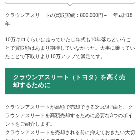
クラウンアスリートの買取実績：800,000円～ 年式H18
年
10万キロくらいは走っていたし年式も10年落ちというこ
とで買取額はあまり期待していなかった。大事に乗ってい
たことで下取りより10万アップで満足です。
クラウンアスリート（トヨタ）を高く売
却するために
クラウンアスリートが高額で売却できる3つの理由と、ク
ラウンアスリートを高額売却するために必要な3つのポイ
ントをご紹介します。
クラウンアスリートを売却される前に抑えておきたい大切