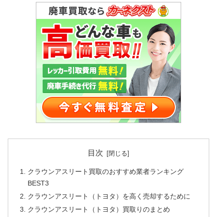
目次
クラウンアスリート買取のおすすめ業者ランキング
BEST3
クラウンアスリート（トヨタ）を高く売却するために
クラウンアスリート（トヨタ）買取りのまとめ