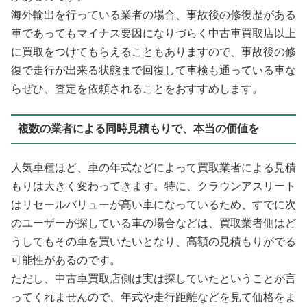
海外輸出を行っている業者の場合、事故後の修復歴がある
車であってもマイナス要因になりづらく中古車買取店以上
に買取をつけてもらえることもありますので、事故後の修
復で走行が出来る状態まで回復して車検も通っている車な
らぜひ、査定を依頼されることをおすすめします。
複数の業者による同時見積もりで、本当の価値を
人気車種ほど、車の年式などによって買取業者による見積
もりは大きく変わってきます。特に、クラウンアスリート
はリセールバリューが高い車になっているため、すでに次
のユーザーが探している車の場合などは、買取業者側はど
うしてもその車を買いたいとなり、高額の見積もりがでる
可能性があるのです。
ただし、中古車買取店側は実は探していたということが言
ってくれませんので、年式や走行距離などを見て価格をま