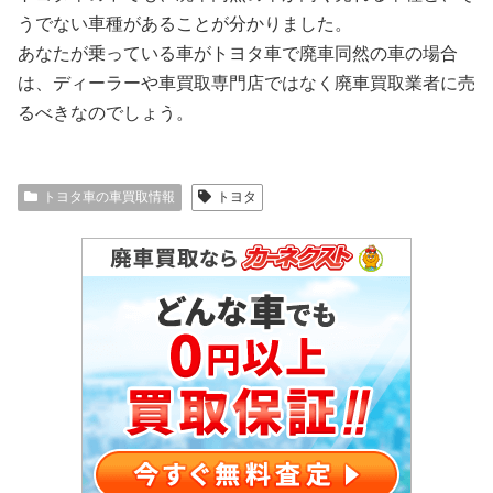
うでない車種があることが分かりました。
あなたが乗っている車がトヨタ車で廃車同然の車の場合
は、ディーラーや車買取専門店ではなく廃車買取業者に売
るべきなのでしょう。
トヨタ車の車買取情報
トヨタ