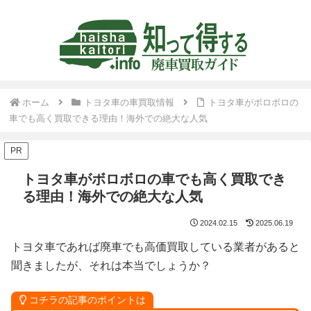
ホーム
トヨタ車の車買取情報
トヨタ車がボロボロの
車でも高く買取できる理由！海外での絶大な人気
PR
トヨタ車がボロボロの車でも高く買取でき
る理由！海外での絶大な人気
2024.02.15
2025.06.19
トヨタ車であれば廃車でも高価買取している業者があると
聞きましたが、それは本当でしょうか？
コチラの記事のポイントは