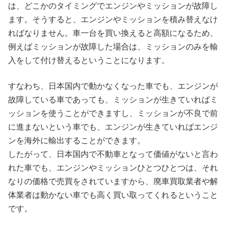
は、どこかのタイミングでエンジンやミッションが故障し
ます。そうすると、エンジンやミッションを積み替えなけ
ればなりません。車一台を買い換えると高額になるため、
例えばミッションが故障した場合は、ミッションのみを輸
入をして付け替えるということになります。
すなわち、日本国内で動かなくなった車でも、エンジンが
故障している車であっても、ミッションが生きていればミ
ッションを使うことができますし、ミッションが不良で前
に進まないという車でも、エンジンが生きていればエンジ
ンを海外に輸出することができます。
したがって、日本国内で不動車となって価値がないと言わ
れた車でも、エンジンやミッションひとつひとつは、それ
なりの価格で売買をされていますから、廃車買取業者や解
体業者は動かない車でも高く買い取ってくれるということ
です。