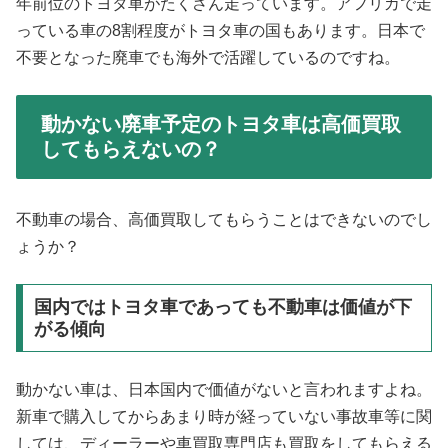
年前位のトヨタ車がたくさん走っています。アフリカで走
っている車の8割程度がトヨタ車の国もあります。日本で
不要となった廃車でも海外で活躍しているのですね。
動かない廃車予定のトヨタ車は高価買取
してもらえないの？
不動車の場合、高価買取してもらうことはできないのでし
ょうか？
国内ではトヨタ車であっても不動車は価値が下
がる傾向
動かない車は、日本国内で価値がないと言われますよね。
新車で購入してからあまり時が経っていない事故車等に関
しては、ディーラーや車買取専門店も買取をしてもらえる