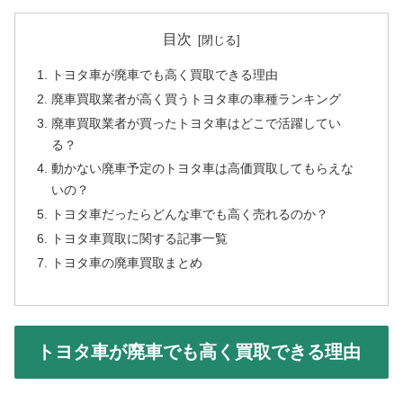
目次
トヨタ車が廃車でも高く買取できる理由
廃車買取業者が高く買うトヨタ車の車種ランキング
廃車買取業者が買ったトヨタ車はどこで活躍してい
る？
動かない廃車予定のトヨタ車は高価買取してもらえな
いの？
トヨタ車だったらどんな車でも高く売れるのか？
トヨタ車買取に関する記事一覧
トヨタ車の廃車買取まとめ
トヨタ車が廃車でも高く買取できる理由