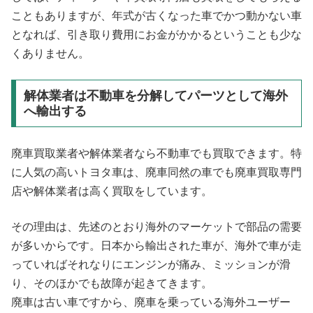
こともありますが、年式が古くなった車でかつ動かない車
となれば、引き取り費用にお金がかかるということも少な
くありません。
解体業者は不動車を分解してパーツとして海外
へ輸出する
廃車買取業者や解体業者なら不動車でも買取できます。特
に人気の高いトヨタ車は、廃車同然の車でも廃車買取専門
店や解体業者は高く買取をしています。
その理由は、先述のとおり海外のマーケットで部品の需要
が多いからです。日本から輸出された車が、海外で車が走
っていればそれなりにエンジンが痛み、ミッションが滑
り、そのほかでも故障が起きてきます。
廃車は古い車ですから、廃車を乗っている海外ユーザー