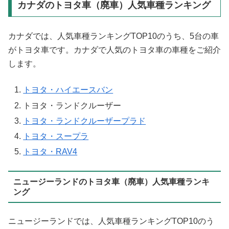
カナダのトヨタ車（廃車）人気車種ランキング
カナダでは、人気車種ランキングTOP10のうち、5台の車
がトヨタ車です。カナダで人気のトヨタ車の車種をご紹介
します。
トヨタ・ハイエースバン
トヨタ・ランドクルーザー
トヨタ・ランドクルーザープラド
トヨタ・スープラ
トヨタ・RAV4
ニュージーランドのトヨタ車（廃車）人気車種ランキ
ング
ニュージーランドでは、人気車種ランキングTOP10のう