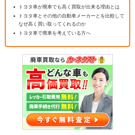
トヨタ車が廃車でも高く買取が出来る理由とは
トヨタ車とその他の自動車メーカーとを比較して
なぜ高く買い取ってくれるのか
トヨタ車で廃車を考えている方へ