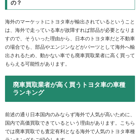
の？
海外のマーケットにトヨタ車が輸出されているということ
は、海外で走っている車が故障すれば部品が必要となりま
すので、そういった理由から、日本のトヨタ車だと不動車
の場合でも、部品やエンジンなどがパーツとして海外へ輸
出されるため、動かない車でも廃車買取業者に高く買って
もらえる可能性があります。
廃車買取業者が高く買うトヨタ車の車種
ランキング
前述の通り日本国内のみならず海外で人気が高いために、
国内で高価買取できているという理由があります。こちら
では廃車買取でも査定有利となる海外で人気のトヨタ車種
ランキングをご紹介します。