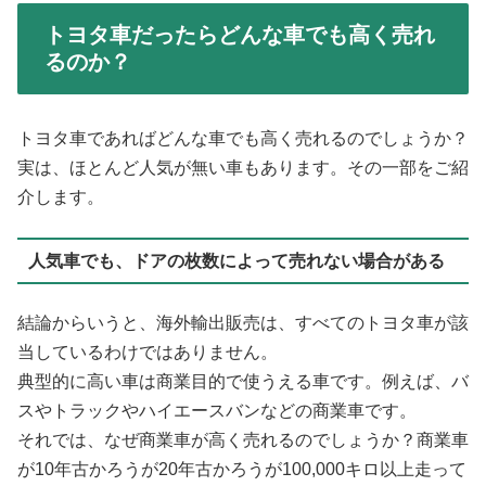
トヨタ車だったらどんな車でも高く売れ
るのか？
トヨタ車であればどんな車でも高く売れるのでしょうか？
実は、ほとんど人気が無い車もあります。その一部をご紹
介します。
人気車でも、ドアの枚数によって売れない場合がある
結論からいうと、海外輸出販売は、すべてのトヨタ車が該
当しているわけではありません。
典型的に高い車は商業目的で使うえる車です。例えば、バ
スやトラックやハイエースバンなどの商業車です。
それでは、なぜ商業車が高く売れるのでしょうか？商業車
が10年古かろうが20年古かろうが100,000キロ以上走って