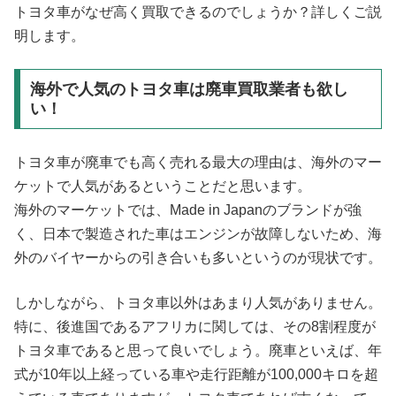
トヨタ車がなぜ高く買取できるのでしょうか？詳しくご説
明します。
海外で人気のトヨタ車は廃車買取業者も欲し
い！
トヨタ車が廃車でも高く売れる最大の理由は、海外のマー
ケットで人気があるということだと思います。
海外のマーケットでは、Made in Japanのブランドが強
く、日本で製造された車はエンジンが故障しないため、海
外のバイヤーからの引き合いも多いというのが現状です。
しかしながら、トヨタ車以外はあまり人気がありません。
特に、後進国であるアフリカに関しては、その8割程度が
トヨタ車であると思って良いでしょう。廃車といえば、年
式が10年以上経っている車や走行距離が100,000キロを超