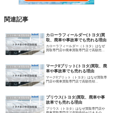
関連記事
カローラフィールダー(トヨタ)買
トヨタ車の車買取情報
取、廃車や事故車でも売れる理由
カローラフィールダー（トヨタ）はなぜ
買取専門店や廃車買取専門店で高額売...
マークIIブリット(トヨタ)買取、廃
トヨタ車の車買取情報
車や事故車でも売れる理由
マークIIブリット（トヨタ）はなぜ買取専
門店や廃車買取専門店で高額売却...
プリウス(トヨタ)買取、廃車や事
トヨタ車の車買取情報
故車でも売れる理由
プリウス（トヨタ）はなぜ買取専門店や
廃車買取専門店で高額売却ができるの...