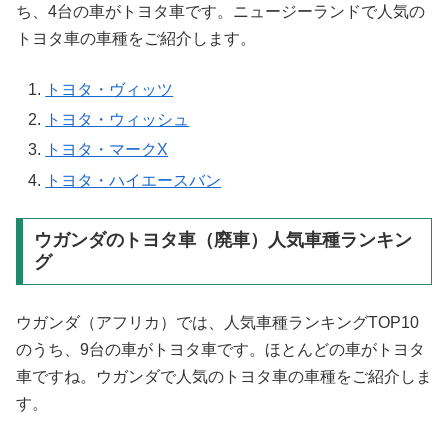
ち、4台の車がトヨタ車です。ニュージーランドで人気の
トヨタ車の車種をご紹介します。
トヨタ・ヴィッツ
トヨタ・ウィッシュ
トヨタ・マークX
トヨタ・ハイエースバン
ウガンダのトヨタ車（廃車）人気車種ランキン
グ
ウガンダ（アフリカ）では、人気車種ランキングTOP10
のうち、9台の車がトヨタ車です。ほとんどの車がトヨタ
車ですね。ウガンダで人気のトヨタ車の車種をご紹介しま
す。