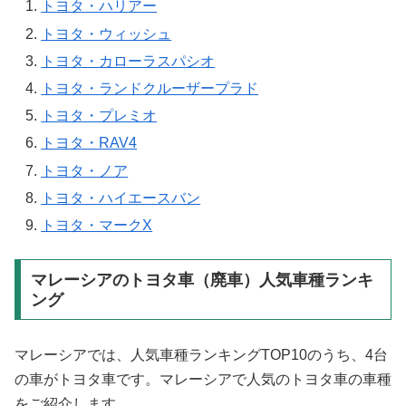
トヨタ・ハリアー
トヨタ・ウィッシュ
トヨタ・カローラスパシオ
トヨタ・ランドクルーザープラド
トヨタ・プレミオ
トヨタ・RAV4
トヨタ・ノア
トヨタ・ハイエースバン
トヨタ・マークX
マレーシアのトヨタ車（廃車）人気車種ランキ
ング
マレーシアでは、人気車種ランキングTOP10のうち、4台
の車がトヨタ車です。マレーシアで人気のトヨタ車の車種
をご紹介します。