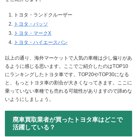
トヨタ・ランドクルーザー
トヨタ・パッソ
トヨタ・マークX
トヨタ・ハイエースバン
以上の通り、海外マーケットで人気の車種は少し偏りがあ
るように感じる思います。ここでご紹介したのはTOP10
にランキングしたトヨタ車です。TOP20やTOP30になる
と、もっとトヨタ車の割合が大きくなってきます。ここに
乗っていない車種でも売れる可能性がありますので諦めな
いようにしましょう。
廃車買取業者が買ったトヨタ車はどこで
活躍している？