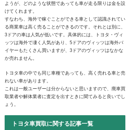
ようが、どのような状態であっても車が走る限りは金を設
けてくれます。
すなわち、海外で稼ぐことができる車として認識されてい
る商業車は高く売ることができるのです。それとは別に、
3ドアの車は人気が低いです。具体的には、トヨタ・ヴィ
ッツは海外で凄く人気があり、5ドアのヴィッツは海外バ
イヤーもたくさん買いますが、3ドアのヴィッツはなかな
か売れません。
トヨタ車の中でも同じ車種であっても、高く売れる車と売
れない車があります。
これは一般ユーザーは分からないと思いますので、廃車買
取業者や解体業者に査定を出すときに聞てみると良いでし
ょう。
トヨタ車買取に関する記事一覧