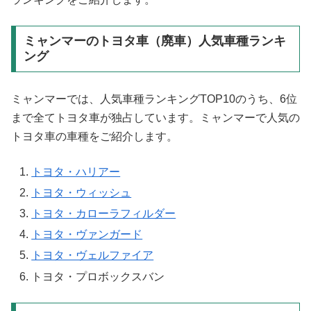
ミャンマーのトヨタ車（廃車）人気車種ランキ
ング
ミャンマーでは、人気車種ランキングTOP10のうち、6位
まで全てトヨタ車が独占しています。ミャンマーで人気の
トヨタ車の車種をご紹介します。
トヨタ・ハリアー
トヨタ・ウィッシュ
トヨタ・カローラフィルダー
トヨタ・ヴァンガード
トヨタ・ヴェルファイア
トヨタ・プロボックスバン